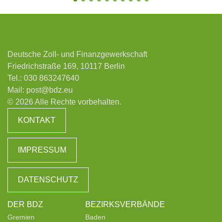
Deutsche Zoll- und Finanzgewerkschaft
Friedrichstraße 169, 10117 Berlin
Tel.:
030 863247640
Mail:
post@bdz.eu
© 2026 Alle Rechte vorbehalten.
KONTAKT
IMPRESSUM
DATENSCHUTZ
DER BDZ
BEZIRKSVERBÄNDE
Gremien
Baden