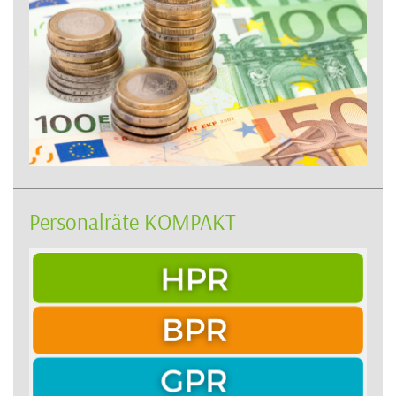
Personalräte KOMPAKT