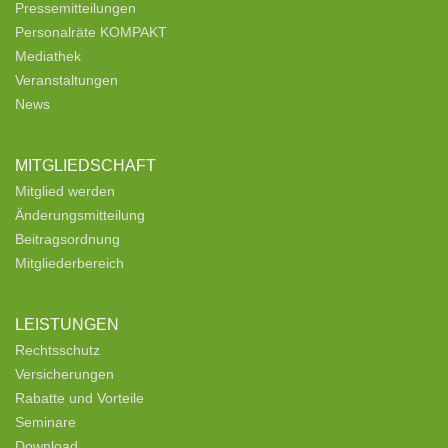
Pressemitteilungen
Personalräte KOMPAKT
Mediathek
Veranstaltungen
News
MITGLIEDSCHAFT
Mitglied werden
Änderungsmitteilung
Beitragsordnung
Mitgliederbereich
LEISTUNGEN
Rechtsschutz
Versicherungen
Rabatte und Vorteile
Seminare
Download