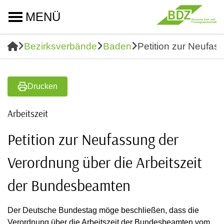
MENÜ
Bezirksverbände
Baden
Petition zur Neufas
Drucken
Arbeitszeit
Petition zur Neufassung der
Verordnung über die Arbeitszeit
der Bundesbeamten⁩
Der Deutsche Bundestag möge beschließen, dass die
Verordnung über die Arbeitszeit der Bundesbeamten vom