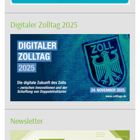
Digitaler Zolltag 2025
Newsletter