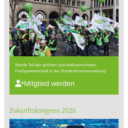
Werde Teil der größten und einflussreichsten
Fachgewerkschaft in der Bundesfinanzverwaltung!
Mitglied werden
Zukunftskongress 2026