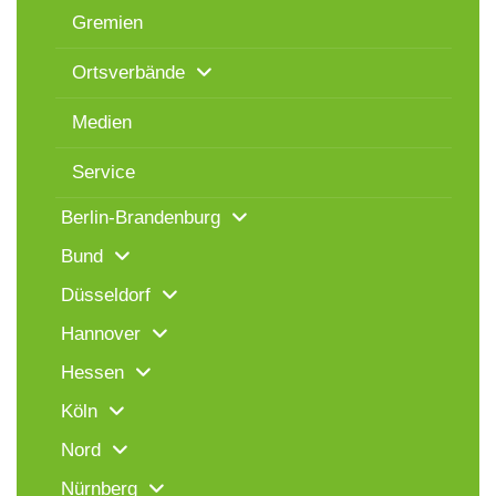
Gremien
Ortsverbände
Medien
Service
Berlin-Brandenburg
Bund
Düsseldorf
Hannover
Hessen
Köln
Nord
Nürnberg