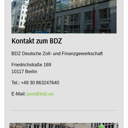
Kontakt zum BDZ
BDZ Deutsche Zoll- und Finanzgewerkschaft
Friedrichstraße 169
10117 Berlin
Tel.: +49 30 863247640
E-Mail:
post@bdz.eu