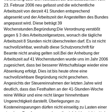
23. Februar 2006 neu gefasst und die wöchentliche
Arbeitszeit von derzeit 41 Stunden entsprechend
abgesenkt und der Arbeitszeit der Angestellten des Bundes
angepasst wird. Diese beträgt 39
Wochenstunden.Begründung:Die Verordnung verstößt
gegen § 3 des Arbeitszeitgesetzes, wonach die tägliche
Arbeitszeit 8 Stunden nicht überschreiten darf. Es ist nicht
nachvollziehbar, weshalb diese Schutzvorschrift für
Beamte nicht analog gelten soll.Bei der Anhebung der
Arbeitszeit auf 41 Wochenstunden wurde uns im Jahr 2006
zugesichert, dass bei besserer Wirtschaftslage wieder eine
Absenkung erfolgt. Dies ist bis heute ohne eine
nachvollziehbare Begründung nicht geschehen.
Angesichts der Steuereinnahmen der letzten Jahre wird
deutlich, dass das Festhalten an der 41-Stunden-Woche
reine Willkür und eine nicht länger hinnehmbare
Ungerechtigkeit darstellt. Überlegungen zu
Kosteneinsparungen dürfen nicht einseitig zu Lasten einer