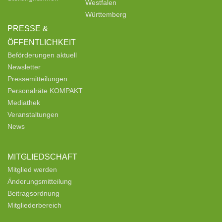
Westfalen
Württemberg
PRESSE &
ÖFFENTLICHKEIT
Beförderungen aktuell
Newsletter
Pressemitteilungen
Personalräte KOMPAKT
Mediathek
Veranstaltungen
News
MITGLIEDSCHAFT
Mitglied werden
Änderungsmitteilung
Beitragsordnung
Mitgliederbereich