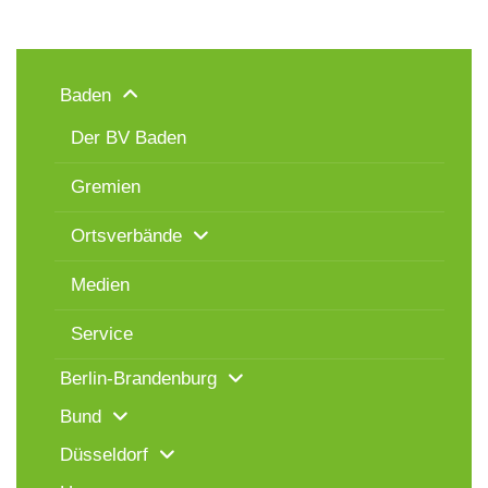
Baden
Der BV Baden
Gremien
Ortsverbände
Medien
Service
Berlin-Brandenburg
Bund
Düsseldorf