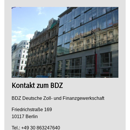
Kontakt zum BDZ
BDZ Deutsche Zoll- und Finanzgewerkschaft
Friedrichstraße 169
10117 Berlin
Tel.: +49 30 863247640