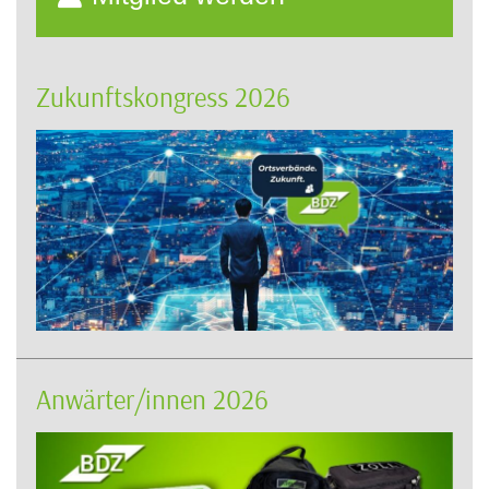
Zukunftskongress 2026
Anwärter/innen 2026