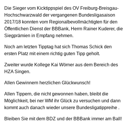
Die Sieger vom Kicktippspiel des OV Freiburg-Breisgau-
Hochschwarzwald der vergangenen Bundesligasaison
2017/18 konnten vom Regionalbevollmächtigten für den
Öffentlichen Dienst der BBBank, Herrn Rainer Kuderer, die
Siegprämien in Empfang nehmen.
Noch am letzten Tipptag hat sich Thomas Schick den
ersten Platz mit einem richtig guten Tipp geholt.
Zweiter wurde Kollege Kai Wörner aus dem Bereich des
HZA Singen.
Allen Gewinnern herzlichen Glückwunsch!
Allen Tippern, die nicht gewonnen haben, bleibt die
Möglichkeit, bei ner WM ihr Glück zu versuchen und dann
kommt auch danach wieder unsere Bundesligatippreihe .
Bleiben Sie mit dem BDZ und der BBBank immer am Ball!