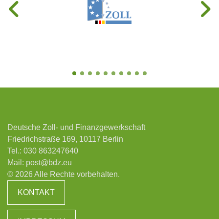
Deutsche Zoll- und Finanzgewerkschaft
Friedrichstraße 169, 10117 Berlin
Tel.:
030 863247640
Mail:
post@bdz.eu
© 2026 Alle Rechte vorbehalten.
KONTAKT