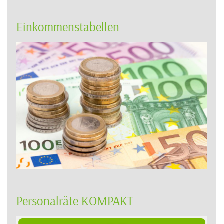
Einkommenstabellen
Personalräte KOMPAKT