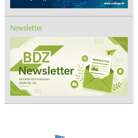
Newsletter