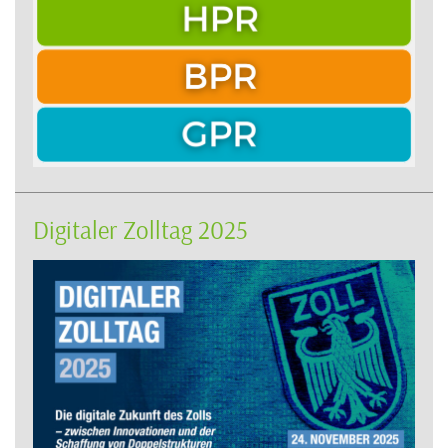
Digitaler Zolltag 2025