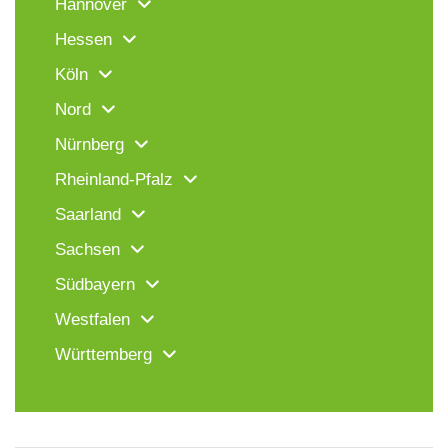
Hannover
Hessen
Köln
Nord
Nürnberg
Rheinland-Pfalz
Saarland
Sachsen
Südbayern
Westfalen
Württemberg