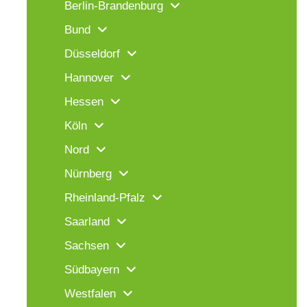
Berlin-Brandenburg
Bund
Düsseldorf
Hannover
Hessen
Köln
Nord
Nürnberg
Rheinland-Pfalz
Saarland
Sachsen
Südbayern
Westfalen