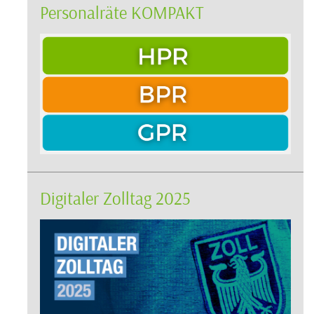
Personalräte KOMPAKT
Digitaler Zolltag 2025