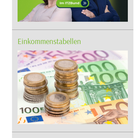
Einkommenstabellen