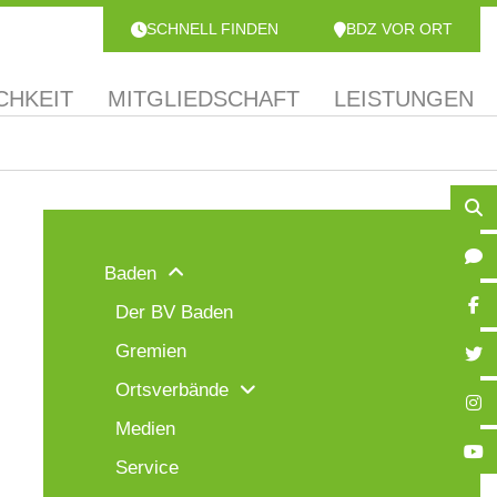
SCHNELL FINDEN
BDZ VOR ORT
CHKEIT
MITGLIEDSCHAFT
LEISTUNGEN
Baden
Der BV Baden
Gremien
Ortsverbände
Medien
Service