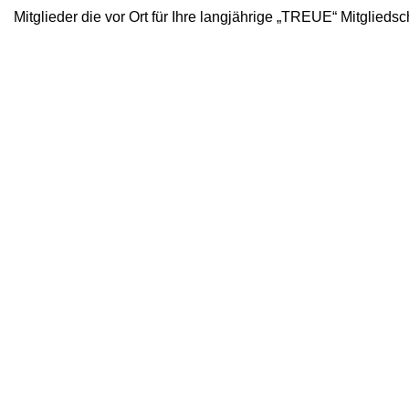
Mitglieder die vor Ort für Ihre langjährige „TREUE“ Mitglieds