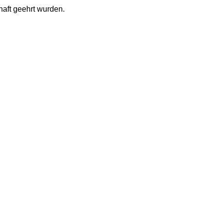
chaft geehrt wurden.