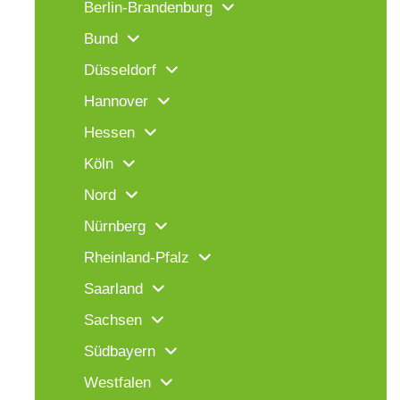
Berlin-Brandenburg
Bund
Düsseldorf
Hannover
Hessen
Köln
Nord
Nürnberg
Rheinland-Pfalz
Saarland
Sachsen
Südbayern
Westfalen