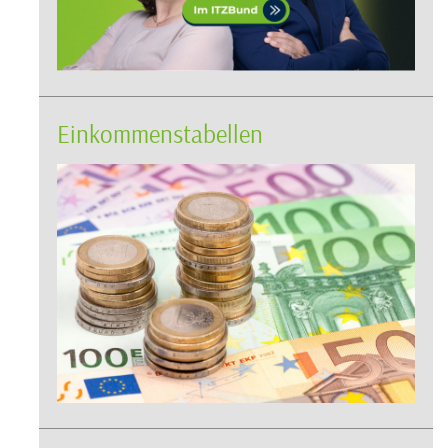
Einkommenstabellen