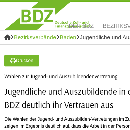
DER BDZ
BEZIRKS
Bezirksverbände
Baden
Jugendliche und Aus
Drucken
Wahlen zur Jugend- und Auszubildendenvertretung
Jugendliche und Auszubildende in 
BDZ deutlich ihr Vertrauen aus
Die Wahlen der Jugend- und Auszubilden-Vertretungen im Z
zeigen im Ergebnis deutlich auf, dass die Arbeit in der Pers