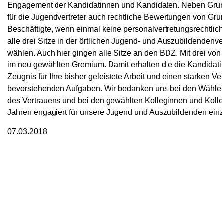
Engagement der Kandidatinnen und Kandidaten. Neben Gru
für die Jugendvertreter auch rechtliche Bewertungen von Gru
Beschäftigte, wenn einmal keine personalvertretungsrechtli
alle drei Sitze in der örtlichen Jugend- und Auszubildendenv
wählen. Auch hier gingen alle Sitze an den BDZ. Mit drei von 
im neu gewählten Gremium. Damit erhalten die die Kandidat
Zeugnis für Ihre bisher geleistete Arbeit und einen starken Ve
bevorstehenden Aufgaben. Wir bedanken uns bei den Wähle
des Vertrauens und bei den gewählten Kolleginnen und Kolle
Jahren engagiert für unsere Jugend und Auszubildenden ein
07.03.2018