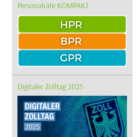
Personalräte KOMPAKT
Digitaler Zolltag 2025