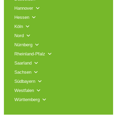
Hannover
Hessen
Köln
Nord
Nürnberg
Rheinland-Pfalz
Saarland
Sachsen
Südbayern
Westfalen
Württemberg