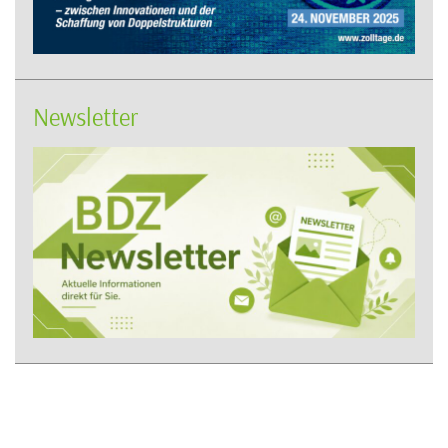
Newsletter