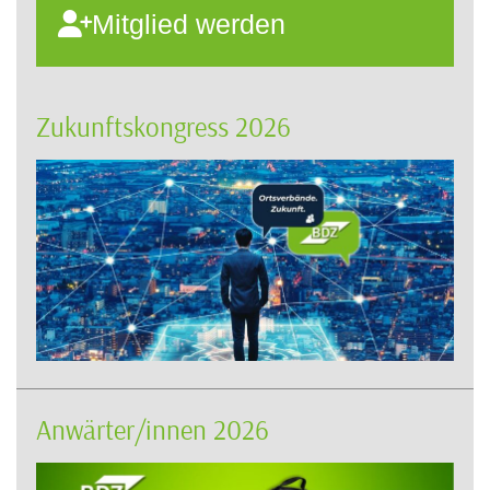
Mitglied werden
Zukunftskongress 2026
Anwärter/innen 2026