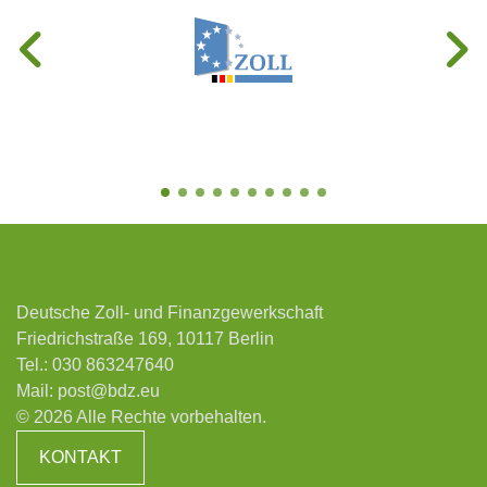
Deutsche Zoll- und Finanzgewerkschaft
Friedrichstraße 169, 10117 Berlin
Tel.:
030 863247640
Mail:
post@bdz.eu
© 2026 Alle Rechte vorbehalten.
KONTAKT