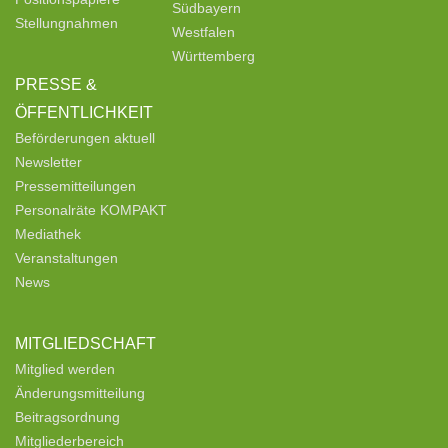
Südbayern
Stellungnahmen
Westfalen
Württemberg
PRESSE &
ÖFFENTLICHKEIT
Beförderungen aktuell
Newsletter
Pressemitteilungen
Personalräte KOMPAKT
Mediathek
Veranstaltungen
News
MITGLIEDSCHAFT
Mitglied werden
Änderungsmitteilung
Beitragsordnung
Mitgliederbereich