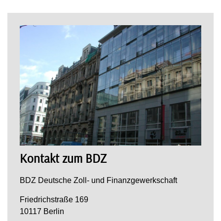
Kontakt zum BDZ
BDZ Deutsche Zoll- und Finanzgewerkschaft
Friedrichstraße 169
10117 Berlin