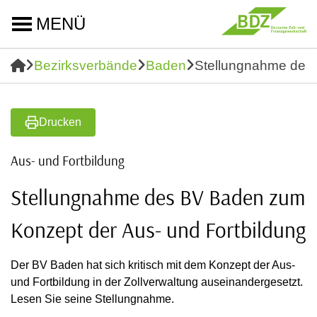
MENÜ
Bezirksverbände
Baden
Stellungnahme des 
Drucken
Aus- und Fortbildung
Stellungnahme des BV Baden zum
Konzept der Aus- und Fortbildung
Der BV Baden hat sich kritisch mit dem Konzept der Aus-
und Fortbildung in der Zollverwaltung auseinandergesetzt.
Lesen Sie seine Stellungnahme.