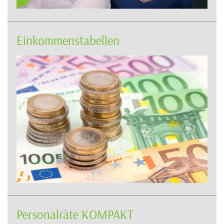
Einkommenstabellen
Personalräte KOMPAKT