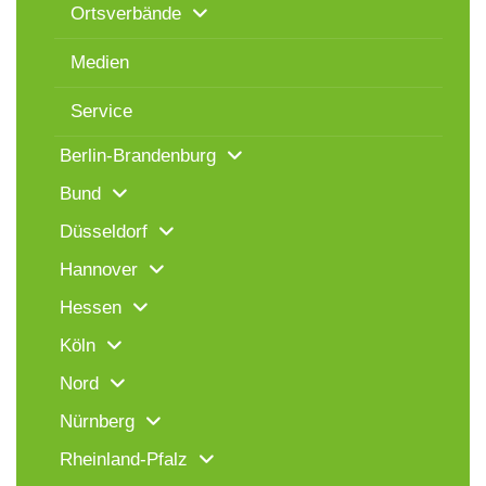
Ortsverbände
Medien
Service
Berlin-Brandenburg
Bund
Düsseldorf
Hannover
Hessen
Köln
Nord
Nürnberg
Rheinland-Pfalz