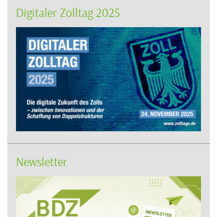
Digitaler Zolltag 2025
Newsletter