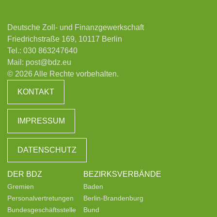
Deutsche Zoll- und Finanzgewerkschaft
Friedrichstraße 169, 10117 Berlin
Tel.:
030 863247640
Mail:
post@bdz.eu
© 2026 Alle Rechte vorbehalten.
KONTAKT
IMPRESSUM
DATENSCHUTZ
DER BDZ
BEZIRKSVERBÄNDE
Gremien
Baden
Personalvertretungen
Berlin-Brandenburg
Bundesgeschäftsstelle
Bund