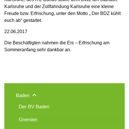
Karlsruhe und der Zollfahndung Karlsruhe eine kleine
Freude bzw. Erfrischung, unter den Motto „ Der BDZ kühlt
euch ab“ gestartet.
22.06.2017
Die Beschäftigten nahmen die Eis – Erfrischung am
Sommeranfang sehr dankbar an.
Baden
Der BV Baden
Gremien