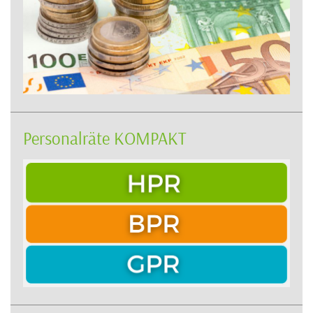
Personalräte KOMPAKT