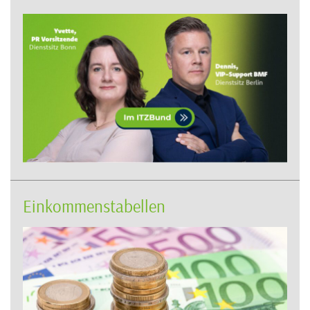
Einkommenstabellen