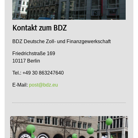
Kontakt zum BDZ
BDZ Deutsche Zoll- und Finanzgewerkschaft
Friedrichstraße 169
10117 Berlin
Tel.: +49 30 863247640
E-Mail:
post@bdz.eu