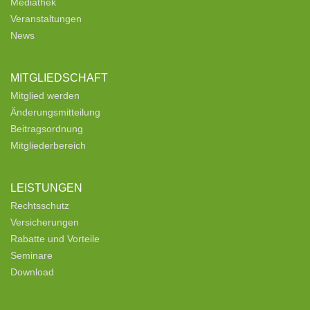
Mediathek
Veranstaltungen
News
MITGLIEDSCHAFT
Mitglied werden
Änderungsmitteilung
Beitragsordnung
Mitgliederbereich
LEISTUNGEN
Rechtsschutz
Versicherungen
Rabatte und Vorteile
Seminare
Download