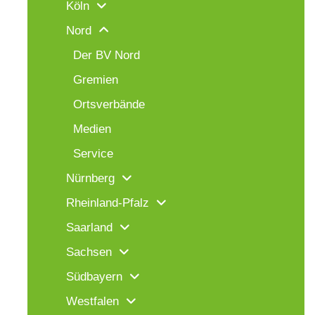
Köln
Nord
Der BV Nord
Gremien
Ortsverbände
Medien
Service
Nürnberg
Rheinland-Pfalz
Saarland
Sachsen
Südbayern
Westfalen