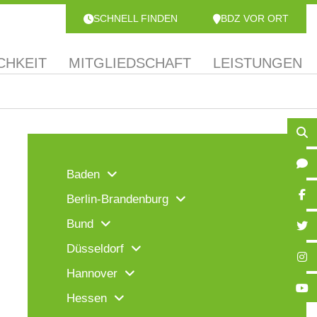
SCHNELL FINDEN
BDZ VOR ORT
CHKEIT
MITGLIEDSCHAFT
LEISTUNGEN
Baden
Berlin-Brandenburg
Bund
Düsseldorf
Hannover
Hessen