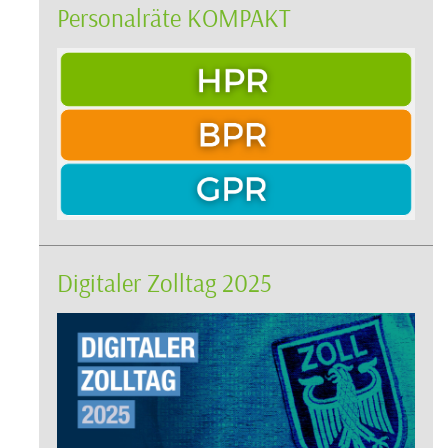
Personalräte KOMPAKT
Digitaler Zolltag 2025