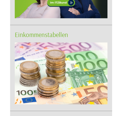
Einkommenstabellen