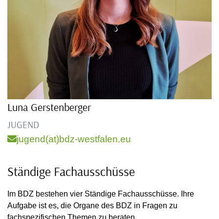
Luna Gerstenberger
JUGEND
jugend(at)bdz-westfalen.eu
Ständige Fachausschüsse
Im BDZ bestehen vier Ständige Fachausschüsse. Ihre
Aufgabe ist es, die Organe des BDZ in Fragen zu
fachspezifischen Themen zu beraten.