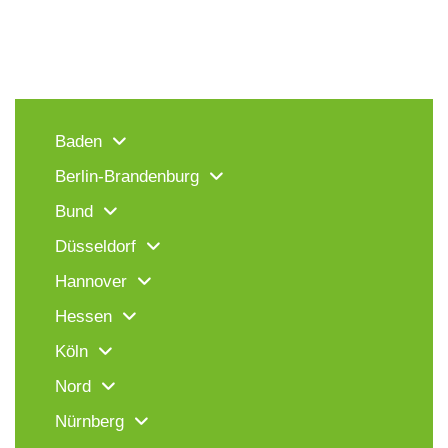
Baden
Berlin-Brandenburg
Bund
Düsseldorf
Hannover
Hessen
Köln
Nord
Nürnberg