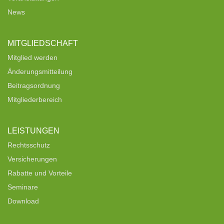
News
MITGLIEDSCHAFT
Mitglied werden
Änderungsmitteilung
Beitragsordnung
Mitgliederbereich
LEISTUNGEN
Rechtsschutz
Versicherungen
Rabatte und Vorteile
Seminare
Download