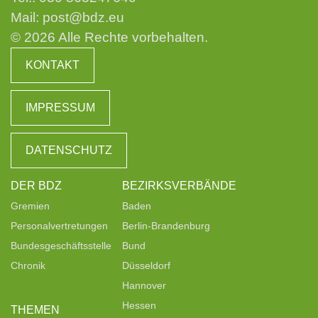
Mail:
post@bdz.eu
© 2026 Alle Rechte vorbehalten.
KONTAKT
IMPRESSUM
DATENSCHUTZ
DER BDZ
BEZIRKSVERBÄNDE
Gremien
Baden
Personalvertretungen
Berlin-Brandenburg
Bundesgeschäftsstelle
Bund
Chronik
Düsseldorf
Hannover
Hessen
THEMEN