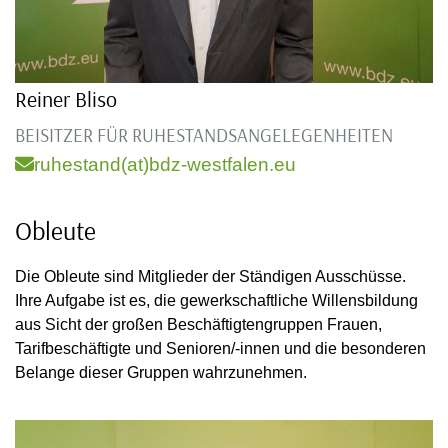
Reiner Bliso
BEISITZER FÜR RUHESTANDSANGELEGENHEITEN
ruhestand(at)bdz-westfalen.eu
Obleute
Die Obleute sind Mitglieder der Ständigen Ausschüsse.
Ihre Aufgabe ist es, die gewerkschaftliche Willensbildung
aus Sicht der großen Beschäftigtengruppen Frauen,
Tarifbeschäftigte und Senioren/-innen und die besonderen
Belange dieser Gruppen wahrzunehmen.