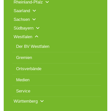
Rheinland-Pfalz
Saarland
Sachsen
Südbayern
Westfalen
Der BV Westfalen
Gremien
Ortsverbände
Medien
Service
Württemberg