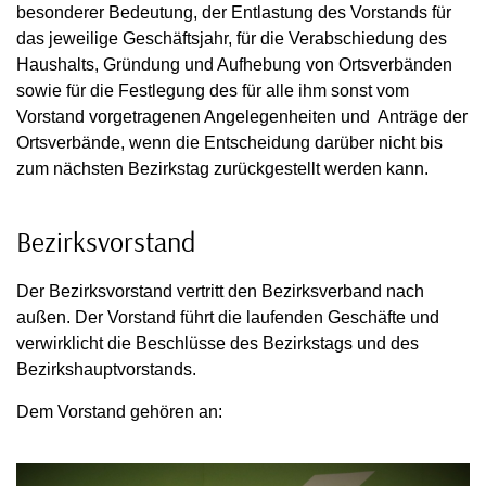
besonderer Bedeutung, der Entlastung des Vorstands für
das jeweilige Geschäftsjahr, für die Verabschiedung des
Haushalts, Gründung und Aufhebung von Ortsverbänden
sowie für die Festlegung des für alle ihm sonst vom
Vorstand vorgetragenen Angelegenheiten und Anträge der
Ortsverbände, wenn die Entscheidung darüber nicht bis
zum nächsten Bezirkstag zurückgestellt werden kann.
Bezirksvorstand
Der Bezirksvorstand vertritt den Bezirksverband nach
außen. Der Vorstand führt die laufenden Geschäfte und
verwirklicht die Beschlüsse des Bezirkstags und des
Bezirkshauptvorstands.
Dem Vorstand gehören an: