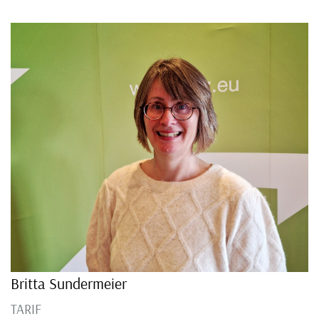
Britta Sundermeier
TARIF