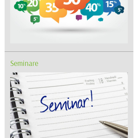
Seminare