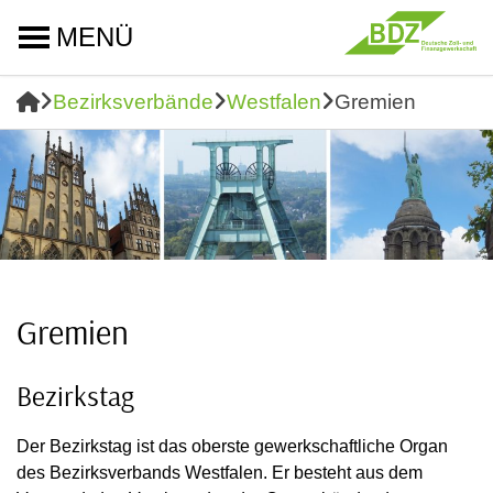
MENÜ
Bezirksverbände
Westfalen
Gremien
Gremien
Bezirkstag
Der Bezirkstag ist das oberste gewerkschaftliche Organ
des Bezirksverbands Westfalen. Er besteht aus dem