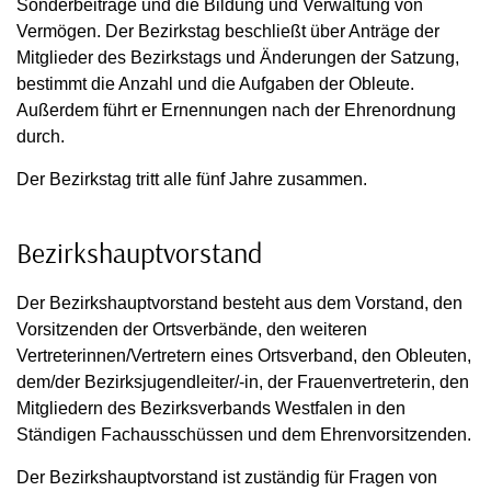
Sonderbeiträge und die Bildung und Verwaltung von
Vermögen. Der Bezirkstag beschließt über Anträge der
Mitglieder des Bezirkstags und Änderungen der Satzung,
bestimmt die Anzahl und die Aufgaben der Obleute.
Außerdem führt er Ernennungen nach der Ehrenordnung
durch.
Der Bezirkstag tritt alle fünf Jahre zusammen.
Bezirkshauptvorstand
Der Bezirkshauptvorstand besteht aus dem Vorstand, den
Vorsitzenden der Ortsverbände, den weiteren
Vertreterinnen/Vertretern eines Ortsverband, den Obleuten,
dem/der Bezirksjugendleiter/-in, der Frauenvertreterin, den
Mitgliedern des Bezirksverbands Westfalen in den
Ständigen Fachausschüssen und dem Ehrenvorsitzenden.
Der Bezirkshauptvorstand ist zuständig für Fragen von