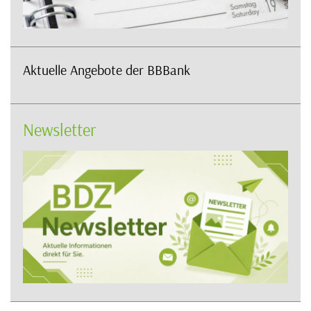
Aktuelle Angebote der BBBank
Newsletter