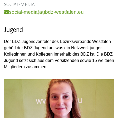
SOCIAL-MEDIA
social-media(at)bdz-westfalen.eu
Jugend
Der BDZ Jugendvertreter des Bezirksverbands Westfalen
gehört der BDZ Jugend an, was ein Netzwerk junger
Kolleginnen und Kollegen innerhalb des BDZ ist. Die BDZ
Jugend setzt sich aus dem Vorsitzenden sowie 15 weiteren
Mitgliedern zusammen.