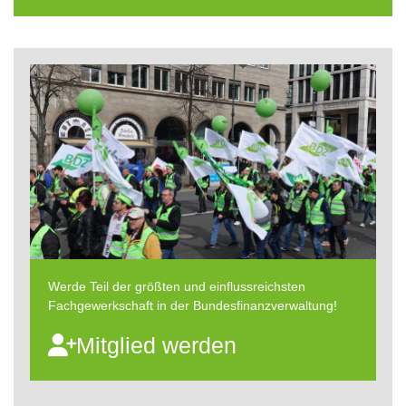
Werde Teil der größten und einflussreichsten
Fachgewerkschaft in der Bundesfinanzverwaltung!
Mitglied werden