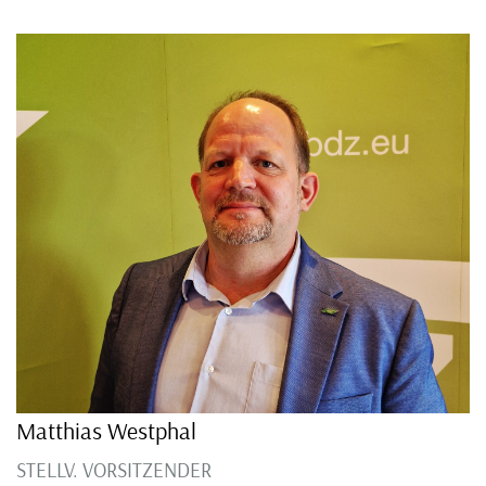
Matthias Westphal
STELLV. VORSITZENDER