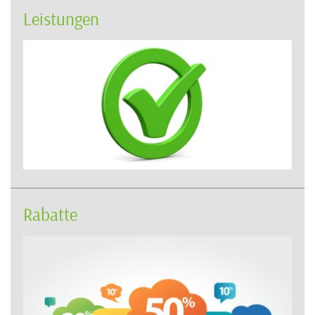
Leistungen
Rabatte