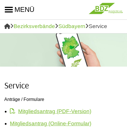
MENÜ
Bezirksverbände
Südbayern
Service
Service
Anträge / Formulare
Mitgliedsantrag (PDF-Version)
Mitgliedsantrag (Online-Formular)