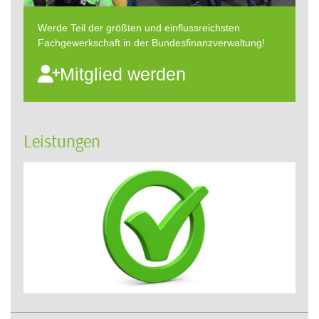
Werde Teil der größten und einflussreichsten
Fachgewerkschaft in der Bundesfinanzverwaltung!
Mitglied werden
Leistungen