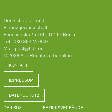
Deutsche Zoll- und
Finanzgewerkschaft
Friedrichstraße 169, 10117 Berlin
Tel.:
030 863247640
Mail:
post@bdz.eu
© 2026 Alle Rechte vorbehalten.
KONTAKT
IMPRESSUM
DATENSCHUTZ
DER BDZ
BEZIRKSVERBÄNDE