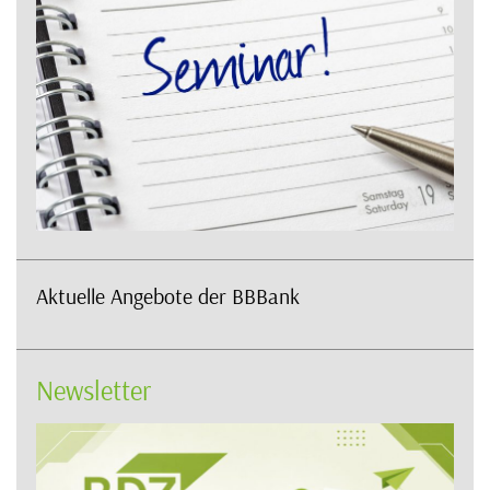
Aktuelle Angebote der BBBank
Newsletter