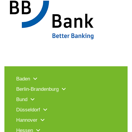
Baden
Berlin-Brandenburg
Bund
Düsseldorf
Hannover
Hessen