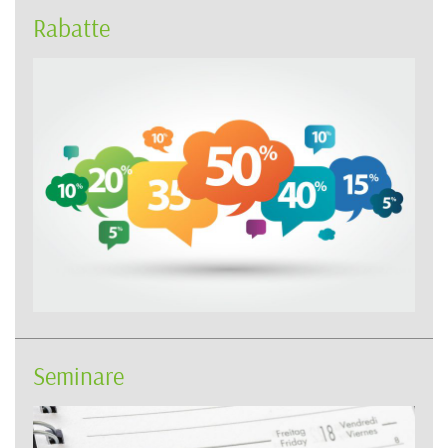
Rabatte
Seminare