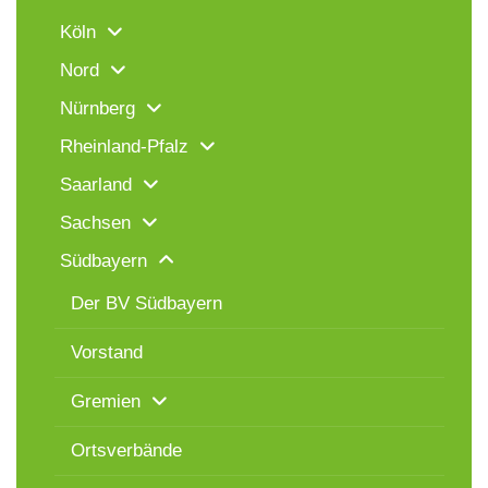
Köln
Nord
Nürnberg
Rheinland-Pfalz
Saarland
Sachsen
Südbayern
Der BV Südbayern
Vorstand
Gremien
Ortsverbände