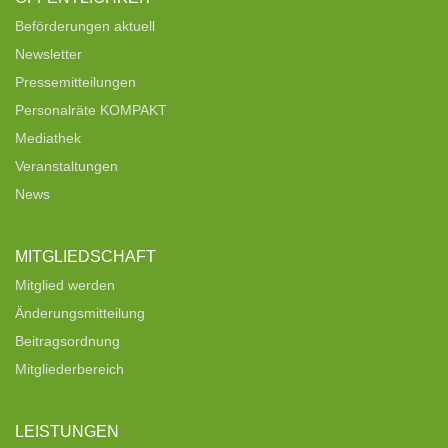
Beförderungen aktuell
Newsletter
Pressemitteilungen
Personalräte KOMPAKT
Mediathek
Veranstaltungen
News
MITGLIEDSCHAFT
Mitglied werden
Änderungsmitteilung
Beitragsordnung
Mitgliederbereich
LEISTUNGEN