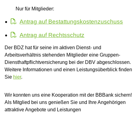
Nur für Mitglieder:
Antrag auf Bestattungskostenzuschuss
Antrag auf Rechtsschutz
Der BDZ hat für seine im aktiven Dienst- und
Arbeitsverhältnis stehenden Mitglieder eine Gruppen-
Diensthaftpflichtversicherung bei der DBV abgeschlossen.
Weitere Informationen und einen Leistungsüberblick finden
Sie
hier
.
Wir konnten uns eine Kooperation mit der BBBank sichern!
Als Mitglied bei uns genießen Sie und Ihre Angehörigen
attraktive Angebote und Leistungen