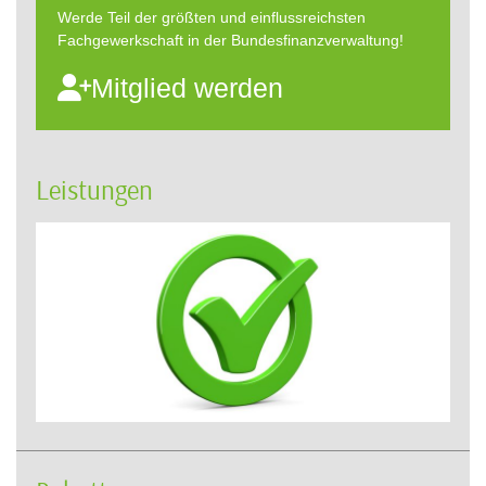
Werde Teil der größten und einflussreichsten
Fachgewerkschaft in der Bundesfinanzverwaltung!
Mitglied werden
Leistungen