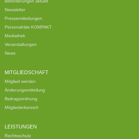
Beförderungen aktuell
Newsletter
Pressemitteilungen
Personalräte KOMPAKT
Mediathek
Veranstaltungen
News
MITGLIEDSCHAFT
Mitglied werden
Änderungsmitteilung
Beitragsordnung
Mitgliederbereich
LEISTUNGEN
Rechtsschutz