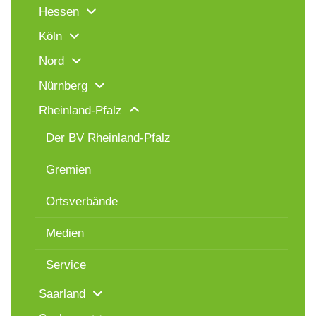
Hessen
Köln
Nord
Nürnberg
Rheinland-Pfalz
Der BV Rheinland-Pfalz
Gremien
Ortsverbände
Medien
Service
Saarland