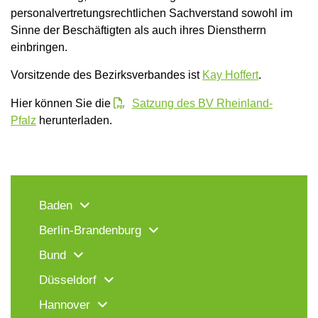
personalvertretungsrechtlichen Sachverstand sowohl im
Sinne der Beschäftigten als auch ihres Dienstherrn
einbringen.
Vorsitzende des Bezirksverbandes ist
Kay Hoffert
.
Hier können Sie die
Satzung des BV Rheinland-
Pfalz
herunterladen.
Baden
Berlin-Brandenburg
Bund
Düsseldorf
Hannover