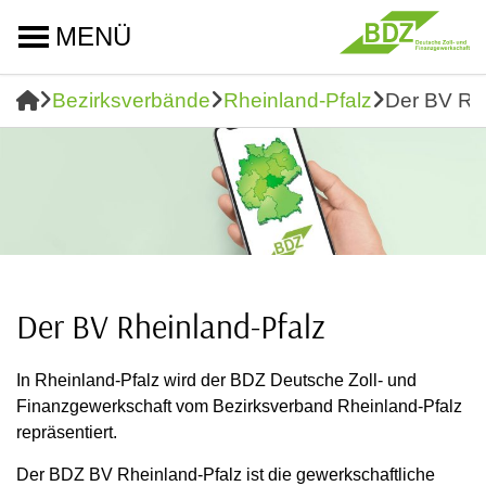
MENÜ
Bezirksverbände
Rheinland-Pfalz
Der BV Rhe
Der BV Rheinland-Pfalz
In Rheinland-Pfalz wird der BDZ Deutsche Zoll- und
Finanzgewerkschaft vom Bezirksverband Rheinland-Pfalz
repräsentiert.
Der BDZ BV Rheinland-Pfalz ist die gewerkschaftliche