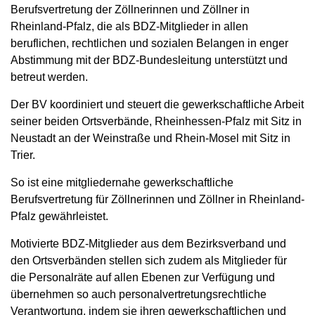
Berufsvertretung der Zöllnerinnen und Zöllner in
Rheinland-Pfalz, die als BDZ-Mitglieder in allen
beruflichen, rechtlichen und sozialen Belangen in enger
Abstimmung mit der BDZ-Bundesleitung unterstützt und
betreut werden.
Der BV koordiniert und steuert die gewerkschaftliche Arbeit
seiner beiden Ortsverbände, Rheinhessen-Pfalz mit Sitz in
Neustadt an der Weinstraße und Rhein-Mosel mit Sitz in
Trier.
So ist eine mitgliedernahe gewerkschaftliche
Berufsvertretung für Zöllnerinnen und Zöllner in Rheinland-
Pfalz gewährleistet.
Motivierte BDZ-Mitglieder aus dem Bezirksverband und
den Ortsverbänden stellen sich zudem als Mitglieder für
die Personalräte auf allen Ebenen zur Verfügung und
übernehmen so auch personalvertretungsrechtliche
Verantwortung, indem sie ihren gewerkschaftlichen und