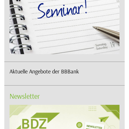
Aktuelle Angebote der BBBank
Newsletter