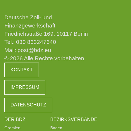
Deutsche Zoll- und
Finanzgewerkschaft
Friedrichstraße 169, 10117 Berlin
Tel.:
030 863247640
Mail:
post@bdz.eu
© 2026 Alle Rechte vorbehalten.
KONTAKT
IMPRESSUM
DATENSCHUTZ
DER BDZ
BEZIRKSVERBÄNDE
Gremien
Baden