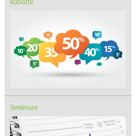
Rabatte
Seminare