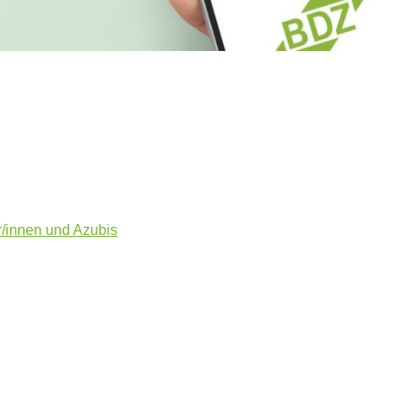
r/innen und Azubis