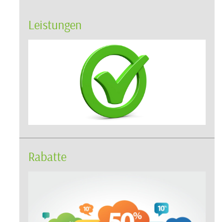
Leistungen
Rabatte