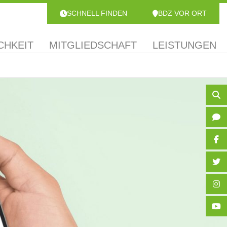
SCHNELL FINDEN
BDZ VOR ORT
CHKEIT
MITGLIEDSCHAFT
LEISTUNGEN