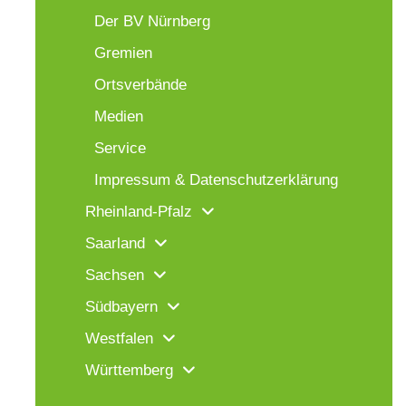
Der BV Nürnberg
Gremien
Ortsverbände
Medien
Service
Impressum & Datenschutzerklärung
Rheinland-Pfalz
Saarland
Sachsen
Südbayern
Westfalen
Württemberg