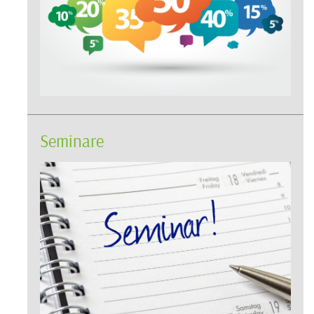
Seminare