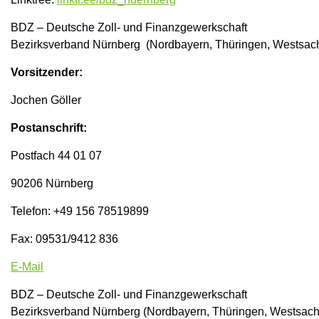
BDZ – Deutsche Zoll- und Finanzgewerkschaft
Bezirksverband Nürnberg (Nordbayern, Thüringen, Westsach
Vorsitzender:
Jochen Göller
Postanschrift:
Postfach 44 01 07
90206 Nürnberg
Telefon: +49 156 78519899
Fax: 09531/9412 836
E-Mail
BDZ – Deutsche Zoll- und Finanzgewerkschaft
Bezirksverband Nürnberg (Nordbayern, Thüringen, Westsach