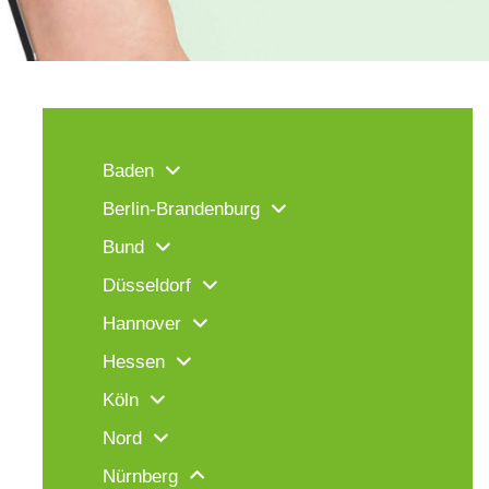
Baden
Berlin-Brandenburg
Bund
Düsseldorf
Hannover
Hessen
Köln
Nord
Nürnberg