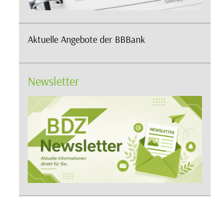
Aktuelle Angebote der BBBank
Newsletter