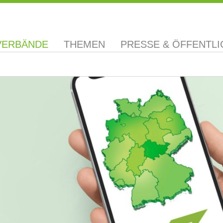
VERBÄNDE
THEMEN
PRESSE & ÖFFENTLI