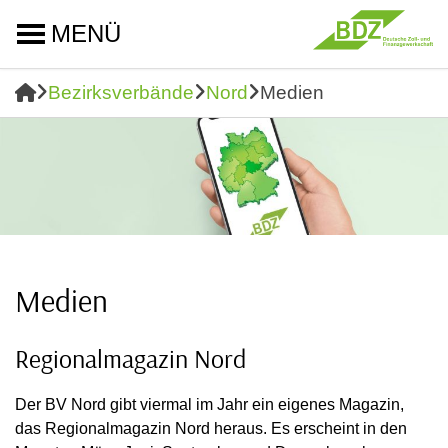
MENÜ
Bezirksverbände
Nord
Medien
Medien
Regionalmagazin Nord
Der BV Nord gibt viermal im Jahr ein eigenes Magazin,
das Regionalmagazin Nord heraus. Es erscheint in den