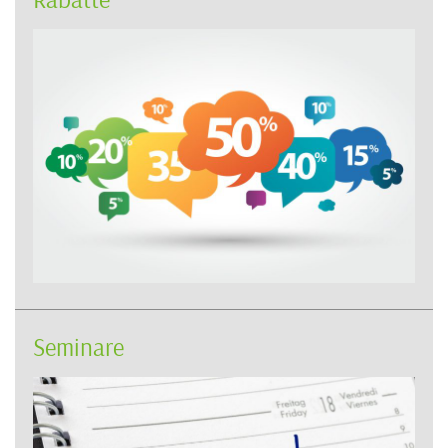
Seminare