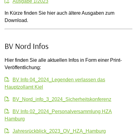
Ausgabe 1/2023
In Kürze finden Sie hier auch ältere Ausgaben zum
Download.
BV Nord Infos
Hier finden Sie alle aktuellen Infos in Form einer Print-
Veröffentlichung:
BV Info 04_2024_Legenden verlassen das
Hauptzollamt Kiel
BV_Nord_info_3_2024_Sicherheitskonferenz
BV Info 02_2024_Personalversammlung HZA
Hamburg
Jahresrückblick_2023_OV_HZA_Hamburg