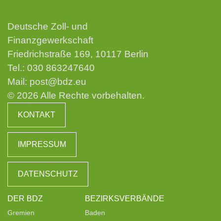
Deutsche Zoll- und
Finanzgewerkschaft
Friedrichstraße 169, 10117 Berlin
Tel.:
030 863247640
Mail:
post@bdz.eu
© 2026 Alle Rechte vorbehalten.
KONTAKT
IMPRESSUM
DATENSCHUTZ
DER BDZ
BEZIRKSVERBÄNDE
Gremien
Baden