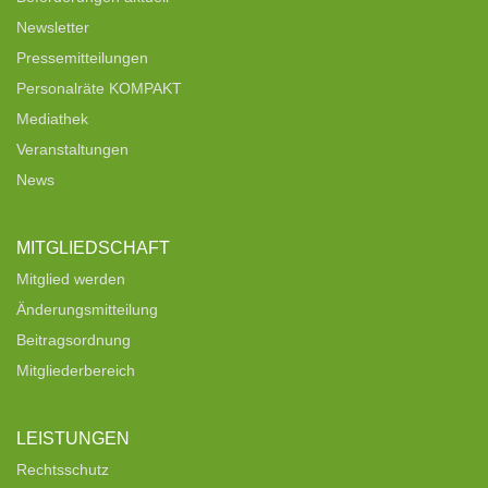
Newsletter
Pressemitteilungen
Personalräte KOMPAKT
Mediathek
Veranstaltungen
News
MITGLIEDSCHAFT
Mitglied werden
Änderungsmitteilung
Beitragsordnung
Mitgliederbereich
LEISTUNGEN
Rechtsschutz