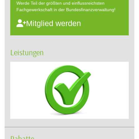
Werde Teil der größten und einflussreichsten
Fachgewerkschaft in der Bundesfinanzverwaltung!
Mitglied werden
Leistungen
Rabatte