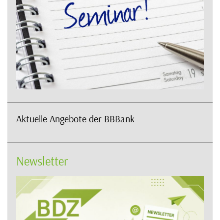
Aktuelle Angebote der BBBank
Newsletter