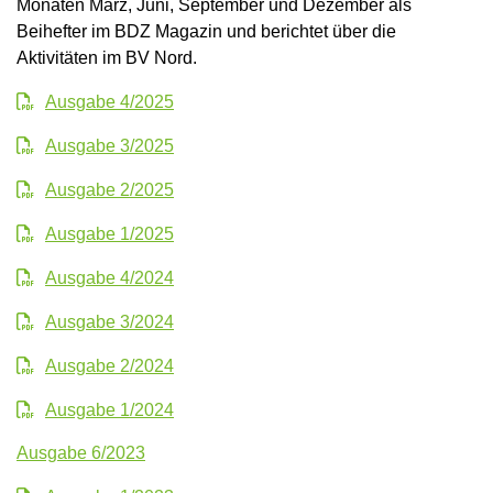
Monaten März, Juni, September und Dezember als
Beihefter im BDZ Magazin und berichtet über die
Aktivitäten im BV Nord.
Ausgabe 4/2025
Ausgabe 3/2025
Ausgabe 2/2025
Ausgabe 1/2025
Ausgabe 4/2024
Ausgabe 3/2024
Ausgabe 2/2024
Ausgabe 1/2024
Ausgabe 6/2023