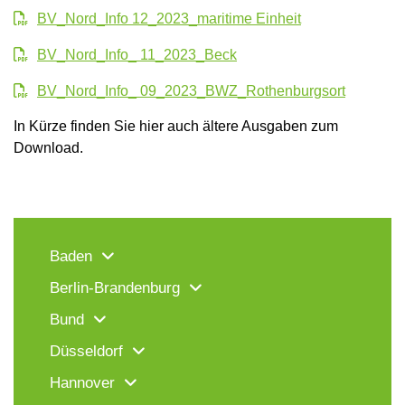
BV_Nord_Info 12_2023_maritime Einheit
BV_Nord_Info_ 11_2023_Beck
BV_Nord_Info_ 09_2023_BWZ_Rothenburgsort
In Kürze finden Sie hier auch ältere Ausgaben zum
Download.
Baden
Berlin-Brandenburg
Bund
Düsseldorf
Hannover