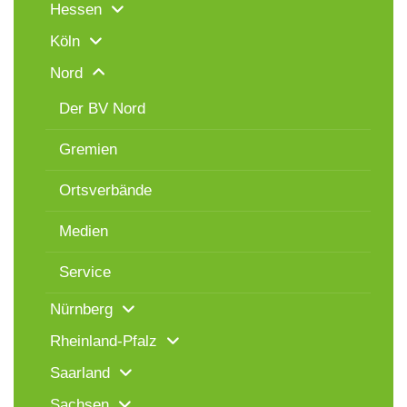
Hessen
Köln
Nord
Der BV Nord
Gremien
Ortsverbände
Medien
Service
Nürnberg
Rheinland-Pfalz
Saarland
Sachsen