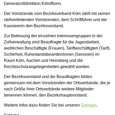
Generalzolldirektion Köln/Bonn.
Der Vorsitzende vom Bezirksverband Köln stellt mit seinen
stellvertretenden Vorsitzenden, dem Schriftführer und der
Kassiererin den Bezirksvorstand.
Zur Betreuung der einzelnen Interessengruppen in der
Zollverwaltung sind Beauftragte für die Jugendarbeit,
weiblichen Beschäftigte (Frauen), Tarifbeschäftigten (Tarif),
Sicherheit, Ruhestandsbeamten/innen (Senioren) im
Raum Köln, Aachen und Heinsberg und die
Rechtsschutzangelegenheiten gewählt worden.
Der Bezirksvorstand und die Beauftragten bilden
gemeinsam mit dem Vorsitzenden der Ortsverbände, die je
nach Größe ihrer Ortsverbände weitere Mitglieder
benennen können, den Bezirkshauptvorstand.
Weitere Infos dazu finden Sie bei unseren
Gremien
.