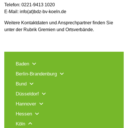
Telefon: 0221-9413 1020
E-Mail: info(at)bdz-bv-koeln.de
Weitere Kontaktdaten und Ansprechpartner finden Sie
unter der Rubrik Gremien und Ortsverbände.
Baden
Berlin-Brandenburg
Bund
Düsseldorf
Hannover
Hessen
Köln