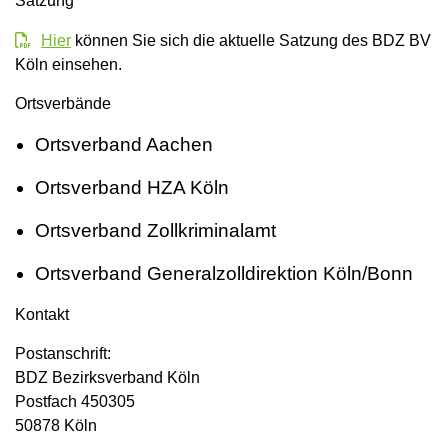
Satzung
Hier
können Sie sich die aktuelle Satzung des BDZ BV
Köln einsehen.
Ortsverbände
Ortsverband Aachen
Ortsverband HZA Köln
Ortsverband Zollkriminalamt
Ortsverband Generalzolldirektion Köln/Bonn
Kontakt
Postanschrift:
BDZ Bezirksverband Köln
Postfach 450305
50878 Köln