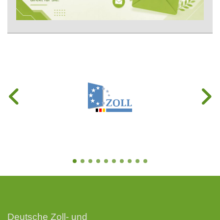
Deutsche Zoll- und