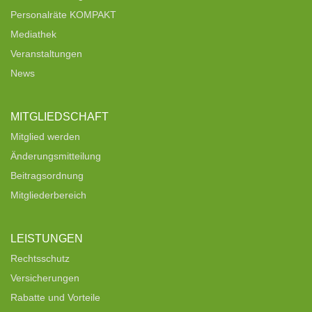
Personalräte KOMPAKT
Mediathek
Veranstaltungen
News
MITGLIEDSCHAFT
Mitglied werden
Änderungsmitteilung
Beitragsordnung
Mitgliederbereich
LEISTUNGEN
Rechtsschutz
Versicherungen
Rabatte und Vorteile