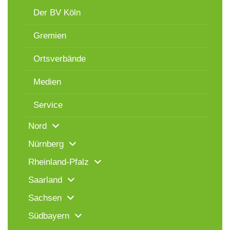
Der BV Köln
Gremien
Ortsverbände
Medien
Service
Nord
Nürnberg
Rheinland-Pfalz
Saarland
Sachsen
Südbayern