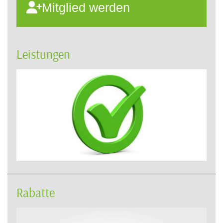
Mitglied werden
Leistungen
Rabatte