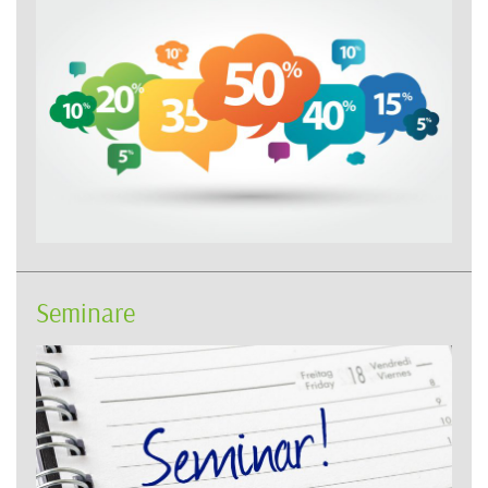
Seminare