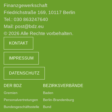
Finanzgewerkschaft
Friedrichstraße 169, 10117 Berlin
Tel.:
030 863247640
Mail:
post@bdz.eu
© 2026 Alle Rechte vorbehalten.
KONTAKT
IMPRESSUM
DATENSCHUTZ
DER BDZ
BEZIRKSVERBÄNDE
Gremien
Baden
Personalvertretungen
Berlin-Brandenburg
Bundesgeschäftsstelle
Bund