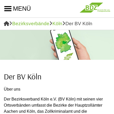
MENÜ
Bezirksverbände
Köln
Der BV Köln
Der BV Köln
Über uns
Der Bezirksverband Köln e.V. (BV Köln) mit seinen vier
Ortsverbänden umfasst die Bezirke der Hauptzollämter
Aachen und Köln, das Zollkriminalamt und die