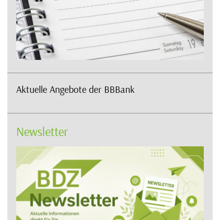
Aktuelle Angebote der BBBank
Newsletter