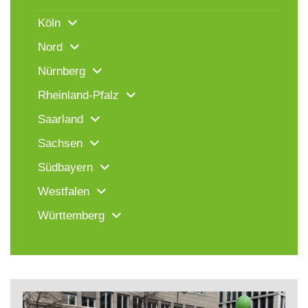
Köln
Nord
Nürnberg
Rheinland-Pfalz
Saarland
Sachsen
Südbayern
Westfalen
Württemberg