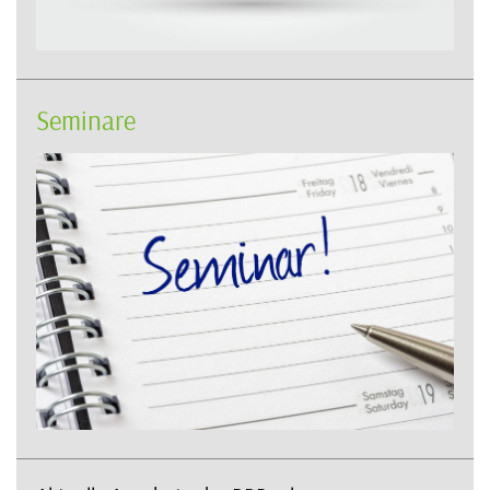
Seminare