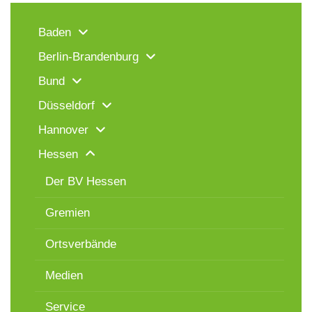
Baden
Berlin-Brandenburg
Bund
Düsseldorf
Hannover
Hessen
Der BV Hessen
Gremien
Ortsverbände
Medien
Service