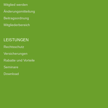
Mitglied werden
Änderungsmitteilung
Beitragsordnung
Mitgliederbereich
LEISTUNGEN
Rechtsschutz
Versicherungen
Rabatte und Vorteile
Seminare
Download