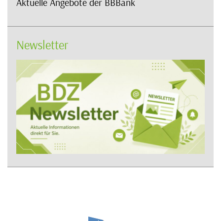
Aktuelle Angebote der BBBank
Newsletter