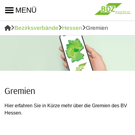
MENÜ
Bezirksverbände
Hessen
Gremien
Gremien
Hier erfahren Sie in Kürze mehr über die Gremien des BV
Hessen.