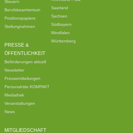
Steuern
Saarland
Berufsbeamtentum
Sachsen
Positionspapiere
Südbayern
Stellungnahmen
Westfalen
Württemberg
PRESSE &
ÖFFENTLICHKEIT
Beförderungen aktuell
Newsletter
Pressemitteilungen
Personalräte KOMPAKT
Mediathek
Veranstaltungen
News
MITGLIEDSCHAFT