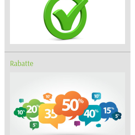
Rabatte