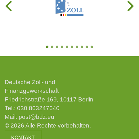
Deutsche Zoll- und
Finanzgewerkschaft
Friedrichstraße 169, 10117 Berlin
Tel.:
030 863247640
Mail:
post@bdz.eu
© 2026 Alle Rechte vorbehalten.
KONTAKT