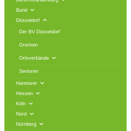
Bund
Düsseldorf
Der BV Düsseldorf
Gremien
Ortsverbände
Senioren
Hannover
Hessen
Köln
Nord
Nürnberg