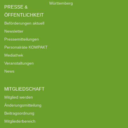
Württemberg
PRESSE &
ÖFFENTLICHKEIT
Beförderungen aktuell
Newsletter
Pressemitteilungen
Personalräte KOMPAKT
Mediathek
Veranstaltungen
News
MITGLIEDSCHAFT
Mitglied werden
Änderungsmitteilung
Beitragsordnung
Mitgliederbereich