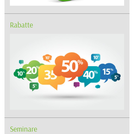
Rabatte
Seminare