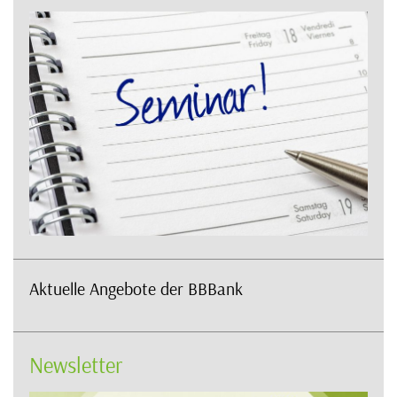
Aktuelle Angebote der BBBank
Newsletter