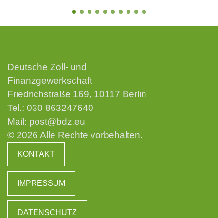
Deutsche Zoll- und
Finanzgewerkschaft
Friedrichstraße 169, 10117 Berlin
Tel.:
030 863247640
Mail:
post@bdz.eu
© 2026 Alle Rechte vorbehalten.
KONTAKT
IMPRESSUM
DATENSCHUTZ