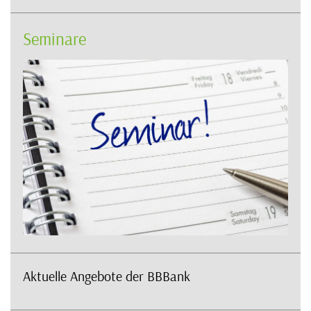
Seminare
Aktuelle Angebote der BBBank