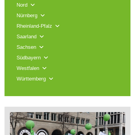
Nord
Nürnberg
Rheinland-Pfalz
Saarland
Sachsen
Südbayern
Westfalen
Württemberg