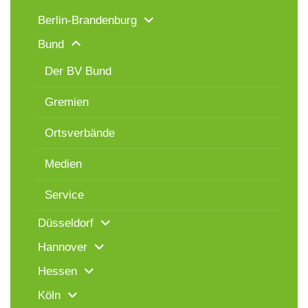
Berlin-Brandenburg
Bund
Der BV Bund
Gremien
Ortsverbände
Medien
Service
Düsseldorf
Hannover
Hessen
Köln