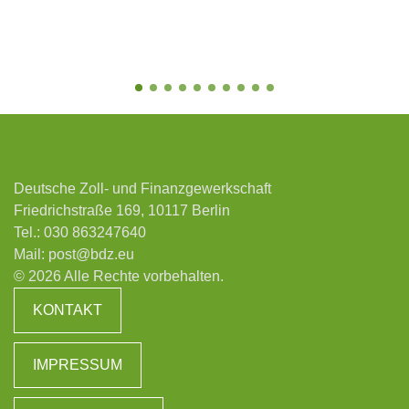
Deutsche Zoll- und Finanzgewerkschaft
Friedrichstraße 169, 10117 Berlin
Tel.:
030 863247640
Mail:
post@bdz.eu
© 2026 Alle Rechte vorbehalten.
KONTAKT
IMPRESSUM