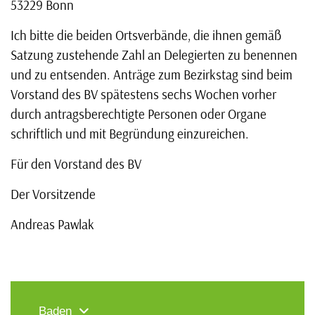
53229 Bonn
Ich bitte die beiden Ortsverbände, die ihnen gemäß
Satzung zustehende Zahl an Delegierten zu benennen
und zu entsenden. Anträge zum Bezirkstag sind beim
Vorstand des BV spätestens sechs Wochen vorher
durch antragsberechtigte Personen oder Organe
schriftlich und mit Begründung einzureichen.
Für den Vorstand des BV
Der Vorsitzende
Andreas Pawlak
Baden