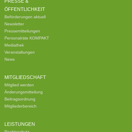
PRESSE &
ÖFFENTLICHKEIT
Beförderungen aktuell
Newsletter
Pressemitteilungen
Personalräte KOMPAKT
Mediathek
Veranstaltungen
News
MITGLIEDSCHAFT
Mitglied werden
Änderungsmitteilung
Beitragsordnung
Mitgliederbereich
LEISTUNGEN
Rechtsschutz