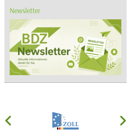
Newsletter