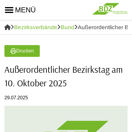
MENÜ
Bezirksverbände
Bund
Außerordentlicher Be
Drucken
Außerordentlicher Bezirkstag am
10. Oktober 2025
29.07.2025