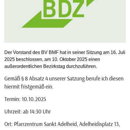
Der Vorstand des BV BMF hat in seiner Sitzung am 16. Juli
2025 beschlossen, am 10. Oktober 2025 einen
außerordentlichen Bezirkstag durchzuführen.
Gemäß § 8 Absatz 4 unserer Satzung berufe ich diesen
hiermit fristgemäß ein.
Termin: 10.10.2025
Uhrzeit: ab 14:30 Uhr
Ort: Pfarrzentrum Sankt Adelheid, Adelheidisplatz 13,