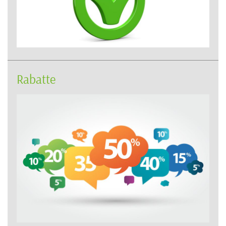
Rabatte