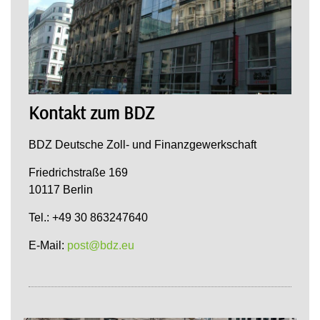
Kontakt zum BDZ
BDZ Deutsche Zoll- und Finanzgewerkschaft
Friedrichstraße 169
10117 Berlin
Tel.: +49 30 863247640
E-Mail:
post@bdz.eu