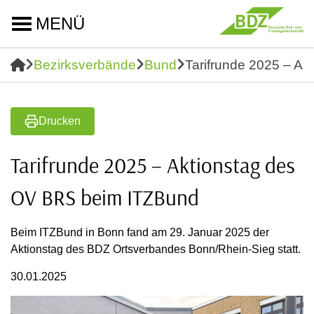
MENÜ
Bezirksverbände
Bund
Tarifrunde 2025 – A
Drucken
Tarifrunde 2025 – Aktionstag des
OV BRS beim ITZBund
Beim ITZBund in Bonn fand am 29. Januar 2025 der
Aktionstag des BDZ Ortsverbandes Bonn/Rhein-Sieg statt.
30.01.2025