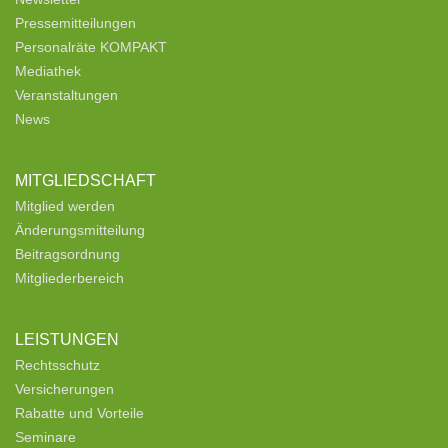
Pressemitteilungen
Personalräte KOMPAKT
Mediathek
Veranstaltungen
News
MITGLIEDSCHAFT
Mitglied werden
Änderungsmitteilung
Beitragsordnung
Mitgliederbereich
LEISTUNGEN
Rechtsschutz
Versicherungen
Rabatte und Vorteile
Seminare