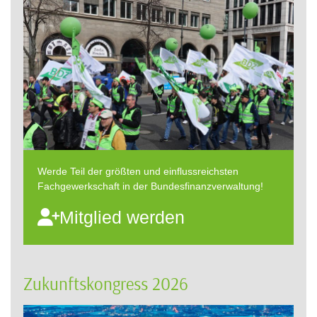
Werde Teil der größten und einflussreichsten
Fachgewerkschaft in der Bundesfinanzverwaltung!
Mitglied werden
Zukunftskongress 2026