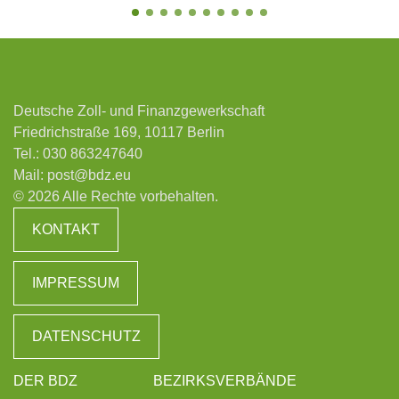
Deutsche Zoll- und Finanzgewerkschaft
Friedrichstraße 169, 10117 Berlin
Tel.:
030 863247640
Mail:
post@bdz.eu
© 2026 Alle Rechte vorbehalten.
KONTAKT
IMPRESSUM
DATENSCHUTZ
DER BDZ
BEZIRKSVERBÄNDE