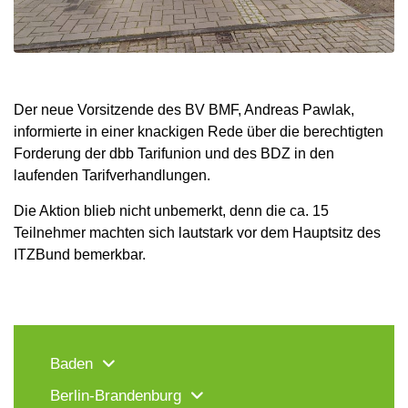
Der neue Vorsitzende des BV BMF, Andreas Pawlak,
informierte in einer knackigen Rede über die berechtigten
Forderung der dbb Tarifunion und des BDZ in den
laufenden Tarifverhandlungen.
Die Aktion blieb nicht unbemerkt, denn die ca. 15
Teilnehmer machten sich lautstark vor dem Hauptsitz des
ITZBund bemerkbar.
Baden
Berlin-Brandenburg