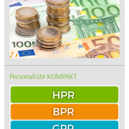
Personalräte KOMPAKT