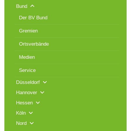
Bund
Der BV Bund
Gremien
Ortsverbände
Medien
Service
Düsseldorf
Hannover
Hessen
Köln
Nord