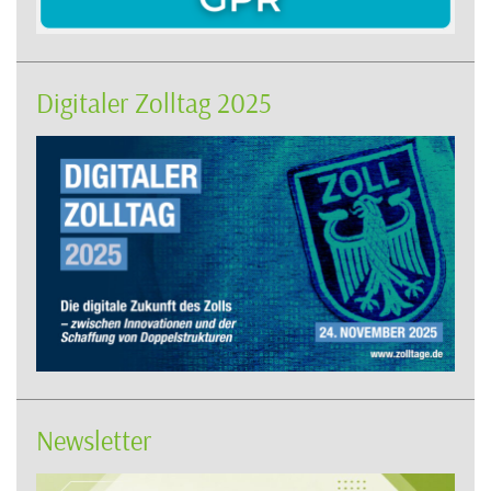
Digitaler Zolltag 2025
Newsletter