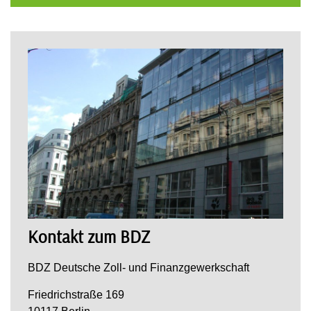
Kontakt zum BDZ
BDZ Deutsche Zoll- und Finanzgewerkschaft
Friedrichstraße 169