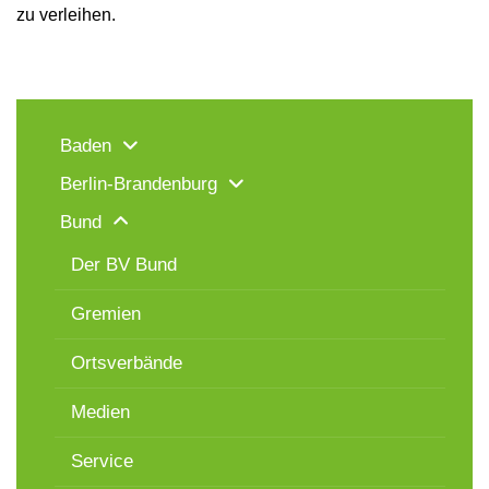
zu verleihen.
Baden
Berlin-Brandenburg
Bund
Der BV Bund
Gremien
Ortsverbände
Medien
Service