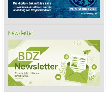
Newsletter