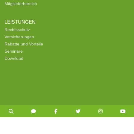
Mitgliederbereich
LEISTUNGEN
Rechtsschutz
Versicherungen
Rabatte und Vorteile
Seminare
Download