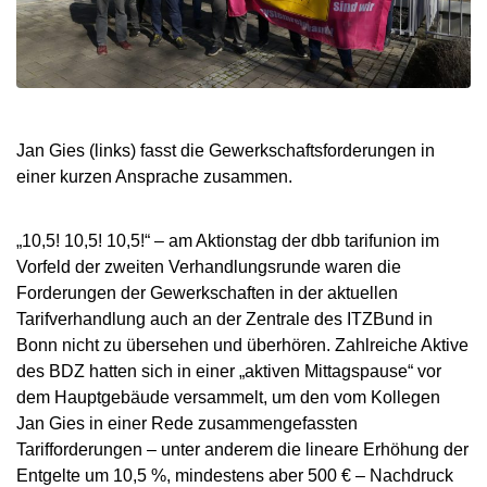
Jan Gies (links) fasst die Gewerkschaftsforderungen in
einer kurzen Ansprache zusammen.
„10,5! 10,5! 10,5!“ – am Aktionstag der dbb tarifunion im
Vorfeld der zweiten Verhandlungsrunde waren die
Forderungen der Gewerkschaften in der aktuellen
Tarifverhandlung auch an der Zentrale des ITZBund in
Bonn nicht zu übersehen und überhören. Zahlreiche Aktive
des BDZ hatten sich in einer „aktiven Mittagspause“ vor
dem Hauptgebäude versammelt, um den vom Kollegen
Jan Gies in einer Rede zusammengefassten
Tarifforderungen – unter anderem die lineare Erhöhung der
Entgelte um 10,5 %, mindestens aber 500 € – Nachdruck