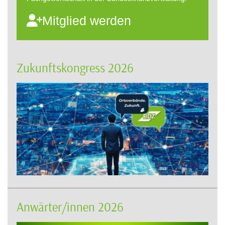
Mitglied werden
Zukunftskongress 2026
Anwärter/innen 2026