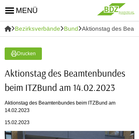
MENÜ
Bezirksverbände
Bund
Aktionstag des Bea
Drucken
Aktionstag des Beamtenbundes
beim ITZBund am 14.02.2023
Aktionstag des Beamtenbundes beim ITZBund am
14.02.2023
15.02.2023