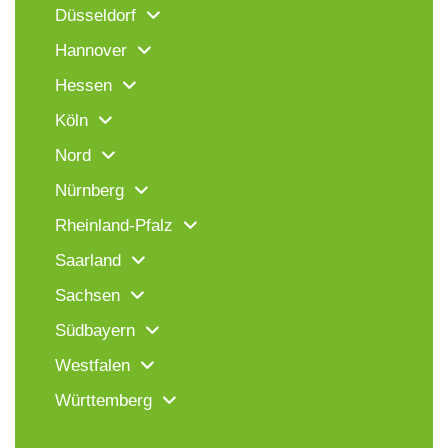
Düsseldorf
Hannover
Hessen
Köln
Nord
Nürnberg
Rheinland-Pfalz
Saarland
Sachsen
Südbayern
Westfalen
Württemberg