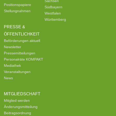
Sachsen
Positionspapiere
Südbayern
Stellungnahmen
Westfalen
Württemberg
PRESSE &
ÖFFENTLICHKEIT
Beförderungen aktuell
Newsletter
Pressemitteilungen
Personalräte KOMPAKT
Mediathek
Veranstaltungen
News
MITGLIEDSCHAFT
Mitglied werden
Änderungsmitteilung
Beitragsordnung