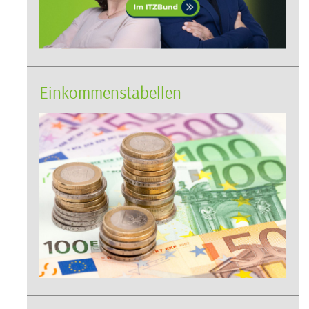
Einkommenstabellen