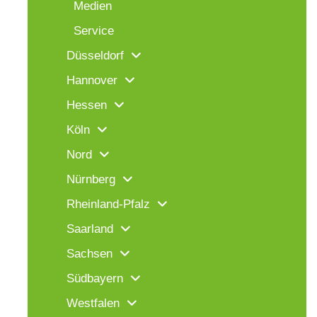
Medien
Service
Düsseldorf
Hannover
Hessen
Köln
Nord
Nürnberg
Rheinland-Pfalz
Saarland
Sachsen
Südbayern
Westfalen