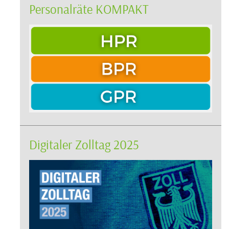
Personalräte KOMPAKT
Digitaler Zolltag 2025