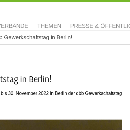
VERBÄNDE
THEMEN
PRESSE & ÖFFENTLI
 Gewerkschaftstag in Berlin!
stag in Berlin!
7. bis 30. November 2022 in Berlin der dbb Gewerkschaftstag