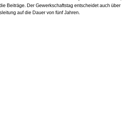
t die Beiträge. Der Gewerkschaftstag entscheidet auch über
eitung auf die Dauer von fünf Jahren.