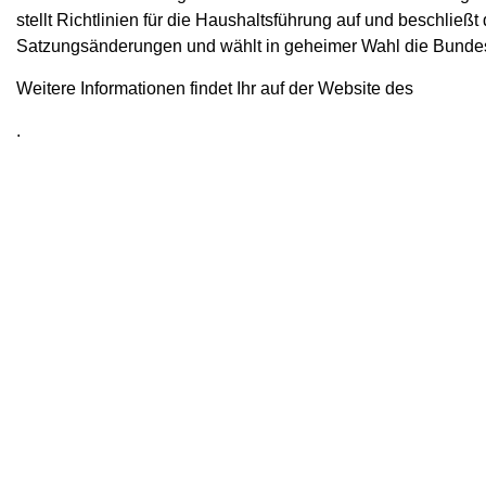
stellt Richtlinien für die Haushaltsführung auf und beschließ
Satzungsänderungen und wählt in geheimer Wahl die Bundesl
Weitere Informationen findet Ihr auf der Website des
.