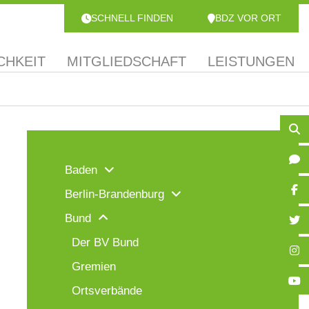
SCHNELL FINDEN
BDZ VOR ORT
CHKEIT
MITGLIEDSCHAFT
LEISTUNGEN
Baden
Berlin-Brandenburg
Bund
Der BV Bund
Gremien
Ortsverbände