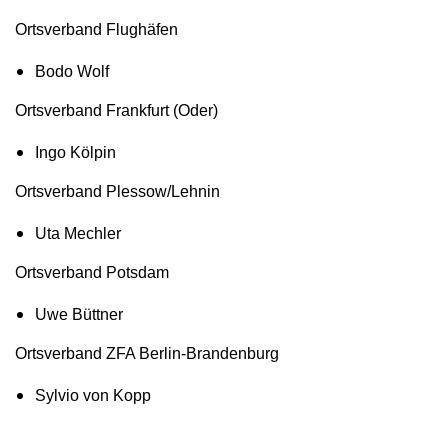
Ortsverband Flughäfen
Bodo Wolf
Ortsverband Frankfurt (Oder)
Ingo Kölpin
Ortsverband Plessow/Lehnin
Uta Mechler
Ortsverband Potsdam
Uwe Büttner
Ortsverband ZFA Berlin-Brandenburg
Sylvio von Kopp