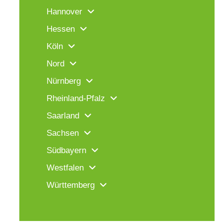
Hannover
Hessen
Köln
Nord
Nürnberg
Rheinland-Pfalz
Saarland
Sachsen
Südbayern
Westfalen
Württemberg