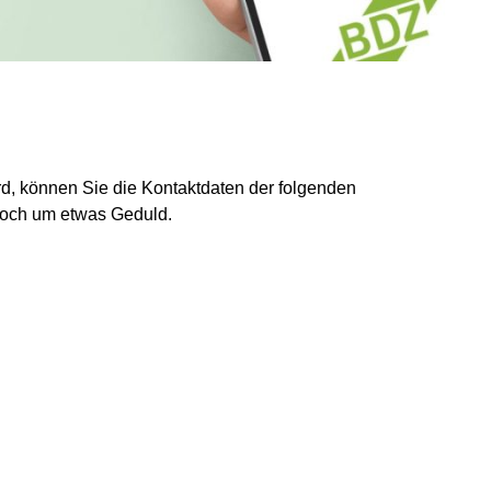
ird, können Sie die Kontaktdaten der folgenden
noch um etwas Geduld.