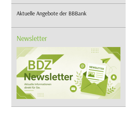
Aktuelle Angebote der BBBank
Newsletter