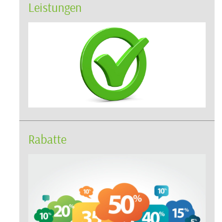
Leistungen
Rabatte