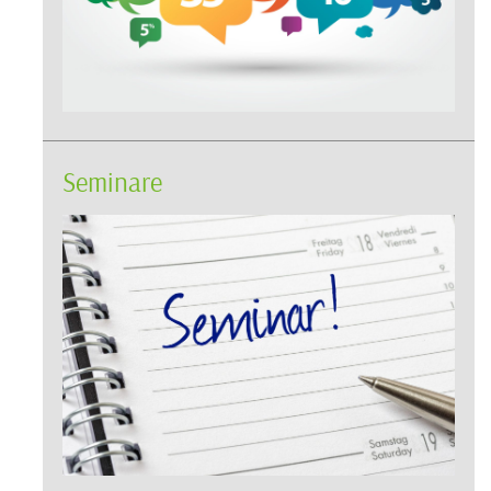
Seminare