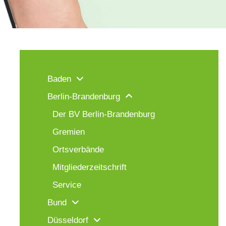
Baden
Berlin-Brandenburg
Der BV Berlin-Brandenburg
Gremien
Ortsverbände
Mitgliederzeitschrift
Service
Bund
Düsseldorf