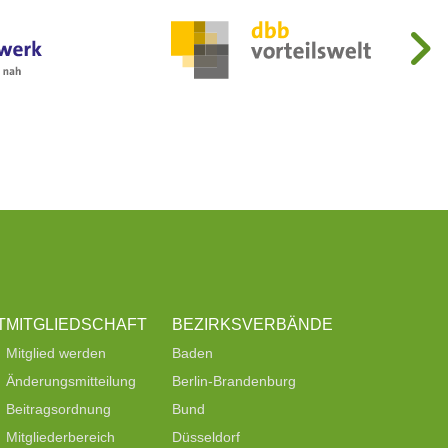
T
MITGLIEDSCHAFT
BEZIRKSVERBÄNDE
Mitglied werden
Baden
Änderungsmitteilung
Berlin-Brandenburg
Beitragsordnung
Bund
Mitgliederbereich
Düsseldorf