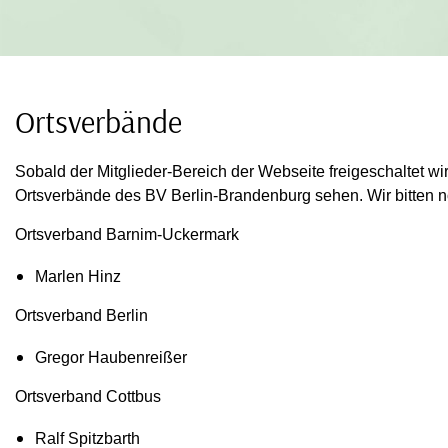
Ortsverbände
Sobald der Mitglieder-Bereich der Webseite freigeschaltet w
Ortsverbände des BV Berlin-Brandenburg sehen. Wir bitten 
Ortsverband Barnim-Uckermark
Marlen Hinz
Ortsverband Berlin
Gregor Haubenreißer
Ortsverband Cottbus
Ralf Spitzbarth