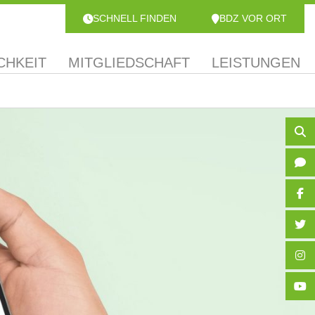
SCHNELL FINDEN
BDZ VOR ORT
CHKEIT
MITGLIEDSCHAFT
LEISTUNGEN