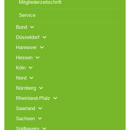
Mitgliederzeitschrift
Service
Bund
Düsseldorf
Hannover
Hessen
Köln
Nord
Nürnberg
Rheinland-Pfalz
Saarland
Sachsen
Südbayern