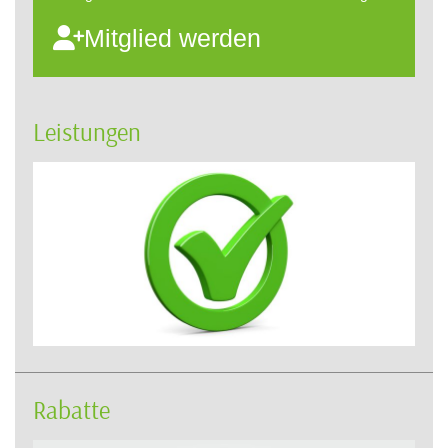
Mitglied werden
Leistungen
Rabatte