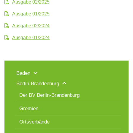
Ausgabe 02/2025
Ausgabe 01/2025
Ausgabe 02/2024
Ausgabe 01/2024
Baden
Berlin-Brandenburg
Der BV Berlin-Brandenburg
Gremien
Ortsverbände