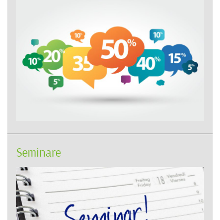
Seminare