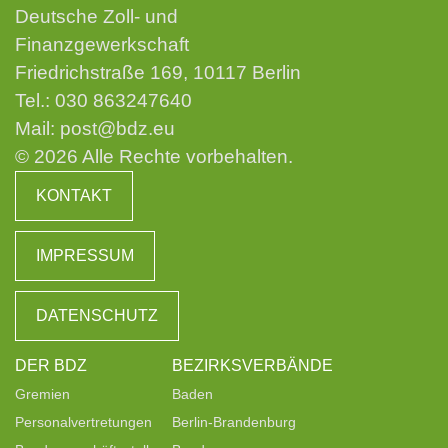
Deutsche Zoll- und
Finanzgewerkschaft
Friedrichstraße 169, 10117 Berlin
Tel.:
030 863247640
Mail:
post@bdz.eu
© 2026 Alle Rechte vorbehalten.
KONTAKT
IMPRESSUM
DATENSCHUTZ
DER BDZ
BEZIRKSVERBÄNDE
Gremien
Baden
Personalvertretungen
Berlin-Brandenburg