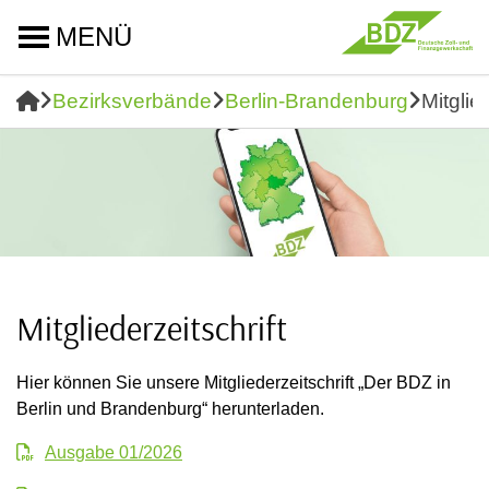
MENÜ
Bezirksverbände
Berlin-Brandenburg
Mitglie
Mitgliederzeitschrift
Hier können Sie unsere Mitgliederzeitschrift „Der BDZ in
Berlin und Brandenburg“ herunterladen.
Ausgabe 01/2026