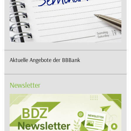
Aktuelle Angebote der BBBank
Newsletter