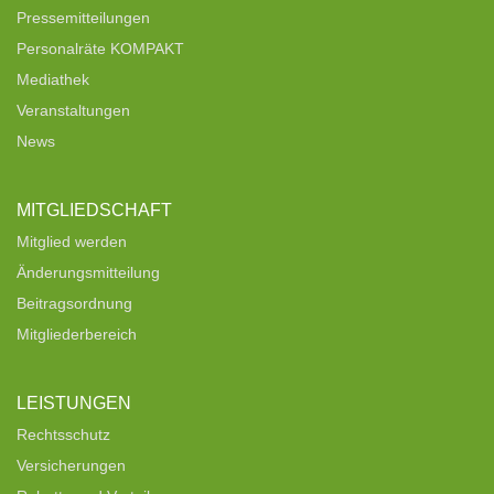
Pressemitteilungen
Personalräte KOMPAKT
Mediathek
Veranstaltungen
News
MITGLIEDSCHAFT
Mitglied werden
Änderungsmitteilung
Beitragsordnung
Mitgliederbereich
LEISTUNGEN
Rechtsschutz
Versicherungen