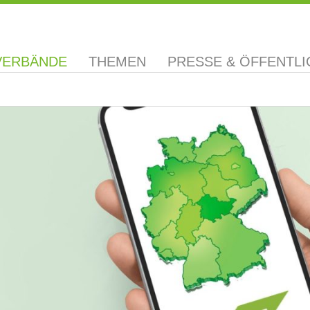
VERBÄNDE
THEMEN
PRESSE & ÖFFENTLI