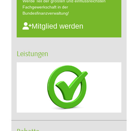
Werde Teil der größten und einflussreichsten
Fachgewerkschaft in der
Bundesfinanzverwaltung!
Mitglied werden
Leistungen