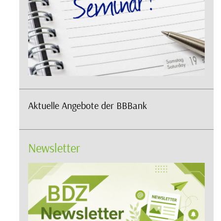
Aktuelle Angebote der BBBank
Newsletter