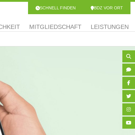
SCHNELL FINDEN
BDZ VOR ORT
CHKEIT
MITGLIEDSCHAFT
LEISTUNGEN