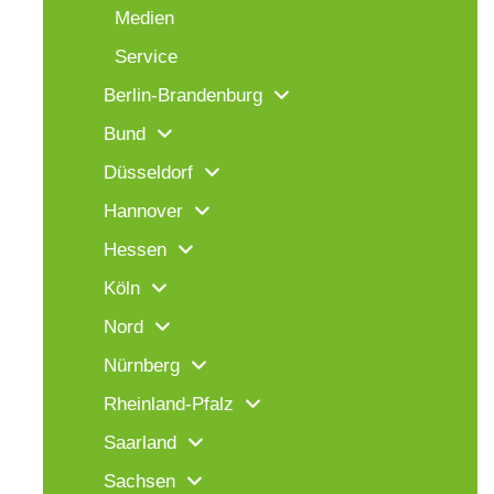
Medien
Service
Berlin-Brandenburg
Bund
Düsseldorf
Hannover
Hessen
Köln
Nord
Nürnberg
Rheinland-Pfalz
Saarland
Sachsen