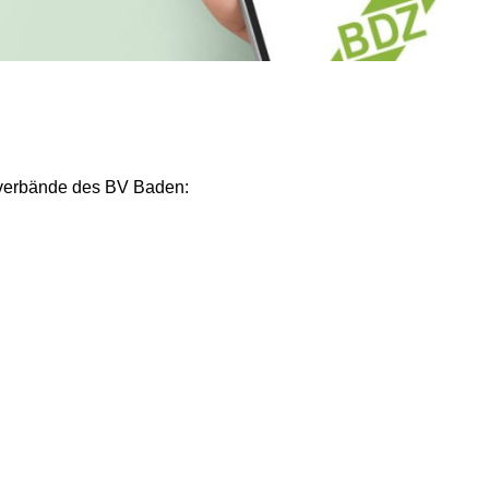
tsverbände des BV Baden: