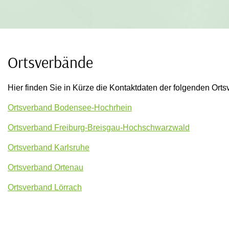
Ortsverbände
Hier finden Sie in Kürze die Kontaktdaten der folgenden Or
Ortsverband Bodensee-Hochrhein
Ortsverband Freiburg-Breisgau-Hochschwarzwald
Ortsverband Karlsruhe
Ortsverband Ortenau
Ortsverband Lörrach