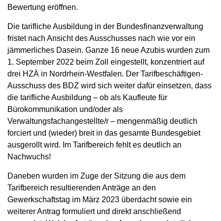
Bewertung eröffnen.
Die tarifliche Ausbildung in der Bundesfinanzverwaltung
fristet nach Ansicht des Ausschusses nach wie vor ein
jämmerliches Dasein. Ganze 16 neue Azubis wurden zum
1. September 2022 beim Zoll eingestellt, konzentriert auf
drei HZÄ in Nordrhein-Westfalen. Der Tarifbeschäftigen-
Ausschuss des BDZ wird sich weiter dafür einsetzen, dass
die tarifliche Ausbildung – ob als Kaufleute für
Bürokommunikation und/oder als
Verwaltungsfachangestellte/r – mengenmäßig deutlich
forciert und (wieder) breit in das gesamte Bundesgebiet
ausgerollt wird. Im Tarifbereich fehlt es deutlich an
Nachwuchs!
Daneben wurden im Zuge der Sitzung die aus dem
Tarifbereich resultierenden Anträge an den
Gewerkschaftstag im März 2023 überdacht sowie ein
weiterer Antrag formuliert und direkt anschließend