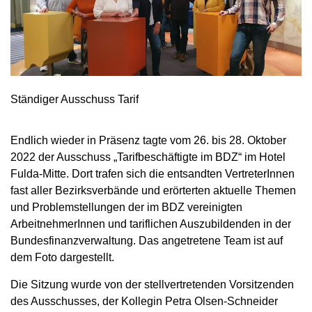
Ständiger Ausschuss Tarif
Endlich wieder in Präsenz tagte vom 26. bis 28. Oktober
2022 der Ausschuss „Tarifbeschäftigte im BDZ“ im Hotel
Fulda-Mitte. Dort trafen sich die entsandten VertreterInnen
fast aller Bezirksverbände und erörterten aktuelle Themen
und Problemstellungen der im BDZ vereinigten
ArbeitnehmerInnen und tariflichen Auszubildenden in der
Bundesfinanzverwaltung. Das angetretene Team ist auf
dem Foto dargestellt.
Die Sitzung wurde von der stellvertretenden Vorsitzenden
des Ausschusses, der Kollegin Petra Olsen-Schneider