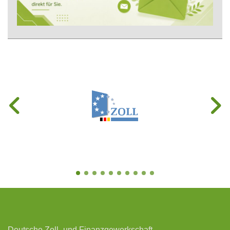
Deutsche Zoll- und Finanzgewerkschaft