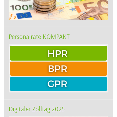
Personalräte KOMPAKT
Digitaler Zolltag 2025