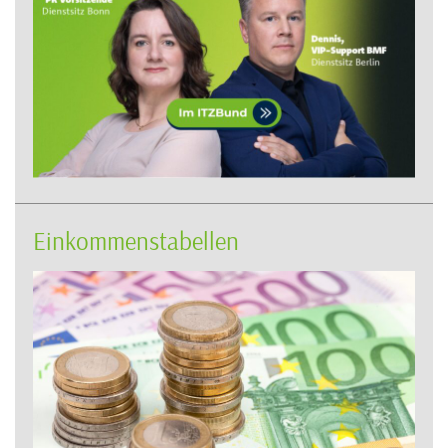
Einkommenstabellen