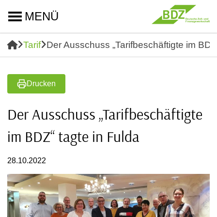
MENÜ
Tarif
Der Ausschuss „Tarifbeschäftigte im BDZ“
Drucken
Der Ausschuss „Tarifbeschäftigte
im BDZ“ tagte in Fulda
28.10.2022