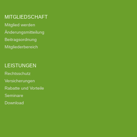
MITGLIEDSCHAFT
Mitglied werden
Änderungsmitteilung
Beitragsordnung
Mitgliederbereich
LEISTUNGEN
Rechtsschutz
Versicherungen
Rabatte und Vorteile
Seminare
Download