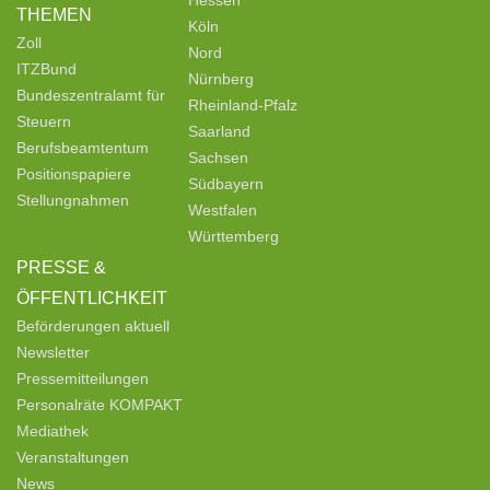
THEMEN
Köln
Zoll
Nord
ITZBund
Nürnberg
Bundeszentralamt für
Rheinland-Pfalz
Steuern
Saarland
Berufsbeamtentum
Sachsen
Positionspapiere
Südbayern
Stellungnahmen
Westfalen
Württemberg
PRESSE &
ÖFFENTLICHKEIT
Beförderungen aktuell
Newsletter
Pressemitteilungen
Personalräte KOMPAKT
Mediathek
Veranstaltungen
News