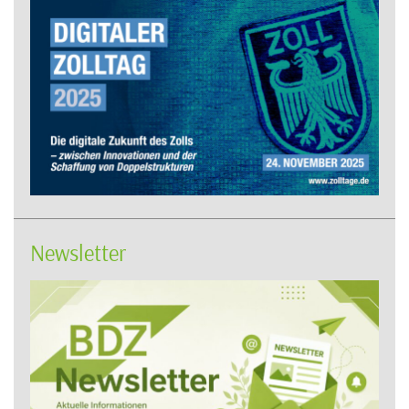
Newsletter