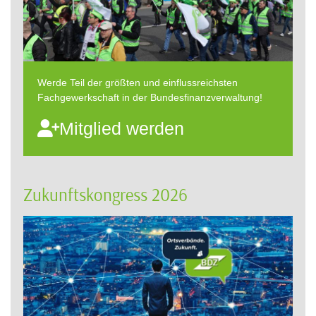
Werde Teil der größten und einflussreichsten
Fachgewerkschaft in der Bundesfinanzverwaltung!
Mitglied werden
Zukunftskongress 2026