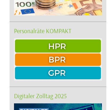
Personalräte KOMPAKT
Digitaler Zolltag 2025