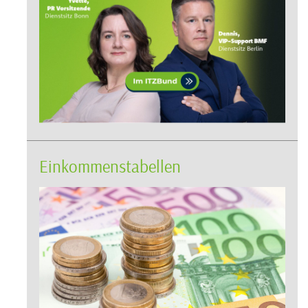
Einkommenstabellen