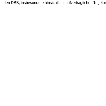
den DBB, insbesondere hinsichtlich tarifvertraglicher Rege