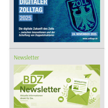
Newsletter