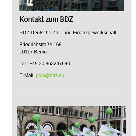
Kontakt zum BDZ
BDZ Deutsche Zoll- und Finanzgewerkschaft
Friedrichstraße 169
10117 Berlin
Tel.: +49 30 863247640
E-Mail:
post@bdz.eu