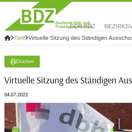
DER BDZ
BEZIRKS
Tarif
Virtuelle Sitzung des Ständigen Ausschus
Drucken
Virtuelle Sitzung des Ständigen Aus
04.07.2022