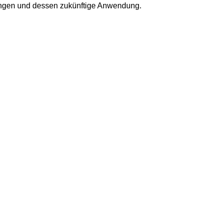
lungen und dessen zukünftige Anwendung.