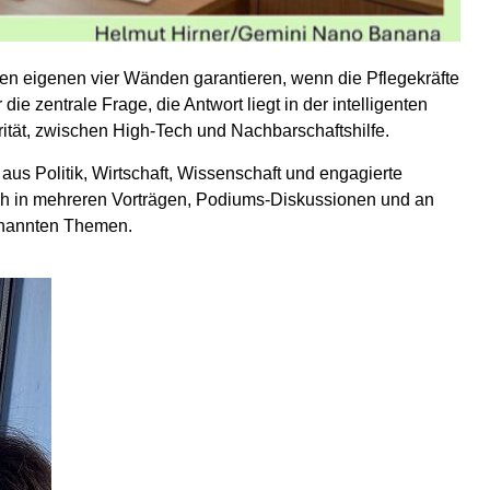
den eigenen vier Wänden garantieren, wenn die Pflegekräfte
 zentrale Frage, die Antwort liegt in der intelligenten
rität, zwischen High-Tech und Nachbarschaftshilfe.
aus Politik, Wirtschaft, Wissenschaft und engagierte
ich in mehreren Vorträgen, Podiums-Diskussionen und an
genannten Themen.