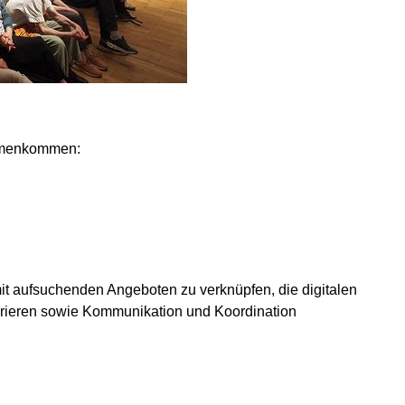
ammenkommen:
it aufsuchenden Angeboten zu verknüpfen, die digitalen
grieren sowie Kommunikation und Koordination