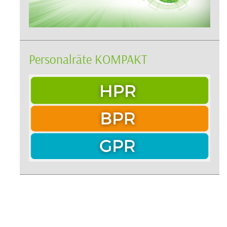
Personalräte KOMPAKT