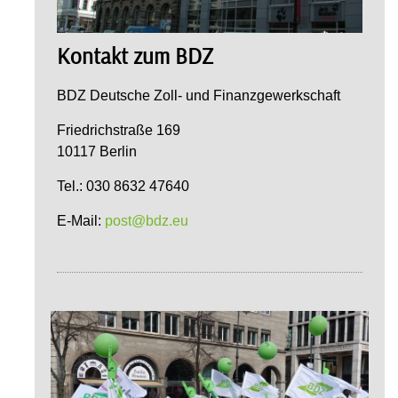
Kontakt zum BDZ
BDZ Deutsche Zoll- und Finanzgewerkschaft
Friedrichstraße 169
10117 Berlin
Tel.: 030 8632 47640
E-Mail:
post@bdz.eu