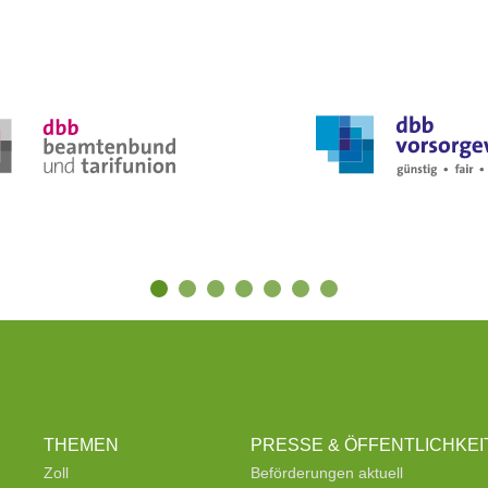
THEMEN
PRESSE & ÖFFENTLICHKEI
Zoll
Beförderungen aktuell