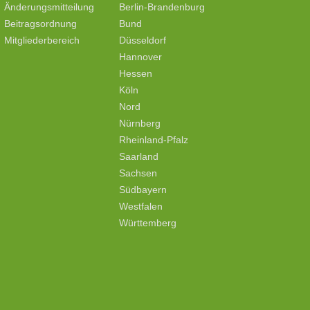
Änderungsmitteilung
Berlin-Brandenburg
Beitragsordnung
Bund
Mitgliederbereich
Düsseldorf
Hannover
Hessen
Köln
Nord
Nürnberg
Rheinland-Pfalz
Saarland
Sachsen
Südbayern
Westfalen
Württemberg