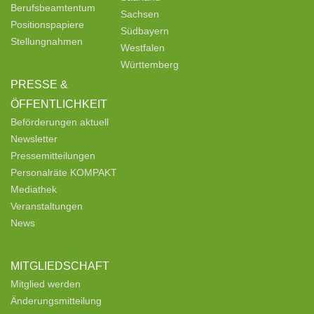
Berufsbeamtentum
Sachsen
Positionspapiere
Südbayern
Stellungnahmen
Westfalen
Württemberg
PRESSE &
ÖFFENTLICHKEIT
Beförderungen aktuell
Newsletter
Pressemitteilungen
Personalräte KOMPAKT
Mediathek
Veranstaltungen
News
MITGLIEDSCHAFT
Mitglied werden
Änderungsmitteilung