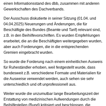
einen Informationsstand des dbb, zusammen mit anderen
Gewerkschaften des Dachverbands.
Der Ausschuss diskutierte in seiner Sitzung (01.04. und
04.04.2025) Neuerungen und Änderungen, die für
Beschäftigte des Bundes (Beamte und Tarif) relevant sind,
z.B. in den Beihilfevorschriften. Es wurden Empfehlungen
erarbeitet, die an die Beschäftigten weitergegeben wurden,
aber auch Forderungen, die in die entsprechenden
Gremien eingebracht wurden.
So wurde die Forderung nach einem einheitlichen Ausweis
für Ruheständler erhoben, weil festgestellt wurde, dass
bundesweit z.B. verschiedene Formate und Materialien für
die Ausweise verwendet werden, auch sehen sie sehr
unterschiedlich und oft unprofessionell aus.
Weiter wurde die unzumutbar lange Bearbeitungszeit der
Erstattung von medizinischen Aufwendungen durch die
Beihilfestellen (Bund) kritisiert und beschlossen, die