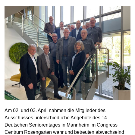
Am 02. und 03. April nahmen die Mitglieder des
Ausschusses unterschiedliche Angebote des 14.
Deutschen Seniorentages in Mannheim im Congress
Centrum Rosengarten wahr und betreuten abwechselnd