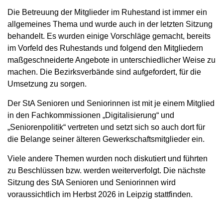
Die Betreuung der Mitglieder im Ruhestand ist immer ein
allgemeines Thema und wurde auch in der letzten Sitzung
behandelt. Es wurden einige Vorschläge gemacht, bereits
im Vorfeld des Ruhestands und folgend den Mitgliedern
maßgeschneiderte Angebote in unterschiedlicher Weise zu
machen. Die Bezirksverbände sind aufgefordert, für die
Umsetzung zu sorgen.
Der StA Senioren und Seniorinnen ist mit je einem Mitglied
in den Fachkommissionen „Digitalisierung“ und
„Seniorenpolitik“ vertreten und setzt sich so auch dort für
die Belange seiner älteren Gewerkschaftsmitglieder ein.
Viele andere Themen wurden noch diskutiert und führten
zu Beschlüssen bzw. werden weiterverfolgt. Die nächste
Sitzung des StA Senioren und Seniorinnen wird
voraussichtlich im Herbst 2026 in Leipzig stattfinden.