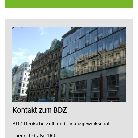
Kontakt zum BDZ
BDZ Deutsche Zoll- und Finanzgewerkschaft
Friedrichstraße 169