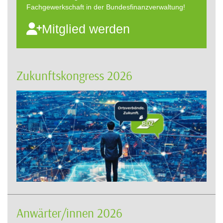
Fachgewerkschaft in der Bundesfinanzverwaltung!
Mitglied werden
Zukunftskongress 2026
Anwärter/innen 2026