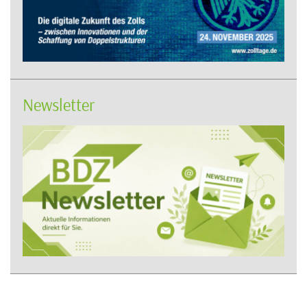
Newsletter