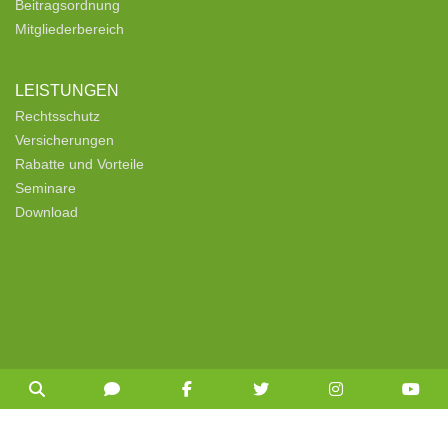
Beitragsordnung
Mitgliederbereich
LEISTUNGEN
Rechtsschutz
Versicherungen
Rabatte und Vorteile
Seminare
Download