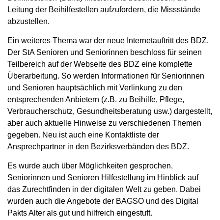
Leitung der Beihilfestellen aufzufordern, die Missstände
abzustellen.
Ein weiteres Thema war der neue Internetauftritt des BDZ.
Der StA Senioren und Seniorinnen beschloss für seinen
Teilbereich auf der Webseite des BDZ eine komplette
Überarbeitung. So werden Informationen für Seniorinnen
und Senioren hauptsächlich mit Verlinkung zu den
entsprechenden Anbietern (z.B. zu Beihilfe, Pflege,
Verbraucherschutz, Gesundheitsberatung usw.) dargestellt,
aber auch aktuelle Hinweise zu verschiedenen Themen
gegeben. Neu ist auch eine Kontaktliste der
Ansprechpartner in den Bezirksverbänden des BDZ.
Es wurde auch über Möglichkeiten gesprochen,
Seniorinnen und Senioren Hilfestellung im Hinblick auf
das Zurechtfinden in der digitalen Welt zu geben. Dabei
wurden auch die Angebote der BAGSO und des Digital
Pakts Alter als gut und hilfreich eingestuft.