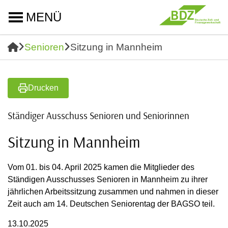
MENÜ
Senioren
Sitzung in Mannheim
Drucken
Ständiger Ausschuss Senioren und Seniorinnen
Sitzung in Mannheim
Vom 01. bis 04. April 2025 kamen die Mitglieder des
Ständigen Ausschusses Senioren in Mannheim zu ihrer
jährlichen Arbeitssitzung zusammen und nahmen in dieser
Zeit auch am 14. Deutschen Seniorentag der BAGSO teil.
13.10.2025