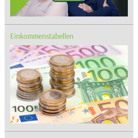
Einkommenstabellen