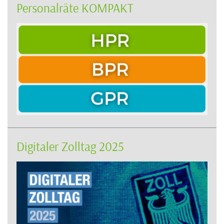
Personalräte KOMPAKT
Digitaler Zolltag 2025