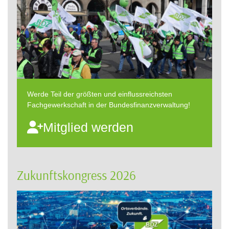
Werde Teil der größten und einflussreichsten
Fachgewerkschaft in der Bundesfinanzverwaltung!
Mitglied werden
Zukunftskongress 2026