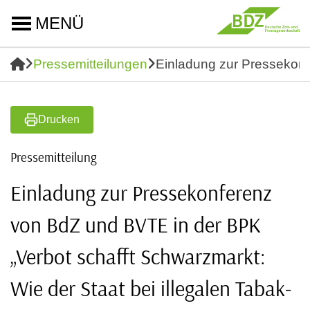
MENÜ
Pressemitteilungen
Einladung zur Pressekonfe
Drucken
Pressemitteilung
Einladung zur Pressekonferenz
von BdZ und BVTE in der BPK
„Verbot schafft Schwarzmarkt:
Wie der Staat bei illegalen Tabak-