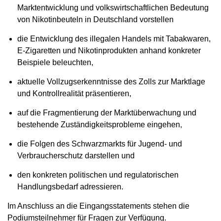
Marktentwicklung und volkswirtschaftlichen Bedeutung
von Nikotinbeuteln in Deutschland vorstellen
die Entwicklung des illegalen Handels mit Tabakwaren,
E-Zigaretten und Nikotinprodukten anhand konkreter
Beispiele beleuchten,
aktuelle Vollzugserkenntnisse des Zolls zur Marktlage
und Kontrollrealität präsentieren,
auf die Fragmentierung der Marktüberwachung und
bestehende Zuständigkeitsprobleme eingehen,
die Folgen des Schwarzmarkts für Jugend- und
Verbraucherschutz darstellen und
den konkreten politischen und regulatorischen
Handlungsbedarf adressieren.
Im Anschluss an die Eingangsstatements stehen die
Podiumsteilnehmer für Fragen zur Verfügung.