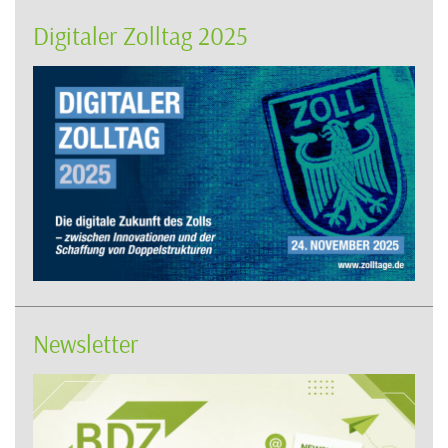
Digitaler Zolltag 2025
Newsletter