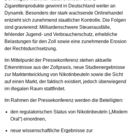
Zigarettenprodukte gewinnt in Deutschland weiter an
Dynamik. Besonders der stark wachsende Onlinehandel
entzieht sich zunehmend staatlicher Kontrolle. Die Folgen
sind gravierend: Milliardenschwere Steuerausfälle,
fehlender Jugend- und Verbraucherschutz, erhebliche
Belastungen für den Zoll sowie eine zunehmende Erosion
der Rechtsdurchsetzung.
Im Mittelpunkt der Pressekonferenz stehen aktuelle
Erkenntnisse aus der Zollpraxis, neue Studienergebnisse
zur Marktentwicklung von Nikotinbeuteln sowie die Sicht
auf einen Markt, der faktisch existiert, jedoch überwiegend
im illegalen Raum stattfindet.
Im Rahmen der Pressekonferenz werden die Beteiligten:
den regulatorischen Status von Nikotinbeuteln („Modern
Oral“) einordnen,
neue wissenschaftliche Ergebnisse zur