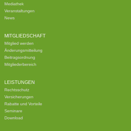
Mediathek
Veranstaltungen
News
MITGLIEDSCHAFT
Mitglied werden
Änderungsmitteilung
Beitragsordnung
Mitgliederbereich
LEISTUNGEN
Rechtsschutz
Versicherungen
Rabatte und Vorteile
Seminare
Download