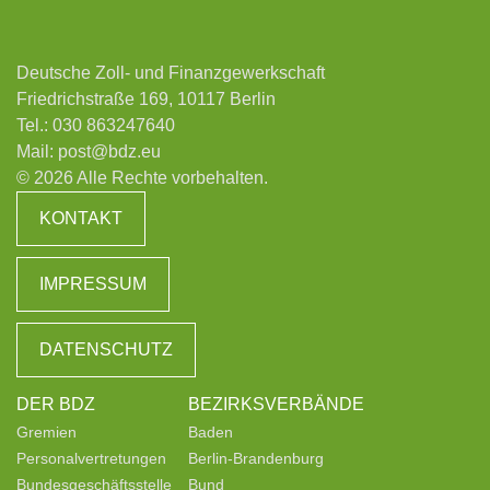
Deutsche Zoll- und Finanzgewerkschaft
Friedrichstraße 169, 10117 Berlin
Tel.:
030 863247640
Mail:
post@bdz.eu
© 2026 Alle Rechte vorbehalten.
KONTAKT
IMPRESSUM
DATENSCHUTZ
DER BDZ
BEZIRKSVERBÄNDE
Gremien
Baden
Personalvertretungen
Berlin-Brandenburg
Bundesgeschäftsstelle
Bund