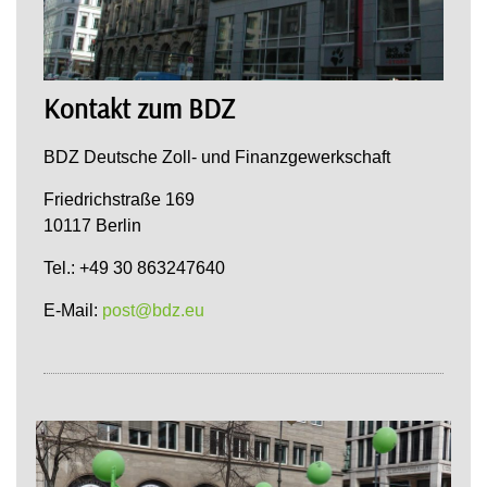
Kontakt zum BDZ
BDZ Deutsche Zoll- und Finanzgewerkschaft
Friedrichstraße 169
10117 Berlin
Tel.: +49 30 863247640
E-Mail:
post@bdz.eu