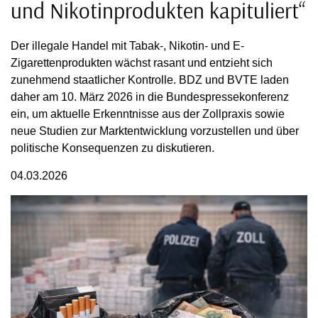
und Nikotinprodukten kapituliert“
Der illegale Handel mit Tabak-, Nikotin- und E-
Zigarettenprodukten wächst rasant und entzieht sich
zunehmend staatlicher Kontrolle. BDZ und BVTE laden
daher am 10. März 2026 in die Bundespressekonferenz
ein, um aktuelle Erkenntnisse aus der Zollpraxis sowie
neue Studien zur Marktentwicklung vorzustellen und über
politische Konsequenzen zu diskutieren.
04.03.2026