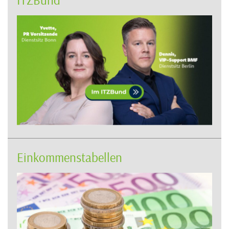
Einkommenstabellen