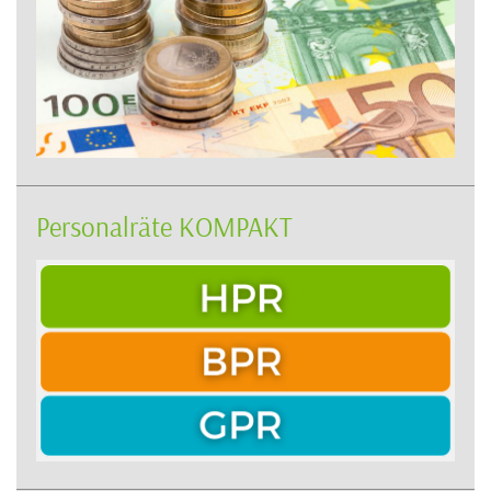
Personalräte KOMPAKT