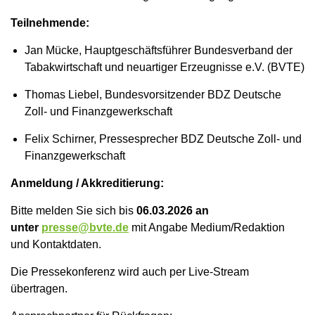
Teilnehmende:
Jan Mücke, Hauptgeschäftsführer Bundesverband der
Tabakwirtschaft und neuartiger Erzeugnisse e.V. (BVTE)
Thomas Liebel, Bundesvorsitzender BDZ Deutsche
Zoll- und Finanzgewerkschaft
Felix Schirner, Pressesprecher BDZ Deutsche Zoll- und
Finanzgewerkschaft
Anmeldung / Akkreditierung:
Bitte melden Sie sich bis
06.03.2026 an
unter
presse@bvte.de
mit Angabe Medium/Redaktion
und Kontaktdaten.
Die Pressekonferenz wird auch per Live-Stream
übertragen.