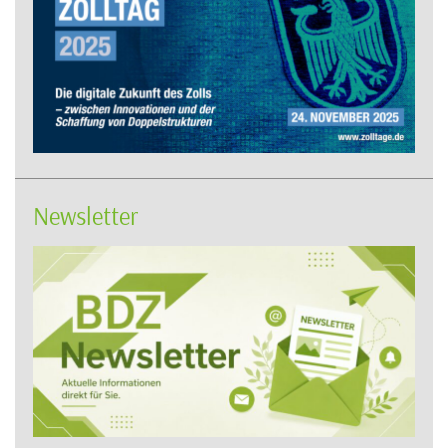
Newsletter