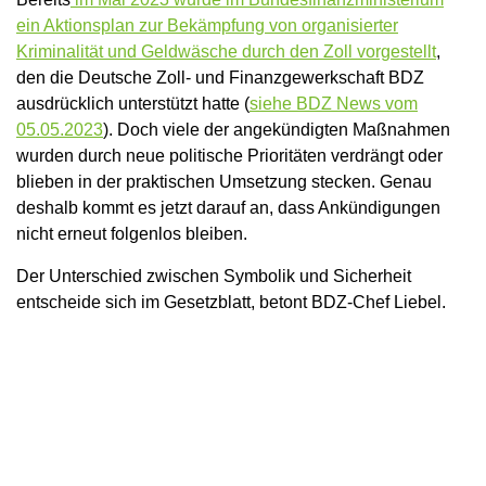
ein Aktionsplan zur Bekämpfung von organisierter
Kriminalität und Geldwäsche durch den Zoll vorgestellt
,
den die Deutsche Zoll- und Finanzgewerkschaft BDZ
ausdrücklich unterstützt hatte (
siehe BDZ News vom
05.05.2023
). Doch viele der angekündigten Maßnahmen
wurden durch neue politische Prioritäten verdrängt oder
blieben in der praktischen Umsetzung stecken. Genau
deshalb kommt es jetzt darauf an, dass Ankündigungen
nicht erneut folgenlos bleiben.
Der Unterschied zwischen Symbolik und Sicherheit
entscheide sich im Gesetzblatt, betont BDZ-Chef Liebel.