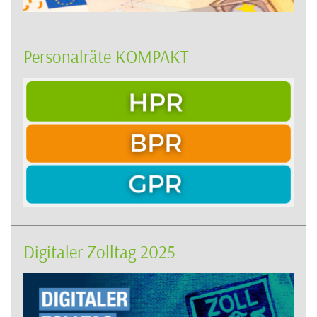
Personalräte KOMPAKT
Digitaler Zolltag 2025