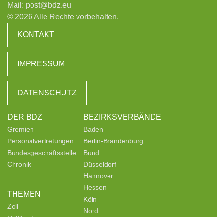
Mail:
post@bdz.eu
© 2026 Alle Rechte vorbehalten.
KONTAKT
IMPRESSUM
DATENSCHUTZ
DER BDZ
BEZIRKSVERBÄNDE
Gremien
Baden
Personalvertretungen
Berlin-Brandenburg
Bundesgeschäftsstelle
Bund
Chronik
Düsseldorf
Hannover
Hessen
THEMEN
Köln
Zoll
Nord