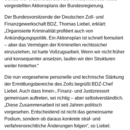
vorgestellten Aktionsplans der Bundesregierung.
Der Bundesvorsitzende der Deutschen Zoll- und
Finanzgewerkschaft BDZ, Thomas Liebel, erklärt:
„Organisierte Kriminalität profitiert auch von
Ankündigungspolitik. Ein Aktionsplan ist schnell formuliert
– aber das Vermögen der Kriminellen rechtssicher
einzuziehen, ist harte Vollzugsarbeit. Wenn wir nicht früher
und konsequenter ansetzen, laufen wir den Strukturen
weiter hinterher.“
Die nun vorgesehene personelle und technische Stärkung
der Ermittlungsbereiche des Zolls begrüßt BDZ-Chef
Liebel. Auch dass Innen-, Finanz- und Justizressort
gemeinsam auftreten, sei richtig – aber selbstverständlich.
„Diese Zusammenarbeit ist seit Jahren politisch
vorgesehen. Entscheidend ist nicht das gemeinsame
Podium, sondern ob daraus konkrete straf- und
verfahrensrechtliche Änderungen folgen“, so Liebel.