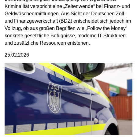
Kriminalität verspricht eine „Zeitenwende“ bei Finanz- und
Geldwäscheermittlungen. Aus Sicht der Deutschen Zoll-
und Finanzgewerkschaft (BDZ) entscheidet sich jedoch im
Vollzug, ob aus großen Begriffen wie „Follow the Money“
konkrete gesetzliche Befugnisse, moderne IT-Strukturen
und zusätzliche Ressourcen entstehen.
25.02.2026