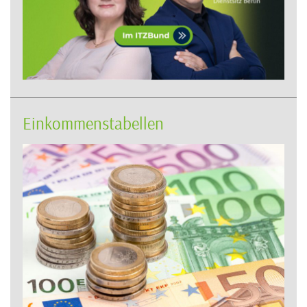
Einkommenstabellen