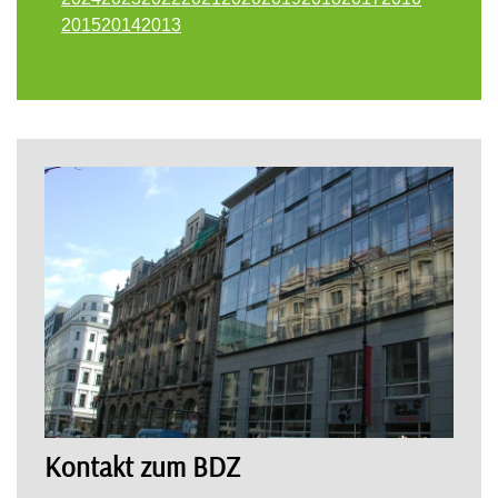
2015
2014
2013
Kontakt zum BDZ