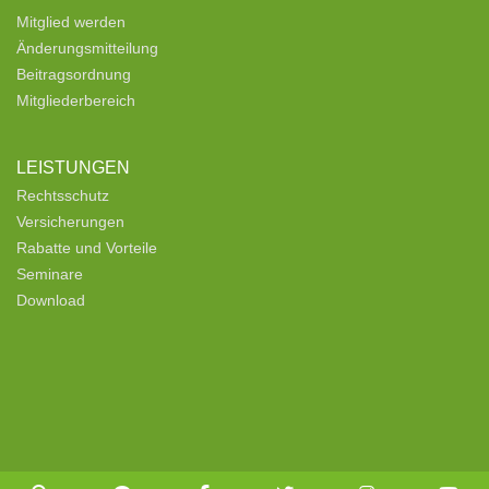
Mitglied werden
Änderungsmitteilung
Beitragsordnung
Mitgliederbereich
LEISTUNGEN
Rechtsschutz
Versicherungen
Rabatte und Vorteile
Seminare
Download