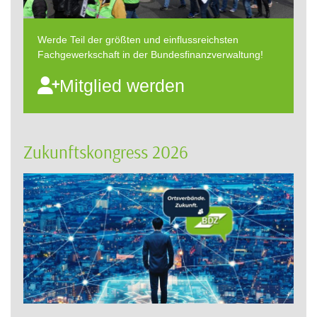
Werde Teil der größten und einflussreichsten
Fachgewerkschaft in der Bundesfinanzverwaltung!
Mitglied werden
Zukunftskongress 2026