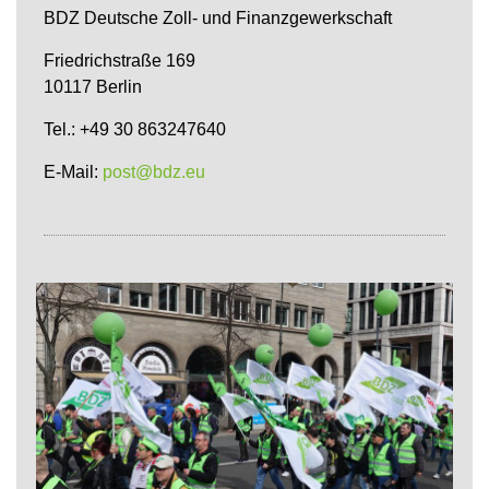
BDZ Deutsche Zoll- und Finanzgewerkschaft
Friedrichstraße 169
10117 Berlin
Tel.: +49 30 863247640
E-Mail:
post@bdz.eu