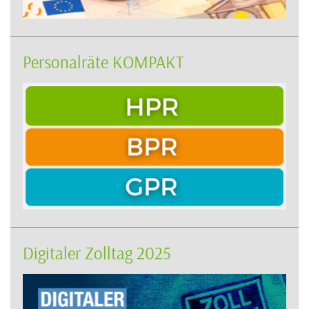
Personalräte KOMPAKT
Digitaler Zolltag 2025