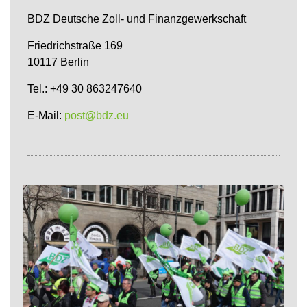
BDZ Deutsche Zoll- und Finanzgewerkschaft
Friedrichstraße 169
10117 Berlin
Tel.: +49 30 863247640
E-Mail:
post@bdz.eu