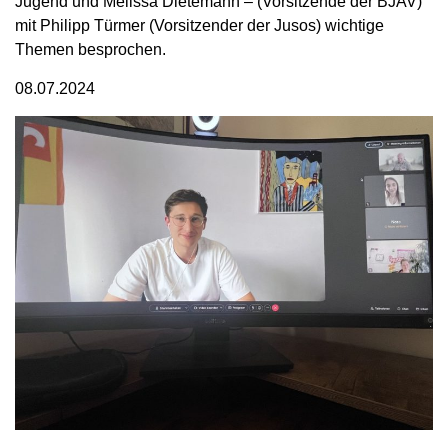
Jugend und Melissa Dietemann – (Vorsitzende der BJAV)
mit Philipp Türmer (Vorsitzender der Jusos) wichtige
Themen besprochen.
08.07.2024