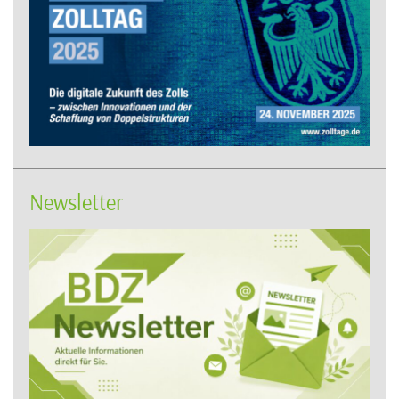
Newsletter