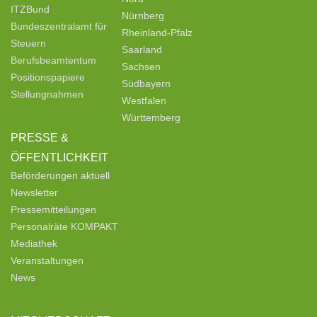
ITZBund
Nürnberg
Bundeszentralamt für
Rheinland-Pfalz
Steuern
Saarland
Berufsbeamtentum
Sachsen
Positionspapiere
Südbayern
Stellungnahmen
Westfalen
Württemberg
PRESSE &
ÖFFENTLICHKEIT
Beförderungen aktuell
Newsletter
Pressemitteilungen
Personalräte KOMPAKT
Mediathek
Veranstaltungen
News