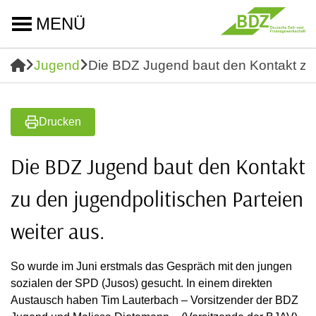
MENÜ
Jugend
Die BDZ Jugend baut den Kontakt zu d
Drucken
Die BDZ Jugend baut den Kontakt
zu den jugendpolitischen Parteien
weiter aus.
So wurde im Juni erstmals das Gespräch mit den jungen
sozialen der SPD (Jusos) gesucht. In einem direkten
Austausch haben Tim Lauterbach – Vorsitzender der BDZ