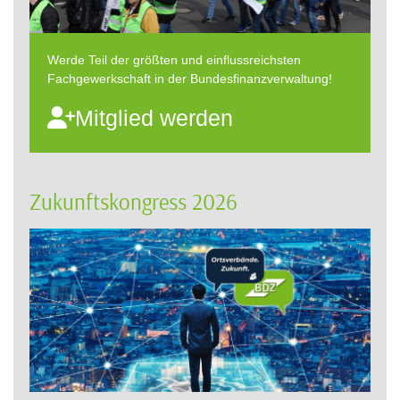
Werde Teil der größten und einflussreichsten
Fachgewerkschaft in der Bundesfinanzverwaltung!
Mitglied werden
Zukunftskongress 2026