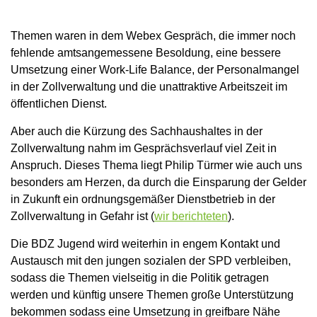
Themen waren in dem Webex Gespräch, die immer noch
fehlende amtsangemessene Besoldung, eine bessere
Umsetzung einer Work-Life Balance, der Personalmangel
in der Zollverwaltung und die unattraktive Arbeitszeit im
öffentlichen Dienst.
Aber auch die Kürzung des Sachhaushaltes in der
Zollverwaltung nahm im Gesprächsverlauf viel Zeit in
Anspruch. Dieses Thema liegt Philip Türmer wie auch uns
besonders am Herzen, da durch die Einsparung der Gelder
in Zukunft ein ordnungsgemäßer Dienstbetrieb in der
Zollverwaltung in Gefahr ist (
wir berichteten
).
Die BDZ Jugend wird weiterhin in engem Kontakt und
Austausch mit den jungen sozialen der SPD verbleiben,
sodass die Themen vielseitig in die Politik getragen
werden und künftig unsere Themen große Unterstützung
bekommen sodass eine Umsetzung in greifbare Nähe