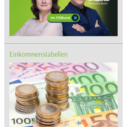
Einkommenstabellen