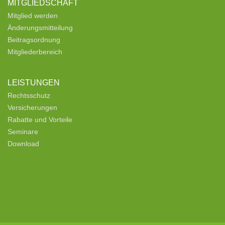
MITGLIEDSCHAFT
Mitglied werden
Änderungsmitteilung
Beitragsordnung
Mitgliederbereich
LEISTUNGEN
Rechtsschutz
Versicherungen
Rabatte und Vorteile
Seminare
Download