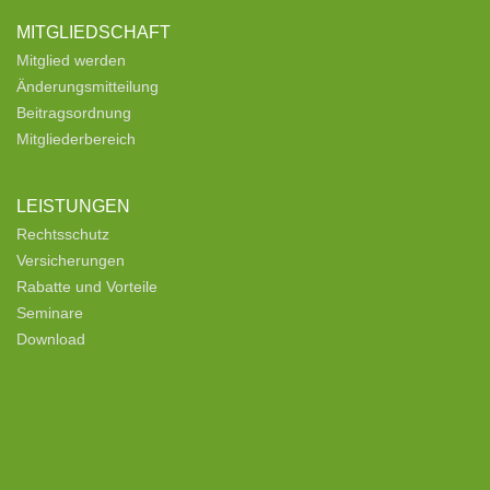
MITGLIEDSCHAFT
Mitglied werden
Änderungsmitteilung
Beitragsordnung
Mitgliederbereich
LEISTUNGEN
Rechtsschutz
Versicherungen
Rabatte und Vorteile
Seminare
Download