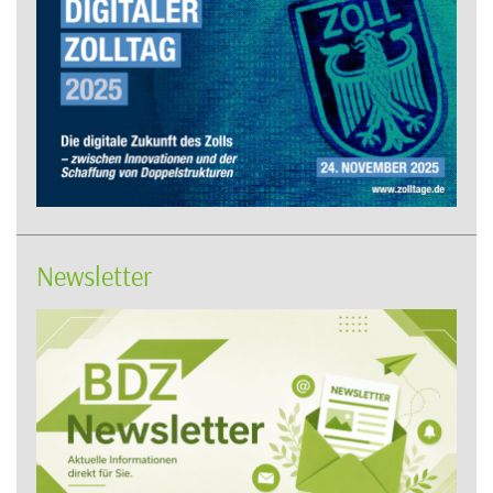
Newsletter