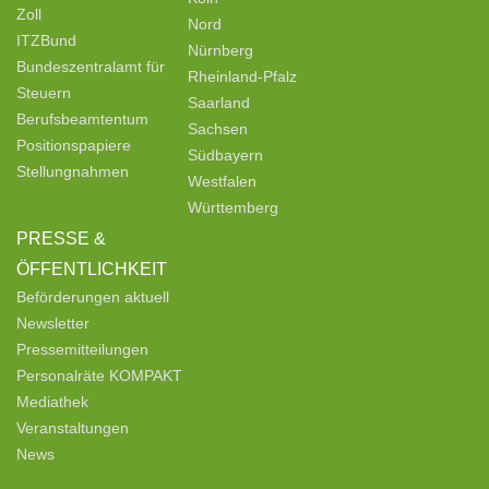
Zoll
Nord
ITZBund
Nürnberg
Bundeszentralamt für
Rheinland-Pfalz
Steuern
Saarland
Berufsbeamtentum
Sachsen
Positionspapiere
Südbayern
Stellungnahmen
Westfalen
Württemberg
PRESSE &
ÖFFENTLICHKEIT
Beförderungen aktuell
Newsletter
Pressemitteilungen
Personalräte KOMPAKT
Mediathek
Veranstaltungen
News