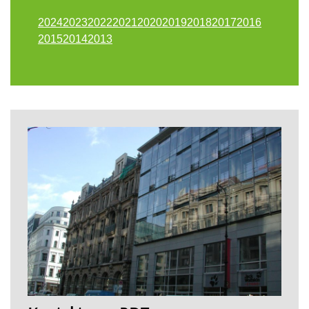
2024
2023
2022
2021
2020
2019
2018
2017
2016
2015
2014
2013