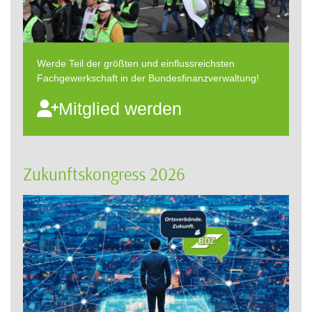
Werde Teil der größten und einflussreichsten
Fachgewerkschaft in der Bundesfinanzverwaltung!
Mitglied werden
Zukunftskongress 2026