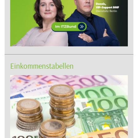
Einkommenstabellen