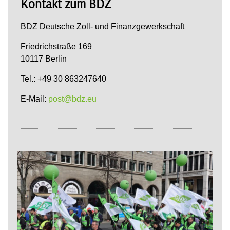
Kontakt zum BDZ
BDZ Deutsche Zoll- und Finanzgewerkschaft
Friedrichstraße 169
10117 Berlin
Tel.: +49 30 863247640
E-Mail:
post@bdz.eu