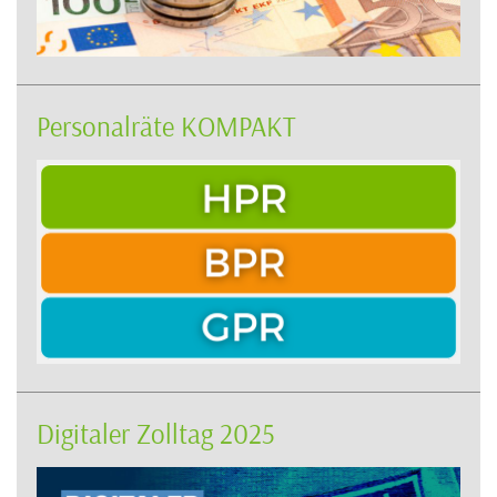
Personalräte KOMPAKT
Digitaler Zolltag 2025