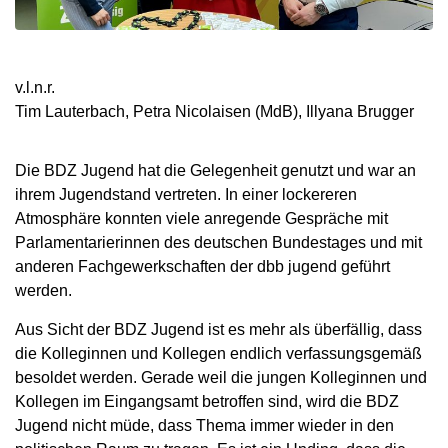
v.l.n.r.
Tim Lauterbach, Petra Nicolaisen (MdB), Illyana Brugger
Die BDZ Jugend hat die Gelegenheit genutzt und war an
ihrem Jugendstand vertreten. In einer lockereren
Atmosphäre konnten viele anregende Gespräche mit
Parlamentarierinnen des deutschen Bundestages und mit
anderen Fachgewerkschaften der dbb jugend geführt
werden.
Aus Sicht der BDZ Jugend ist es mehr als überfällig, dass
die Kolleginnen und Kollegen endlich verfassungsgemäß
besoldet werden. Gerade weil die jungen Kolleginnen und
Kollegen im Eingangsamt betroffen sind, wird die BDZ
Jugend nicht müde, dass Thema immer wieder in den