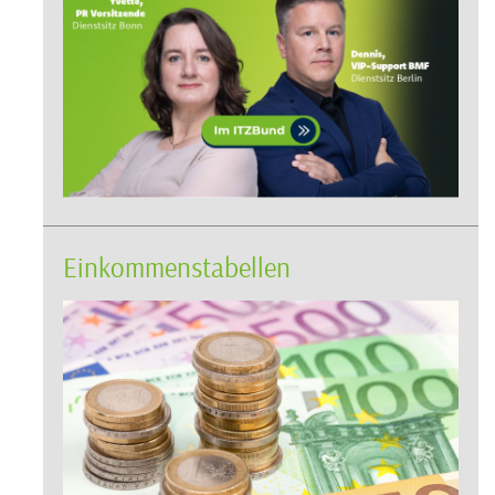
Einkommenstabellen