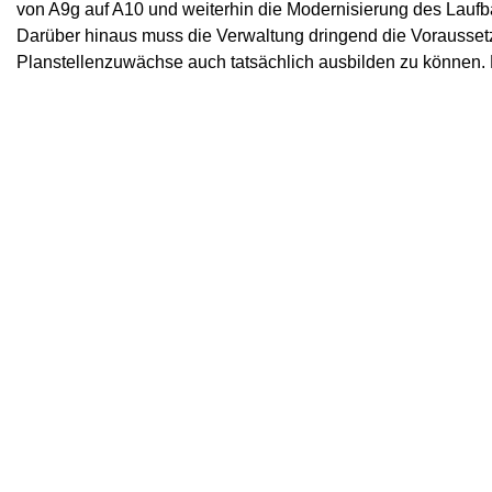
von A9g auf A10 und weiterhin die Modernisierung des Laufb
Darüber hinaus muss die Verwaltung dringend die Voraussetz
Planstellenzuwächse auch tatsächlich ausbilden zu können. 