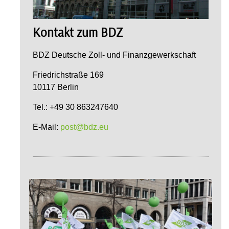
Kontakt zum BDZ
BDZ Deutsche Zoll- und Finanzgewerkschaft
Friedrichstraße 169
10117 Berlin
Tel.: +49 30 863247640
E-Mail:
post@bdz.eu