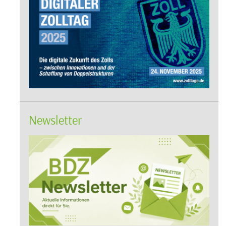
Newsletter