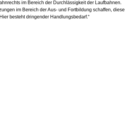
ahnrechts im Bereich der Durchlässigkeit der Laufbahnen.
ungen im Bereich der Aus- und Fortbildung schaffen, diese
Hier besteht dringender Handlungsbedarf.“