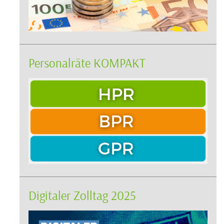
Personalräte KOMPAKT
Digitaler Zolltag 2025