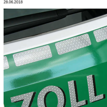
28.06.2018