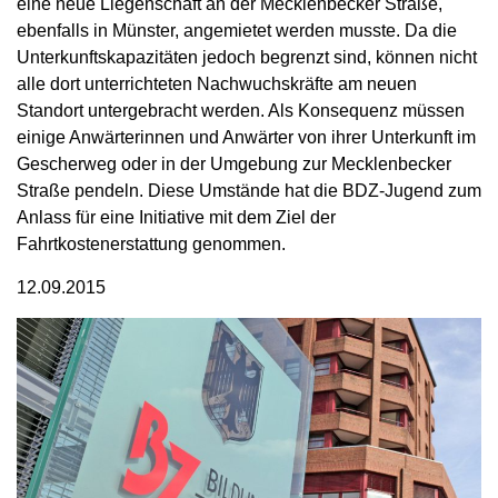
eine neue Liegenschaft an der Mecklenbecker Straße,
ebenfalls in Münster, angemietet werden musste. Da die
Unterkunftskapazitäten jedoch begrenzt sind, können nicht
alle dort unterrichteten Nachwuchskräfte am neuen
Standort untergebracht werden. Als Konsequenz müssen
einige Anwärterinnen und Anwärter von ihrer Unterkunft im
Gescherweg oder in der Umgebung zur Mecklenbecker
Straße pendeln. Diese Umstände hat die BDZ-Jugend zum
Anlass für eine Initiative mit dem Ziel der
Fahrtkostenerstattung genommen.
12.09.2015