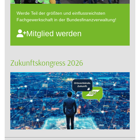
Werde Teil der größten und einflussreichsten
Fachgewerkschaft in der Bundesfinanzverwaltung!
Mitglied werden
Zukunftskongress 2026