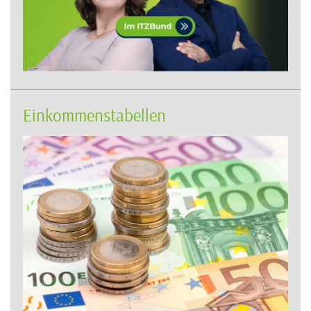
Einkommenstabellen