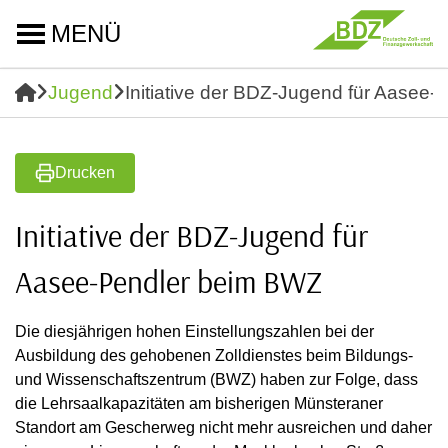
MENÜ
Jugend
Initiative der BDZ-Jugend für Aasee
Drucken
Initiative der BDZ-Jugend für
Aasee-Pendler beim BWZ
Die diesjährigen hohen Einstellungszahlen bei der
Ausbildung des gehobenen Zolldienstes beim Bildungs-
und Wissenschaftszentrum (BWZ) haben zur Folge, dass
die Lehrsaalkapazitäten am bisherigen Münsteraner
Standort am Gescherweg nicht mehr ausreichen und daher