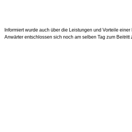
Informiert wurde auch über die Leistungen und Vorteile eine
Anwärter entschlossen sich noch am selben Tag zum Beitritt