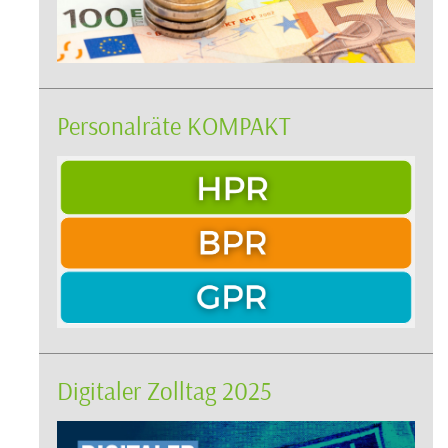
Personalräte KOMPAKT
Digitaler Zolltag 2025