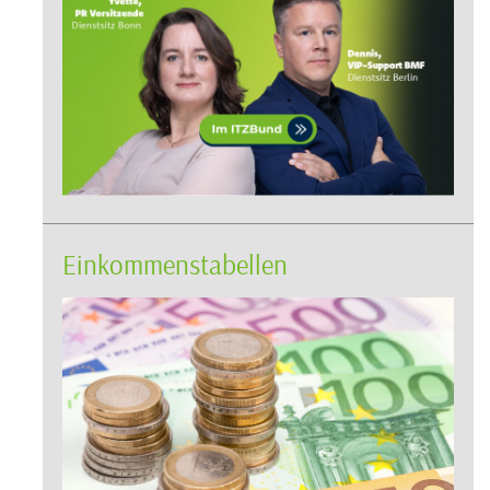
Einkommenstabellen