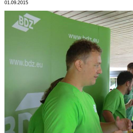
01.09.2015