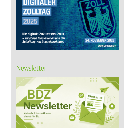
Newsletter