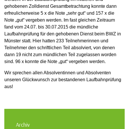
gehobenen Zolldienst Gesamtbetrachtung konnte dann
erfreulicherweise 5 x die Note „sehr gut“ und 157 x die
Note „gut“ vergeben werden. Im fast gleichen Zeitraum
fand vom 24.07. bis 30.07.2015 die mündliche
Laufbahnprüfung für den gehobenen Dienst beim BWZ in
Münster statt. Hier hatten 233 Teilnehmerinnen und
Teilnehmer den schriftlichen Teil absolviert, von denen
dann 19 nicht zum mündlichen Teil zugelassen worden
sind. 96 x konnte die Note „gut“ vergeben werden.
Wir sprechen allen Absolventinnen und Absolventen
unseren Glückwunsch zur bestandenen Laufbahnprüfung
aus!
Archiv