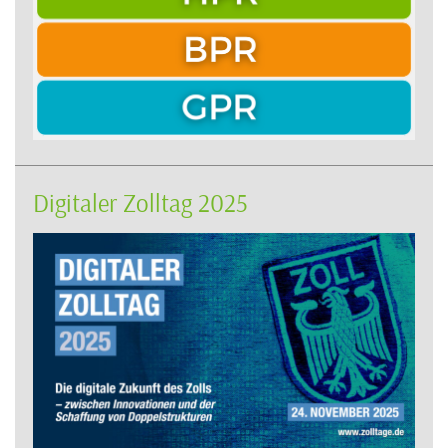
Digitaler Zolltag 2025