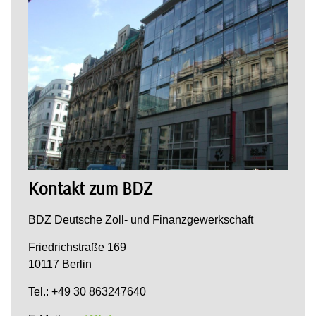
Kontakt zum BDZ
BDZ Deutsche Zoll- und Finanzgewerkschaft
Friedrichstraße 169
10117 Berlin
Tel.: +49 30 863247640