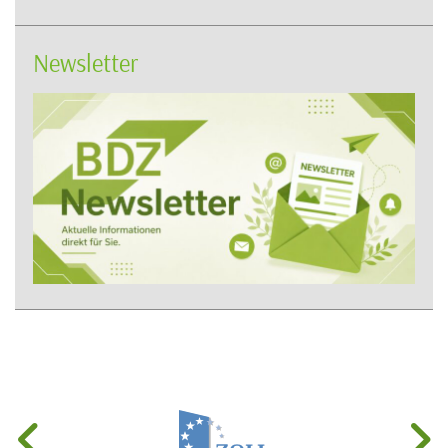
Newsletter