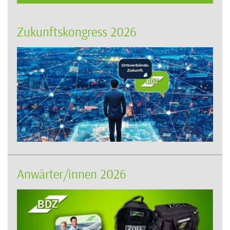
Zukunftskongress 2026
Anwärter/innen 2026