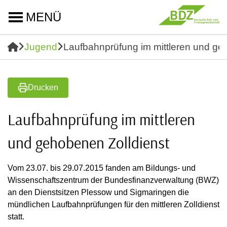
MENÜ
Jugend
Laufbahnprüfung im mittleren und ge
Drucken
Laufbahnprüfung im mittleren
und gehobenen Zolldienst
Vom 23.07. bis 29.07.2015 fanden am Bildungs- und
Wissenschaftszentrum der Bundesfinanzverwaltung (BWZ)
an den Dienstsitzen Plessow und Sigmaringen die
mündlichen Laufbahnprüfungen für den mittleren Zolldienst
statt.