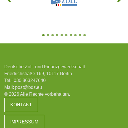
Deutsche Zoll- und Finanzgewerkschaft
Friedrichstraße 169, 10117 Berlin
Tel.:
030 863247640
Mail:
post@bdz.eu
© 2026 Alle Rechte vorbehalten.
KONTAKT
IMPRESSUM