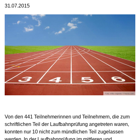
31.07.2015
Von den 441 Teilnehmerinnen und Teilnehmern, die zum
schriftlichen Teil der Laufbahnprüfung angetreten waren,
konnten nur 10 nicht zum mündlichen Teil zugelassen
werden. In der Laufbahnprüfung im mittleren und