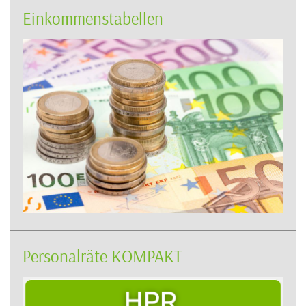
Einkommenstabellen
Personalräte KOMPAKT