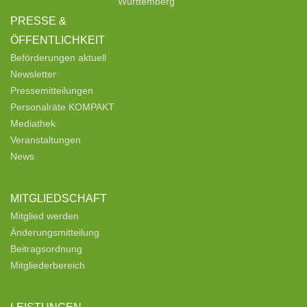
Württemberg
PRESSE &
ÖFFENTLICHKEIT
Beförderungen aktuell
Newsletter
Pressemitteilungen
Personalräte KOMPAKT
Mediathek
Veranstaltungen
News
MITGLIEDSCHAFT
Mitglied werden
Änderungsmitteilung
Beitragsordnung
Mitgliederbereich