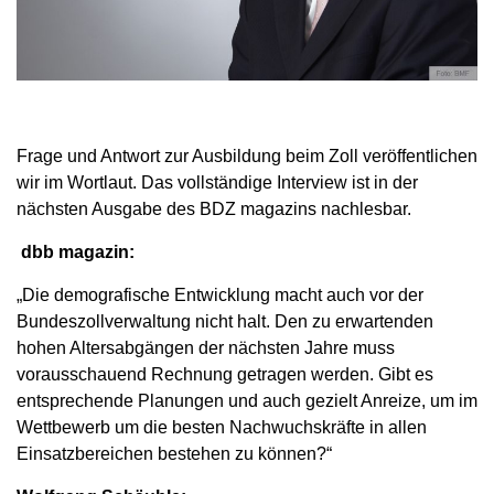
Frage und Antwort zur Ausbildung beim Zoll veröffentlichen
wir im Wortlaut. Das vollständige Interview ist in der
nächsten Ausgabe des BDZ magazins nachlesbar.
dbb magazin:
„Die demografische Entwicklung macht auch vor der
Bundeszollverwaltung nicht halt. Den zu erwartenden
hohen Altersabgängen der nächsten Jahre muss
vorausschauend Rechnung getragen werden. Gibt es
entsprechende Planungen und auch gezielt Anreize, um im
Wettbewerb um die besten Nachwuchskräfte in allen
Einsatzbereichen bestehen zu können?“