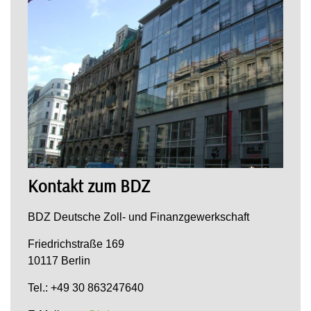
Kontakt zum BDZ
BDZ Deutsche Zoll- und Finanzgewerkschaft
Friedrichstraße 169
10117 Berlin
Tel.: +49 30 863247640