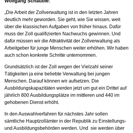
Wolfgang Schäuble:
„Die Arbeit der Zollverwaltung ist in den letzten Jahren
deutlich mehr geworden. Sie geht, wie Sie wissen, weit
über die klassischen Aufgaben von früher hinaus. Dafür
muss der Zoll qualifizierten Nachwuchs gewinnen. Und
dafür müssen wir die Attraktivität der Zollverwaltung als
Arbeitgeber für junge Menschen weiter erhöhen. Wir haben
auch schon konkrete Schritte unternommen.
Grundsätzlich ist der Zoll wegen der Vielzahl seiner
Tätigkeiten ja eine beliebte Verwaltung bei jungen
Menschen. Darauf können wir aufsetzen. Die
Ausbildungskapazitäten werden jetzt um gut ein Drittel auf
jährlich 800 Ausbildungsplätze im mittleren und 440 im
gehobenen Dienst erhöht.
In den Auswahlverfahren für nächstes Jahr sollen
sämtliche Hauptzollämter in der Republik zu Einstellungs-
und Ausbildungsbehörden werden. Und sie werden über