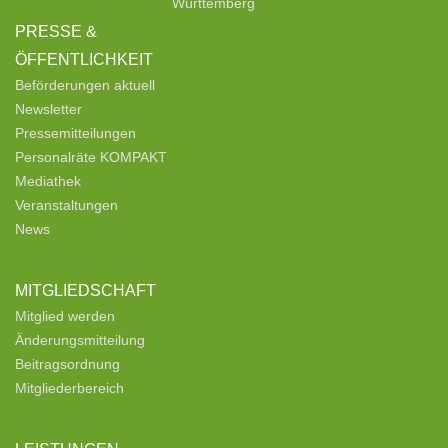
Württemberg
PRESSE &
ÖFFENTLICHKEIT
Beförderungen aktuell
Newsletter
Pressemitteilungen
Personalräte KOMPAKT
Mediathek
Veranstaltungen
News
MITGLIEDSCHAFT
Mitglied werden
Änderungsmitteilung
Beitragsordnung
Mitgliederbereich