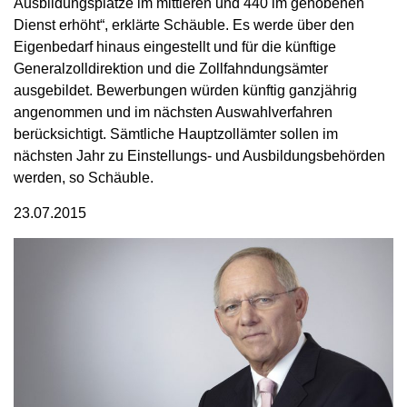
Ausbildungsplätze im mittleren und 440 im gehobenen
Dienst erhöht“, erklärte Schäuble. Es werde über den
Eigenbedarf hinaus eingestellt und für die künftige
Generalzolldirektion und die Zollfahndungsämter
ausgebildet. Bewerbungen würden künftig ganzjährig
angenommen und im nächsten Auswahlverfahren
berücksichtigt. Sämtliche Hauptzollämter sollen im
nächsten Jahr zu Einstellungs- und Ausbildungsbehörden
werden, so Schäuble.
23.07.2015