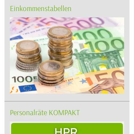
Einkommenstabellen
Personalräte KOMPAKT