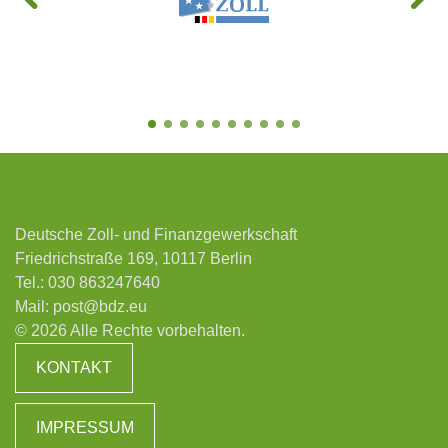
Deutsche Zoll- und Finanzgewerkschaft
Friedrichstraße 169, 10117 Berlin
Tel.:
030 863247640
Mail:
post@bdz.eu
© 2026 Alle Rechte vorbehalten.
KONTAKT
IMPRESSUM