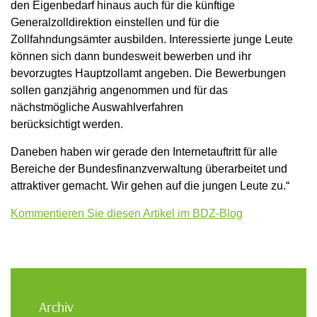
den Eigenbedarf hinaus auch für die künftige
Generalzolldirektion einstellen und für die
Zollfahndungsämter ausbilden. Interessierte junge Leute
können sich dann bundesweit bewerben und ihr
bevorzugtes Hauptzollamt angeben. Die Bewerbungen
sollen ganzjährig angenommen und für das
nächstmögliche Auswahlverfahren
berücksichtigt werden.
Daneben haben wir gerade den Internetauftritt für alle
Bereiche der Bundesfinanzverwaltung überarbeitet und
attraktiver gemacht. Wir gehen auf die jungen Leute zu.“
Kommentieren Sie diesen Artikel im BDZ-Blog
Archiv