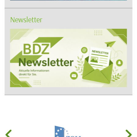
Newsletter