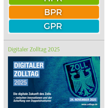
Digitaler Zolltag 2025