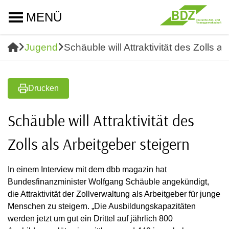
MENÜ
Jugend
Schäuble will Attraktivität des Zolls a
Drucken
Schäuble will Attraktivität des
Zolls als Arbeitgeber steigern
In einem Interview mit dem dbb magazin hat
Bundesfinanzminister Wolfgang Schäuble angekündigt,
die Attraktivität der Zollverwaltung als Arbeitgeber für junge
Menschen zu steigern. „Die Ausbildungskapazitäten
werden jetzt um gut ein Drittel auf jährlich 800