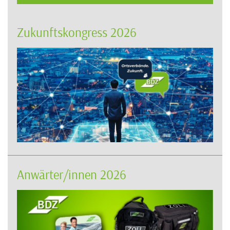
Zukunftskongress 2026
Anwärter/innen 2026