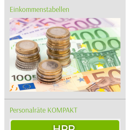
Einkommenstabellen
Personalräte KOMPAKT