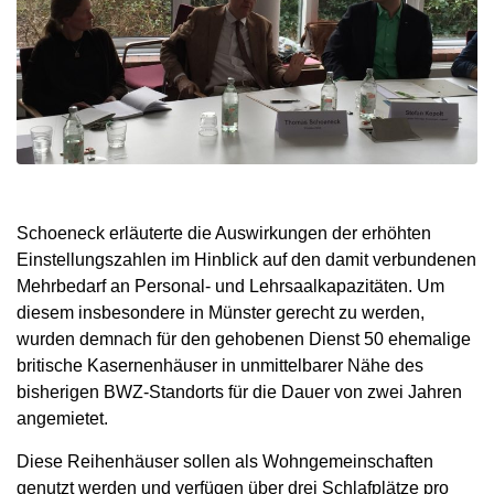
Schoeneck erläuterte die Auswirkungen der erhöhten
Einstellungszahlen im Hinblick auf den damit verbundenen
Mehrbedarf an Personal- und Lehrsaalkapazitäten. Um
diesem insbesondere in Münster gerecht zu werden,
wurden demnach für den geho
benen Dienst 50 ehemalige
britische Kasernenhäuser in unmittelbarer Nähe des
bisherigen BWZ-Standorts für die Dauer von zwei Jahren
angemietet.
Diese Reihenhäuser sollen als Wohngemeinschaften
genutzt werden und verfügen über drei Schlafplätze pro