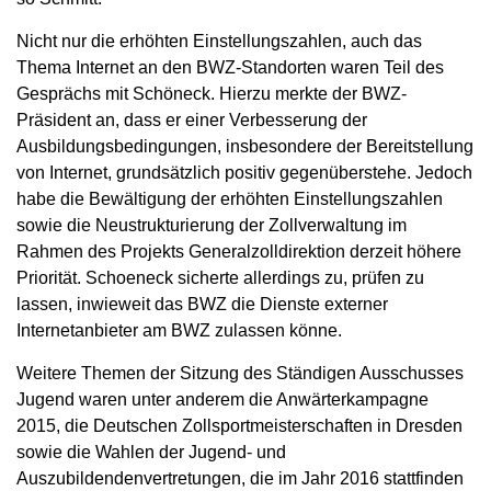
Nicht nur die erhöhten Einstellungszahlen, auch das
Thema Internet an den BWZ-Standorten waren Teil des
Gesprächs mit Schöneck. Hierzu merkte der BWZ-
Präsident an, dass er einer Verbesserung der
Ausbildungsbedingungen, insbesondere der Bereitstellung
von Internet, grundsätzlich positiv gegenüberstehe. Jedoch
habe die Bewältigung der erhöhten Einstellungszahlen
sowie die Neustrukturierung der Zollverwaltung im
Rahmen des Projekts Generalzolldirektion derzeit höhere
Priorität. Schoeneck sicherte allerdings zu, prüfen zu
lassen, inwieweit das BWZ die Dienste externer
Internetanbieter am BWZ zulassen könne.
Weitere Themen der Sitzung des Ständigen Ausschusses
Jugend waren unter anderem die Anwärterkampagne
2015, die Deutschen Zollsportmeisterschaften in Dresden
sowie die Wahlen der Jugend- und
Auszubildendenvertretungen, die im Jahr 2016 stattfinden