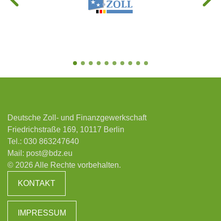
Deutsche Zoll- und Finanzgewerkschaft
Friedrichstraße 169, 10117 Berlin
Tel.:
030 863247640
Mail:
post@bdz.eu
© 2026 Alle Rechte vorbehalten.
KONTAKT
IMPRESSUM