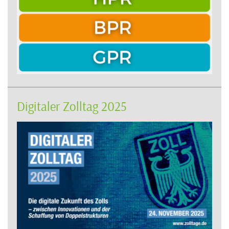
Digitaler Zolltag 2025