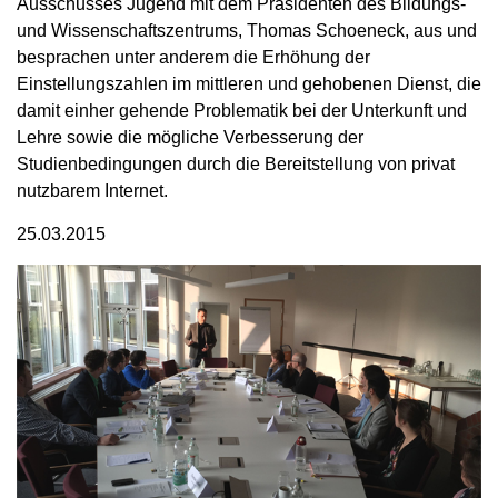
Ausschusses Jugend mit dem Präsidenten des Bildungs-
und Wissenschaftszentrums, Thomas Schoeneck, aus und
besprachen unter anderem die Erhöhung der
Einstellungszahlen im mittleren und gehobenen Dienst, die
damit einher gehende Problematik bei der Unterkunft und
Lehre sowie die mögliche Verbesserung der
Studienbedingungen durch die Bereitstellung von privat
nutzbarem Internet.
25.03.2015