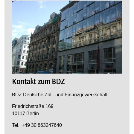
Kontakt zum BDZ
BDZ Deutsche Zoll- und Finanzgewerkschaft
Friedrichstraße 169
10117 Berlin
Tel.: +49 30 863247640