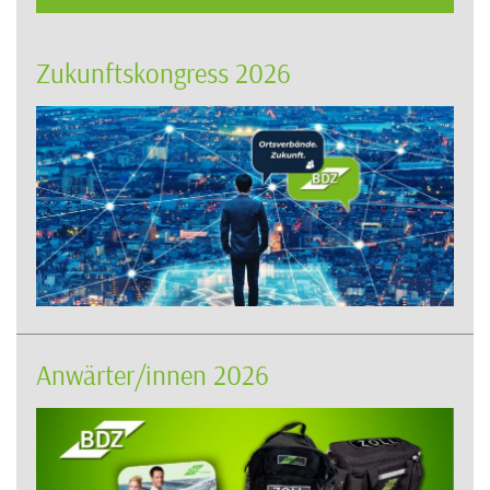
Zukunftskongress 2026
Anwärter/innen 2026