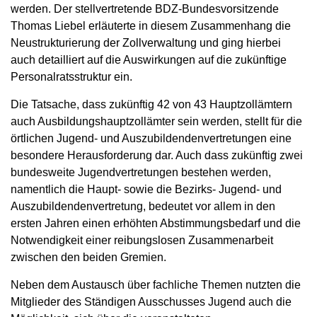
werden. Der stellvertretende BDZ-Bundesvorsitzende
Thomas Liebel erläuterte in diesem Zusammenhang die
Neustrukturierung der Zollverwaltung und ging hierbei
auch detailliert auf die Auswirkungen auf die zukünftige
Personalratsstruktur ein.
Die Tatsache, dass zukünftig 42 von 43 Hauptzollämtern
auch Ausbildungshauptzollämter sein werden, stellt für die
örtlichen Jugend- und Auszubildendenvertretungen eine
besondere Herausforderung dar. Auch dass zukünftig zwei
bundesweite Jugendvertretungen bestehen werden,
namentlich die Haupt- sowie die Bezirks- Jugend- und
Auszubildendenvertretung, bedeutet vor allem in den
ersten Jahren einen erhöhten Abstimmungsbedarf und die
Notwendigkeit einer reibungslosen Zusammenarbeit
zwischen den beiden Gremien.
Neben dem Austausch über fachliche Themen nutzten die
Mitglieder des Ständigen Ausschusses Jugend auch die