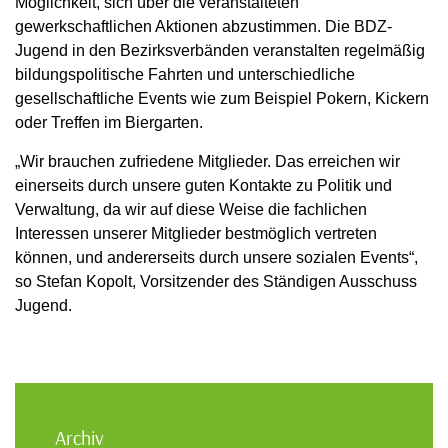
Möglichkeit, sich über die veranstalteten
gewerkschaftlichen Aktionen abzustimmen. Die BDZ-
Jugend in den Bezirksverbänden veranstalten regelmäßig
bildungspolitische Fahrten und unterschiedliche
gesellschaftliche Events wie zum Beispiel Pokern, Kickern
oder Treffen im Biergarten.
„Wir brauchen zufriedene Mitglieder. Das erreichen wir
einerseits durch unsere guten Kontakte zu Politik und
Verwaltung, da wir auf diese Weise die fachlichen
Interessen unserer Mitglieder bestmöglich vertreten
können, und andererseits durch unsere sozialen Events“,
so Stefan Kopolt, Vorsitzender des Ständigen Ausschuss
Jugend.
Archiv