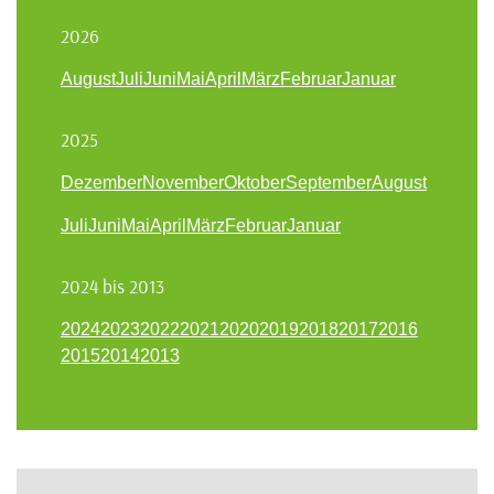
2026
August
Juli
Juni
Mai
April
März
Februar
Januar
2025
Dezember
November
Oktober
September
August
Juli
Juni
Mai
April
März
Februar
Januar
2024 bis 2013
2024
2023
2022
2021
2020
2019
2018
2017
2016
2015
2014
2013