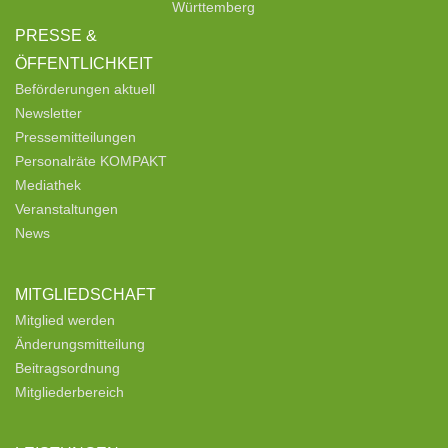
Württemberg
PRESSE &
ÖFFENTLICHKEIT
Beförderungen aktuell
Newsletter
Pressemitteilungen
Personalräte KOMPAKT
Mediathek
Veranstaltungen
News
MITGLIEDSCHAFT
Mitglied werden
Änderungsmitteilung
Beitragsordnung
Mitgliederbereich