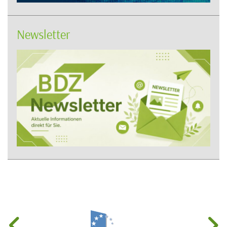
Newsletter