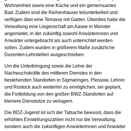
Wohneinheit sowie eine Küche und ein gemeinsames
Bad. Zudem sind die Reihenhäuser teilunterkellert und
verfügen über eine Terrasse mit Garten. Überdies habe die
Verwaltung eine Liegenschaft am Aasee in Münster
angemietet, in der zukünftig sowohl Anwärterinnen und
Anwärter untergebracht als auch unterrichtet werden
sollen. Zudem wurden in größerem Maße zusätzliche
Dozenten-Lehrstellen ausgeschrieben.
Um die Unterbringung sowie die Lehre der
Nachwuchskräfte des mittleren Dienstes in den
bestehenden Standorten in Sigmaringen, Plessow, Lehnin
und Rostock auch weiterhin zu ermöglichen, sei geplant,
die Fortbildung von den großen BWZ-Standorten auf
kleinere Dienstsitze zu verlagern.
Die BDZ-Jugend ist sich der Tatsache bewusst, dass die
erhöhten Einstellungszahlen nicht nur die Verwaltung,
sondern auch die zukünftigen Anwärterinnen und Anwärter