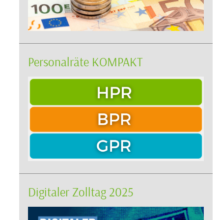
Personalräte KOMPAKT
Digitaler Zolltag 2025