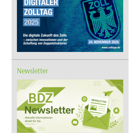
Newsletter