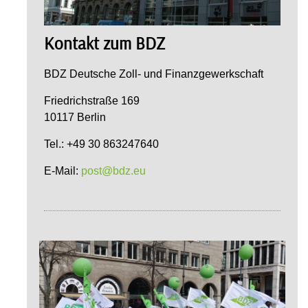
Kontakt zum BDZ
BDZ Deutsche Zoll- und Finanzgewerkschaft
Friedrichstraße 169
10117 Berlin
Tel.: +49 30 863247640
E-Mail:
post@bdz.eu