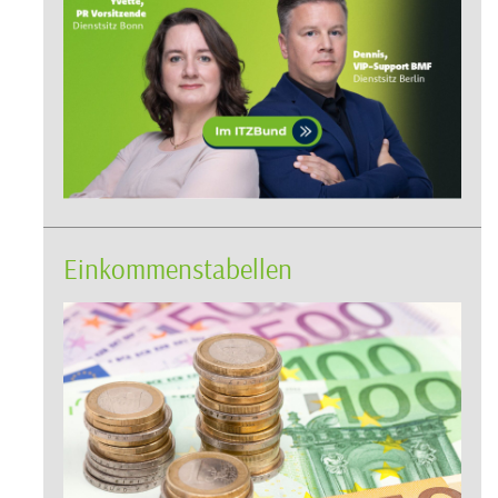
Einkommenstabellen