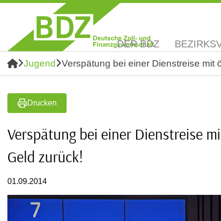
DER BDZ
BEZIRKS
Jugend
Verspätung bei einer Dienstreise mit 
Drucken
Verspätung bei einer Dienstreise mi
Geld zurück!
01.09.2014