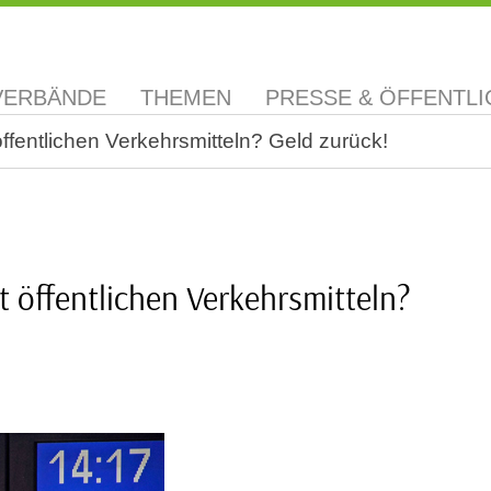
VERBÄNDE
THEMEN
PRESSE & ÖFFENTLI
öffentlichen Verkehrsmitteln? Geld zurück!
t öffentlichen Verkehrsmitteln?