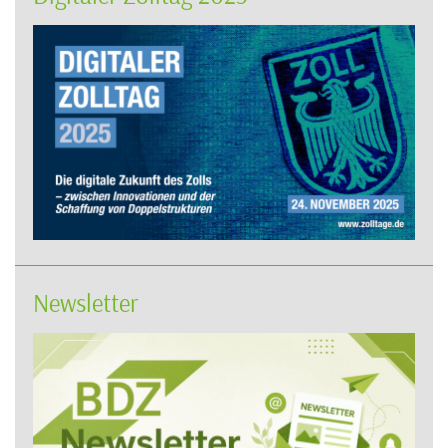
Newsletter