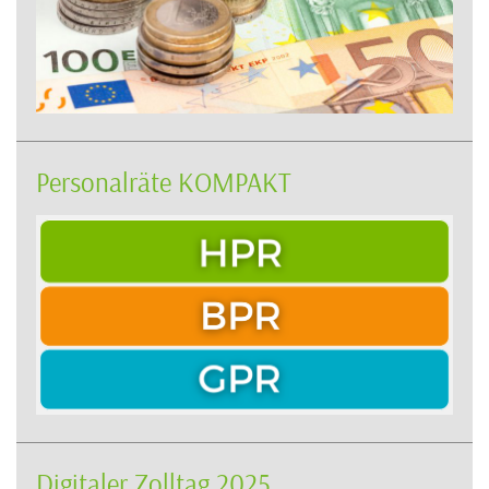
Personalräte KOMPAKT
Digitaler Zolltag 2025