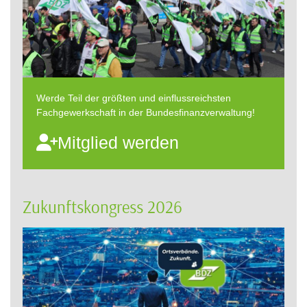
Werde Teil der größten und einflussreichsten
Fachgewerkschaft in der Bundesfinanzverwaltung!
Mitglied werden
Zukunftskongress 2026