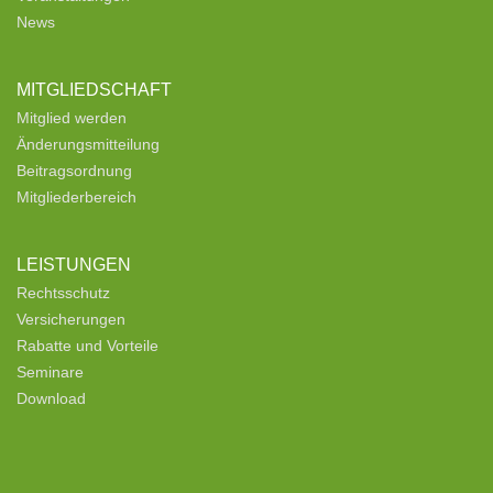
News
MITGLIEDSCHAFT
Mitglied werden
Änderungsmitteilung
Beitragsordnung
Mitgliederbereich
LEISTUNGEN
Rechtsschutz
Versicherungen
Rabatte und Vorteile
Seminare
Download