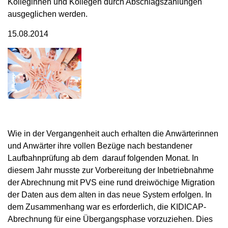
Kolleginnen und Kollegen durch Abschlagszahlungen
ausgeglichen werden.
15.08.2014
Wie in der Vergangenheit auch erhalten die Anwärterinnen
und Anwärter ihre vollen Bezüge nach bestandener
Laufbahnprüfung ab dem darauf folgenden Monat. In
diesem Jahr musste zur Vorbereitung der Inbetriebnahme
der Abrechnung mit PVS eine rund dreiwöchige Migration
der Daten aus dem alten in das neue System erfolgen. In
dem Zusammenhang war es erforderlich, die KIDICAP-
Abrechnung für eine Übergangsphase vorzuziehen. Dies