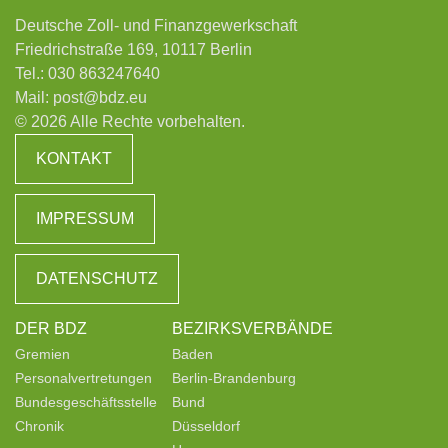
Deutsche Zoll- und Finanzgewerkschaft
Friedrichstraße 169, 10117 Berlin
Tel.:
030 863247640
Mail:
post@bdz.eu
© 2026 Alle Rechte vorbehalten.
KONTAKT
IMPRESSUM
DATENSCHUTZ
DER BDZ
BEZIRKSVERBÄNDE
Gremien
Baden
Personalvertretungen
Berlin-Brandenburg
Bundesgeschäftsstelle
Bund
Chronik
Düsseldorf