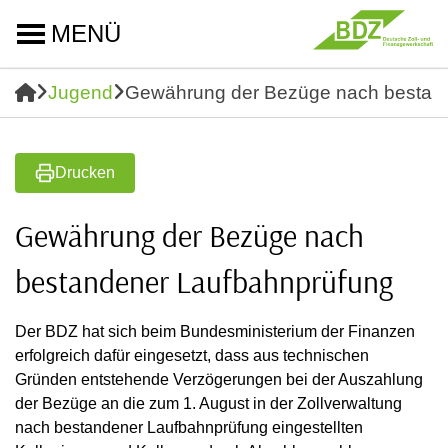
MENÜ
Jugend
Gewährung der Bezüge nach bestan
Drucken
Gewährung der Bezüge nach
bestandener Laufbahnprüfung
Der BDZ hat sich beim Bundesministerium der Finanzen
erfolgreich dafür eingesetzt, dass aus technischen
Gründen entstehende Verzögerungen bei der Auszahlung
der Bezüge an die zum 1. August in der Zollverwaltung
nach bestandener Laufbahnprüfung eingestellten