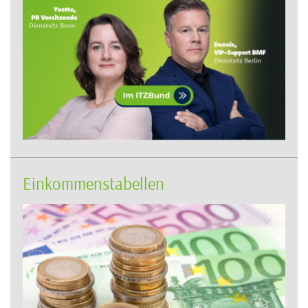
Einkommenstabellen