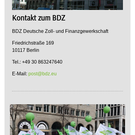
Kontakt zum BDZ
BDZ Deutsche Zoll- und Finanzgewerkschaft
Friedrichstraße 169
10117 Berlin
Tel.: +49 30 863247640
E-Mail:
post@bdz.eu