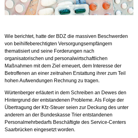
Wie berichtet, hatte der BDZ die massiven Beschwerden
von beihilfeberechtigten Versorgungsempfängern
thematisiert und seine Forderungen nach
organisatorischen und personalwirtschaftlichen
Maßnahmen mit dem Ziel erneuert, dem Interesse der
Betroffenen an einer zeitnahen Erstattung ihrer zum Teil
hohen Aufwendungen Rechnung zu tragen.
Würtenberger erläutert in dem Schreiben an Dewes den
Hintergrund der entstandenen Probleme. Als Folge der
Übertragung der Kfz-Steuer seien zur Deckung des unter
anderem an der Bundeskasse Trier entstandenen
Personalmehrbedarfs Beschäftigte des Service-Centers
Saarbrücken eingesetzt worden.