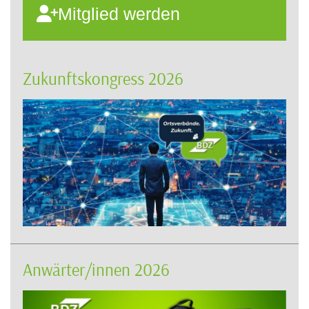
Mitglied werden
Zukunftskongress 2026
Anwärter/innen 2026