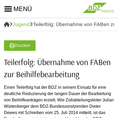
MENÜ
Jugend
Teilerfolg: Übernahme von FABen zur 
Drucken
Teilerfolg: Übernahme von FABen
zur Beihilfebearbeitung
Einen Teilerfolg hat der BDZ in seinem Einsatz für eine
deutliche Reduzierung der langen Dauer der Bearbeitung
von Beihilfeanträgen erzielt. Wie Zollabteilungsleiter Julian
Würtenberger dem BDZ-Bundesvorsitzenden Dieter
Dewes mit Schreiben vom 25. Juli 2014 mitteilt, ist das