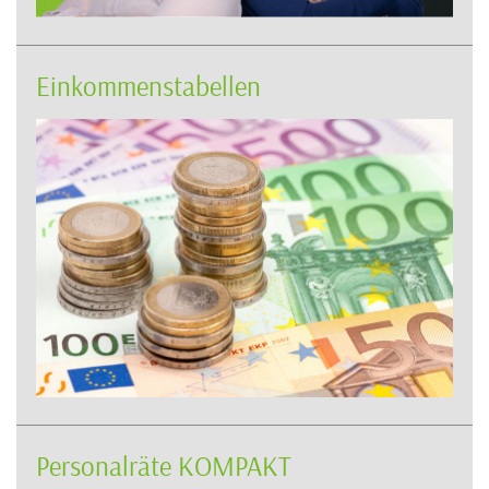
Einkommenstabellen
Personalräte KOMPAKT