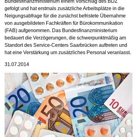
Bundesfinanzministerium einem Vorschlag des BDZ
gefolgt und hat erstmals zusätzliche Arbeitsplätze in die
Neigungsabfrage für die zunächst befristete Übernahme
von ausgebildeten Fachkräften für Bürokommunikation
(FAB) aufgenommen. Das Bundesfinanzministerium
bedauert die Verzögerungen, die schwerpunktmäßig am
Standort des Service-Centers Saarbrücken auftreten und
hat eine Verstärkung um zusätzliches Personal veranlasst.
31.07.2014