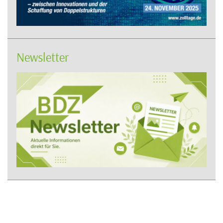
Newsletter