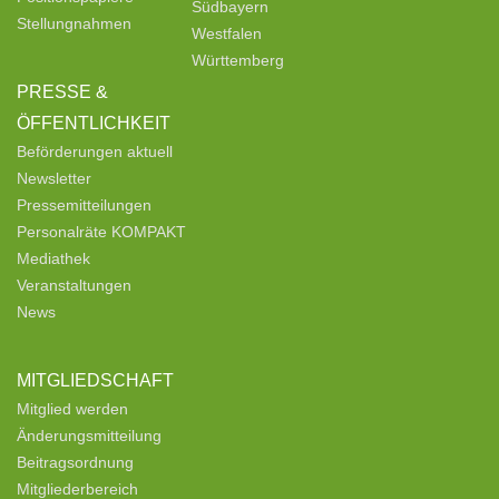
Südbayern
Stellungnahmen
Westfalen
Württemberg
PRESSE &
ÖFFENTLICHKEIT
Beförderungen aktuell
Newsletter
Pressemitteilungen
Personalräte KOMPAKT
Mediathek
Veranstaltungen
News
MITGLIEDSCHAFT
Mitglied werden
Änderungsmitteilung
Beitragsordnung
Mitgliederbereich