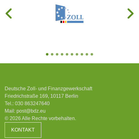
Deutsche Zoll- und Finanzgewerkschaft
Friedrichstraße 169, 10117 Berlin
Tel.:
030 863247640
Mail:
post@bdz.eu
© 2026 Alle Rechte vorbehalten.
KONTAKT