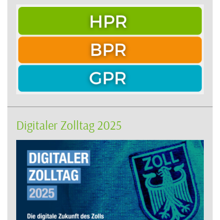
Digitaler Zolltag 2025