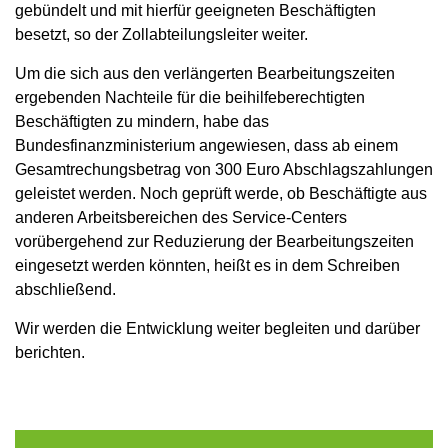
gebündelt und mit hierfür geeigneten Beschäftigten
besetzt, so der Zollabteilungsleiter weiter.
Um die sich aus den verlängerten Bearbeitungszeiten
ergebenden Nachteile für die beihilfeberechtigten
Beschäftigten zu mindern, habe das
Bundesfinanzministerium angewiesen, dass ab einem
Gesamtrechungsbetrag von 300 Euro Abschlagszahlungen
geleistet werden. Noch geprüft werde, ob Beschäftigte aus
anderen Arbeitsbereichen des Service-Centers
vorübergehend zur Reduzierung der Bearbeitungszeiten
eingesetzt werden könnten, heißt es in dem Schreiben
abschließend.
Wir werden die Entwicklung weiter begleiten und darüber
berichten.