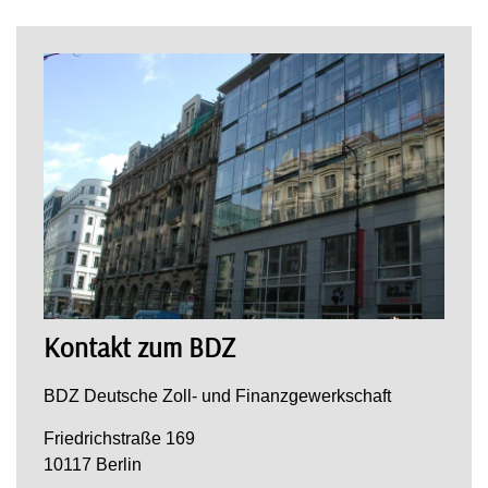
Kontakt zum BDZ
BDZ Deutsche Zoll- und Finanzgewerkschaft
Friedrichstraße 169
10117 Berlin