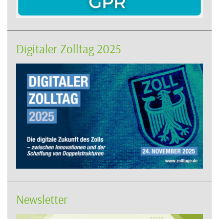
Digitaler Zolltag 2025
Newsletter