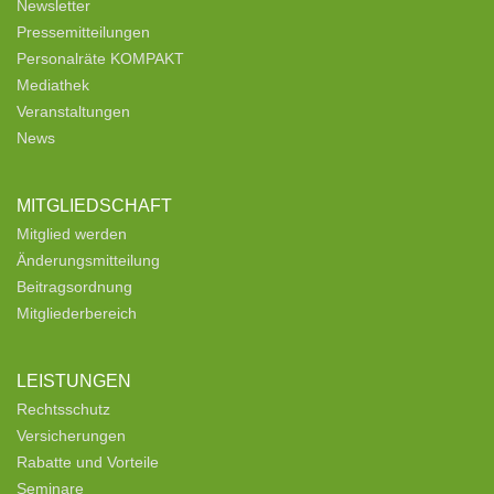
Newsletter
Pressemitteilungen
Personalräte KOMPAKT
Mediathek
Veranstaltungen
News
MITGLIEDSCHAFT
Mitglied werden
Änderungsmitteilung
Beitragsordnung
Mitgliederbereich
LEISTUNGEN
Rechtsschutz
Versicherungen
Rabatte und Vorteile
Seminare