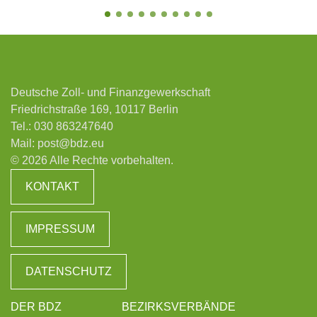
Deutsche Zoll- und Finanzgewerkschaft
Friedrichstraße 169, 10117 Berlin
Tel.:
030 863247640
Mail:
post@bdz.eu
© 2026 Alle Rechte vorbehalten.
KONTAKT
IMPRESSUM
DATENSCHUTZ
DER BDZ
BEZIRKSVERBÄNDE