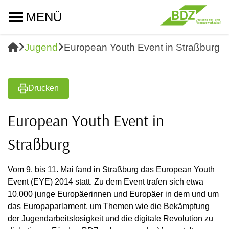
MENÜ
Jugend
European Youth Event in Straßburg
Drucken
European Youth Event in
Straßburg
Vom 9. bis 11. Mai fand in Straßburg das European Youth
Event (EYE) 2014 statt. Zu dem Event trafen sich etwa
10.000 junge Europäerinnen und Europäer in dem und um
das Europaparlament, um Themen wie die Bekämpfung
der Jugendarbeitslosigkeit und die digitale Revolution zu