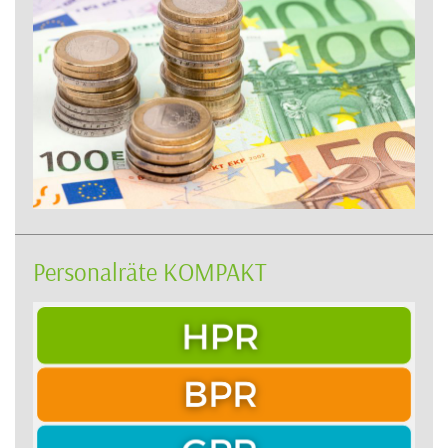
Personalräte KOMPAKT