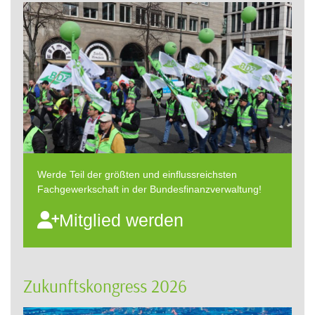
Werde Teil der größten und einflussreichsten
Fachgewerkschaft in der Bundesfinanzverwaltung!
Mitglied werden
Zukunftskongress 2026