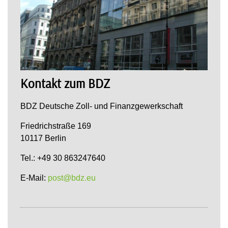
Kontakt zum BDZ
BDZ Deutsche Zoll- und Finanzgewerkschaft
Friedrichstraße 169
10117 Berlin
Tel.: +49 30 863247640
E-Mail:
post@bdz.eu