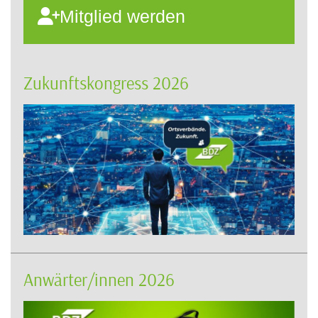
Mitglied werden
Zukunftskongress 2026
Anwärter/innen 2026