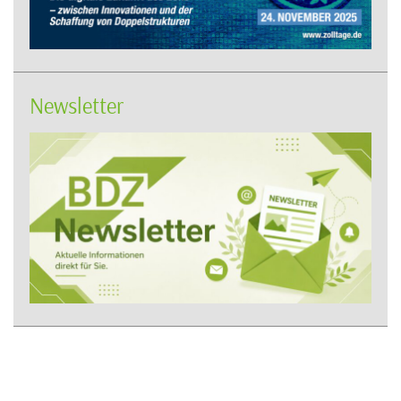
Newsletter