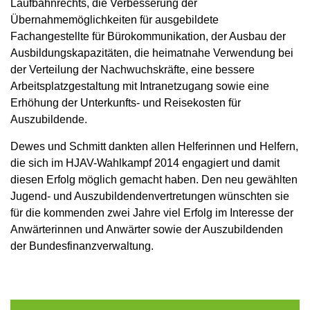
Laufbahnrechts, die Verbesserung der
Übernahmemöglichkeiten für ausgebildete
Fachangestellte für Bürokommunikation, der Ausbau der
Ausbildungskapazitäten, die heimatnahe Verwendung bei
der Verteilung der Nachwuchskräfte, eine bessere
Arbeitsplatzgestaltung mit Intranetzugang sowie eine
Erhöhung der Unterkunfts- und Reisekosten für
Auszubildende.
Dewes und Schmitt dankten allen Helferinnen und Helfern,
die sich im HJAV-Wahlkampf 2014 engagiert und damit
diesen Erfolg möglich gemacht haben. Den neu gewählten
Jugend- und Auszubildendenvertretungen wünschten sie
für die kommenden zwei Jahre viel Erfolg im Interesse der
Anwärterinnen und Anwärter sowie der Auszubildenden
der Bundesfinanzverwaltung.