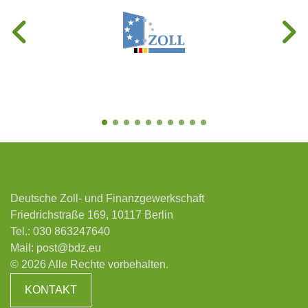
Deutsche Zoll- und Finanzgewerkschaft
Friedrichstraße 169, 10117 Berlin
Tel.:
030 863247640
Mail:
post@bdz.eu
© 2026 Alle Rechte vorbehalten.
KONTAKT