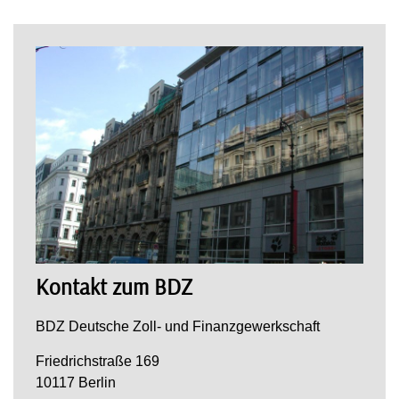
Kontakt zum BDZ
BDZ Deutsche Zoll- und Finanzgewerkschaft
Friedrichstraße 169
10117 Berlin