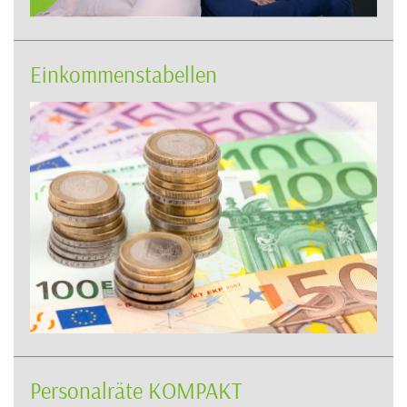
Einkommenstabellen
Personalräte KOMPAKT