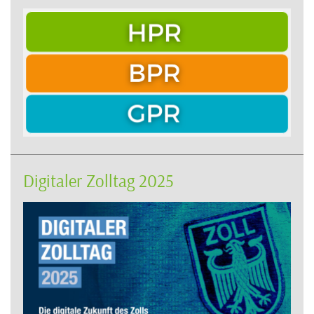
Digitaler Zolltag 2025