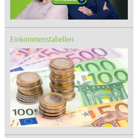
Einkommenstabellen