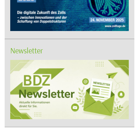
Newsletter