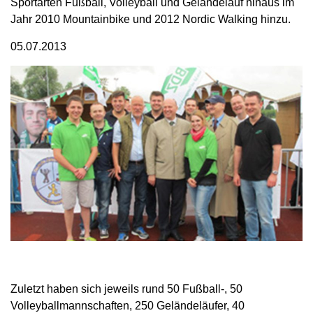
Sportarten Fußball, Volleyball und Geländelauf hinaus im
Jahr 2010 Mountainbike und 2012 Nordic Walking hinzu.
05.07.2013
Zuletzt haben sich jeweils rund 50 Fußball-, 50
Volleyballmannschaften, 250 Geländeläufer, 40