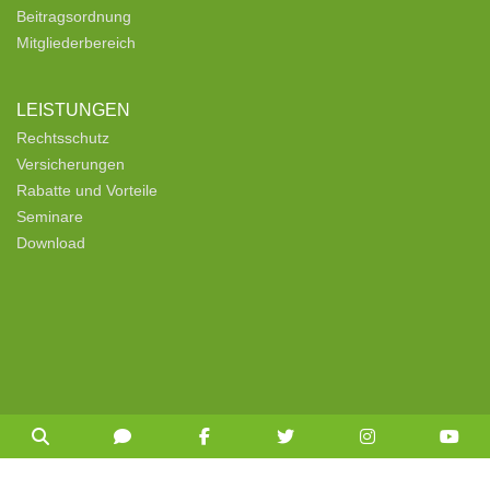
Beitragsordnung
Mitgliederbereich
LEISTUNGEN
Rechtsschutz
Versicherungen
Rabatte und Vorteile
Seminare
Download