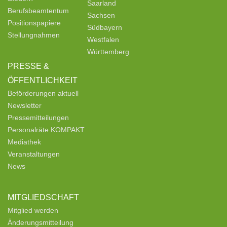
Saarland
Berufsbeamtentum
Sachsen
Positionspapiere
Südbayern
Stellungnahmen
Westfalen
Württemberg
PRESSE &
ÖFFENTLICHKEIT
Beförderungen aktuell
Newsletter
Pressemitteilungen
Personalräte KOMPAKT
Mediathek
Veranstaltungen
News
MITGLIEDSCHAFT
Mitglied werden
Änderungsmitteilung