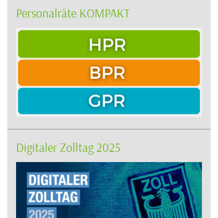
Personalräte KOMPAKT
Digitaler Zolltag 2025