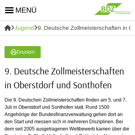
MENÜ
Jugend
9. Deutsche Zollmeisterschaften in O
Drucken
9. Deutsche Zollmeisterschaften
in Oberstdorf und Sonthofen
Die 9. Deutschen Zollmeisterschaften finden am 5. und 7.
Juli in Oberstdorf und Sonthofen statt. Rund 1500
Angehörige der Bundesfinanzverwaltung gehen dort an
den Start und messen sich in mehreren Disziplinen. Bei
dem seit 2005 ausgetragenen Wettbewerb kamen über die