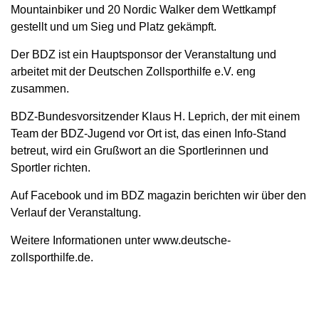
Mountainbiker und 20 Nordic Walker dem Wettkampf
gestellt und um Sieg und Platz gekämpft.
Der BDZ ist ein Hauptsponsor der Veranstaltung und
arbeitet mit der Deutschen Zollsporthilfe e.V. eng
zusammen.
BDZ-Bundesvorsitzender Klaus H. Leprich, der mit einem
Team der BDZ-Jugend vor Ort ist, das einen Info-Stand
betreut, wird ein Grußwort an die Sportlerinnen und
Sportler richten.
Auf Facebook und im BDZ magazin berichten wir über den
Verlauf der Veranstaltung.
Weitere Informationen unter www.deutsche-
zollsporthilfe.de.