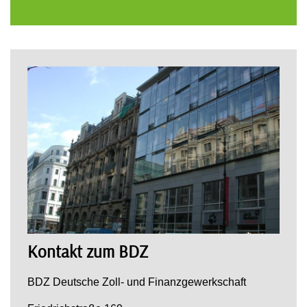
Kontakt zum BDZ
BDZ Deutsche Zoll- und Finanzgewerkschaft