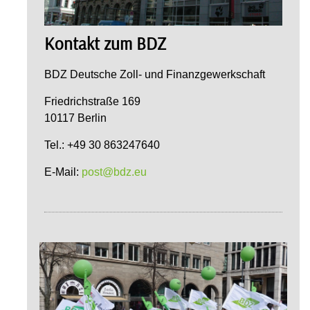
Kontakt zum BDZ
BDZ Deutsche Zoll- und Finanzgewerkschaft
Friedrichstraße 169
10117 Berlin
Tel.: +49 30 863247640
E-Mail:
post@bdz.eu