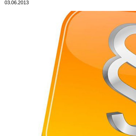
03.06.2013