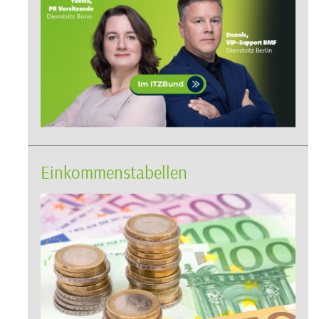
Einkommenstabellen