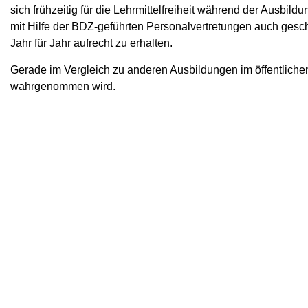
sich frühzeitig für die Lehrmittelfreiheit während der Ausbil
mit Hilfe der BDZ-geführten Personalvertretungen auch gesch
Jahr für Jahr aufrecht zu erhalten.
Gerade im Vergleich zu anderen Ausbildungen im öffentlichen Di
wahrgenommen wird.