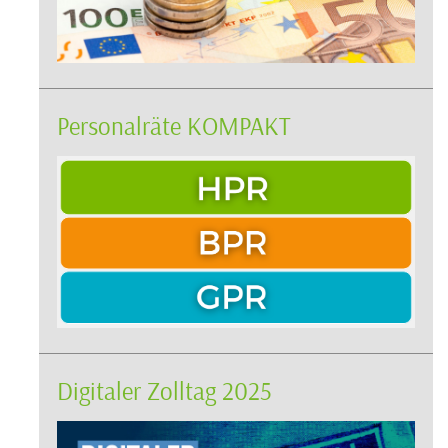
Personalräte KOMPAKT
Digitaler Zolltag 2025