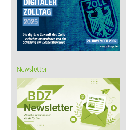
Newsletter