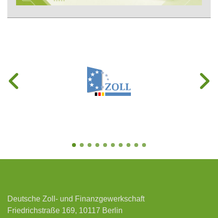
Deutsche Zoll- und Finanzgewerkschaft
Friedrichstraße 169, 10117 Berlin