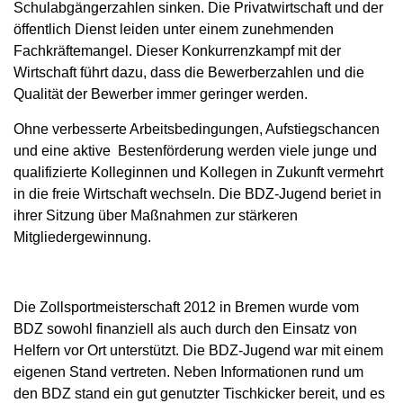
Schulabgängerzahlen sinken. Die Privatwirtschaft und der
öffentlich Dienst leiden unter einem zunehmenden
Fachkräftemangel. Dieser Konkurrenzkampf mit der
Wirtschaft führt dazu, dass die Bewerberzahlen und die
Qualität der Bewerber immer geringer werden.
Ohne verbesserte Arbeitsbedingungen, Aufstiegschancen
und eine aktive Bestenförderung werden viele junge und
qualifizierte Kolleginnen und Kollegen in Zukunft vermehrt
in die freie Wirtschaft wechseln. Die BDZ-Jugend beriet in
ihrer Sitzung über Maßnahmen zur stärkeren
Mitgliedergewinnung.
Die Zollsportmeisterschaft 2012 in Bremen wurde vom
BDZ sowohl finanziell als auch durch den Einsatz von
Helfern vor Ort unterstützt. Die BDZ-Jugend war mit einem
eigenen Stand vertreten. Neben Informationen rund um
den BDZ stand ein gut genutzter Tischkicker bereit, und es