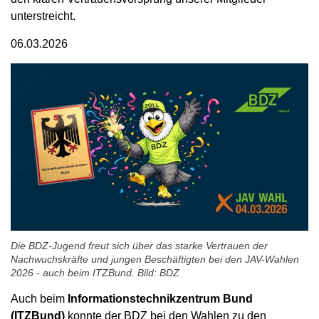
unterstreicht.
06.03.2026
Die BDZ-Jugend freut sich über das starke Vertrauen der
Nachwuchskräfte und jungen Beschäftigten bei den JAV-Wahlen
2026 - auch beim ITZBund. Bild: BDZ
Auch beim
Informationstechnikzentrum Bund
(ITZBund)
konnte der BDZ bei den Wahlen zu den