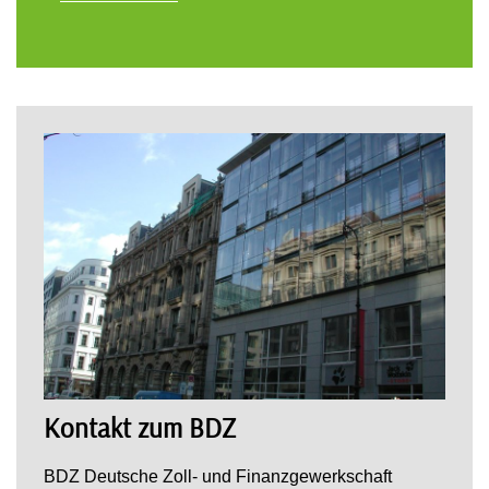
Kontakt zum BDZ
BDZ Deutsche Zoll- und Finanzgewerkschaft