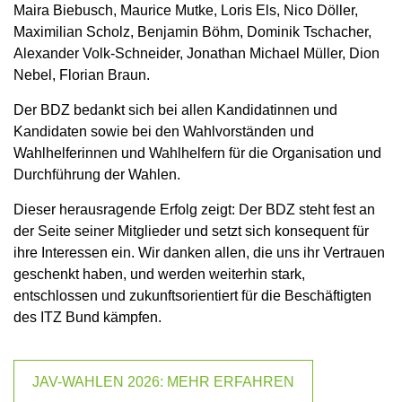
Maira Biebusch, Maurice Mutke, Loris Els, Nico Döller,
Maximilian Scholz, Benjamin Böhm, Dominik Tschacher,
Alexander Volk-Schneider, Jonathan Michael Müller, Dion
Nebel, Florian Braun.
Der BDZ bedankt sich bei allen Kandidatinnen und
Kandidaten sowie bei den Wahlvorständen und
Wahlhelferinnen und Wahlhelfern für die Organisation und
Durchführung der Wahlen.
Dieser herausragende Erfolg zeigt: Der BDZ steht fest an
der Seite seiner Mitglieder und setzt sich konsequent für
ihre Interessen ein. Wir danken allen, die uns ihr Vertrauen
geschenkt haben, und werden weiterhin stark,
entschlossen und zukunftsorientiert für die Beschäftigten
des ITZ Bund kämpfen.
JAV-WAHLEN 2026: MEHR ERFAHREN