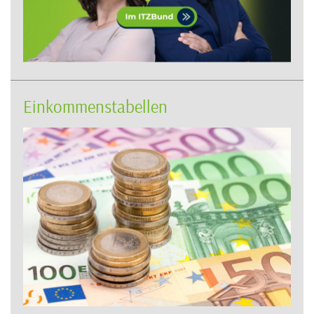
Einkommenstabellen