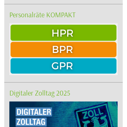
Personalräte KOMPAKT
Digitaler Zolltag 2025