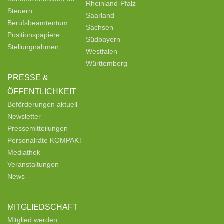
Rheinland-Pfalz
Steuern
Saarland
Berufsbeamtentum
Sachsen
Positionspapiere
Südbayern
Stellungnahmen
Westfalen
Württemberg
PRESSE &
ÖFFENTLICHKEIT
Beförderungen aktuell
Newsletter
Pressemitteilungen
Personalräte KOMPAKT
Mediathek
Veranstaltungen
News
MITGLIEDSCHAFT
Mitglied werden