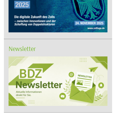
Newsletter