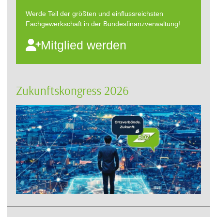
Werde Teil der größten und einflussreichsten
Fachgewerkschaft in der Bundesfinanzverwaltung!
Mitglied werden
Zukunftskongress 2026