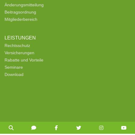
Änderungsmitteilung
Beitragsordnung
Mitgliederbereich
LEISTUNGEN
Rechtsschutz
Versicherungen
Rabatte und Vorteile
Seminare
Download