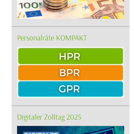
Personalräte KOMPAKT
Digitaler Zolltag 2025