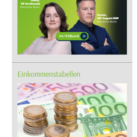
Einkommenstabellen