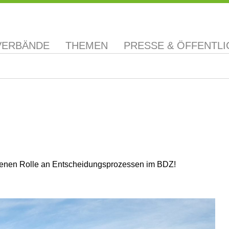
VERBÄNDE
THEMEN
PRESSE & ÖFFENTLI
genen Rolle an Entscheidungsprozessen im BDZ!