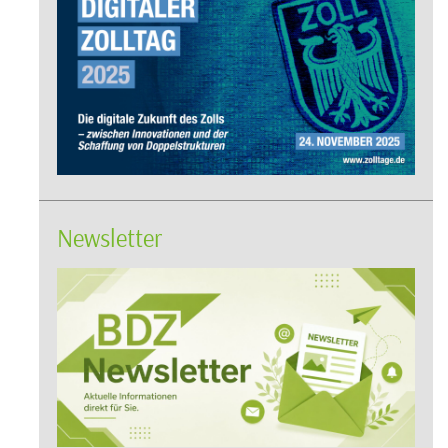
Newsletter