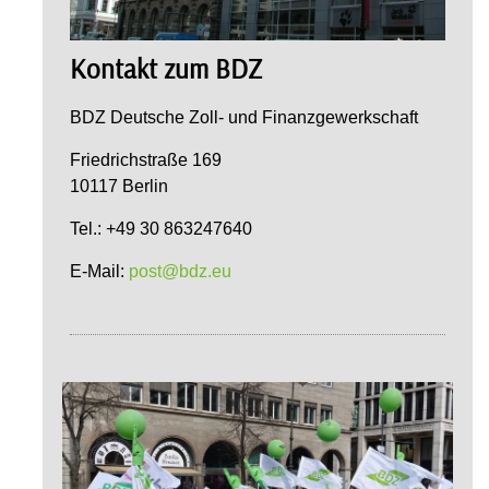
Kontakt zum BDZ
BDZ Deutsche Zoll- und Finanzgewerkschaft
Friedrichstraße 169
10117 Berlin
Tel.: +49 30 863247640
E-Mail:
post@bdz.eu