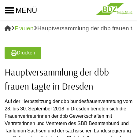
MENÜ
Frauen
Hauptversammlung der dbb frauen tag
Drucken
Hauptversammlung der dbb
frauen tagte in Dresden
Auf der Herbstsitzung der dbb bundesfrauenvertretung vom
28. bis 30. September 2018 in Dresden berieten sich die
Frauenvertreterinnen der dbb Gewerkschaften mit
Vertreterinnen und Vertretern des SBB Beamtenbund und
Tarifunion Sachsen und der sächsischen Landesregierung