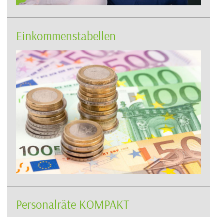
Einkommenstabellen
Personalräte KOMPAKT