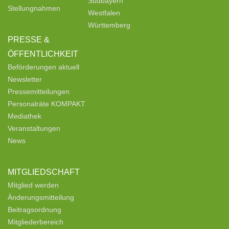
Südbayern
Stellungnahmen
Westfalen
Württemberg
PRESSE &
ÖFFENTLICHKEIT
Beförderungen aktuell
Newsletter
Pressemitteilungen
Personalräte KOMPAKT
Mediathek
Veranstaltungen
News
MITGLIEDSCHAFT
Mitglied werden
Änderungsmitteilung
Beitragsordnung
Mitgliederbereich