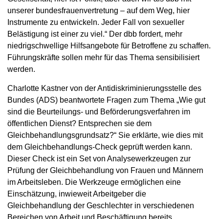
unserer bundesfrauenvertretung – auf dem Weg, hier
Instrumente zu entwickeln. Jeder Fall von sexueller
Belästigung ist einer zu viel.“ Der dbb fordert, mehr
niedrigschwellige Hilfsangebote für Betroffene zu schaffen.
Führungskräfte sollen mehr für das Thema sensibilisiert
werden.
Charlotte Kastner von der Antidiskriminierungsstelle des
Bundes (ADS) beantwortete Fragen zum Thema „Wie gut
sind die Beurteilungs- und Beförderungsverfahren im
öffentlichen Dienst? Entsprechen sie dem
Gleichbehandlungsgrundsatz?“ Sie erklärte, wie dies mit
dem Gleichbehandlungs-Check geprüft werden kann.
Dieser Check ist ein Set von Analysewerkzeugen zur
Prüfung der Gleichbehandlung von Frauen und Männern
im Arbeitsleben. Die Werkzeuge ermöglichen eine
Einschätzung, inwieweit Arbeitgeber die
Gleichbehandlung der Geschlechter in verschiedenen
Bereichen von Arbeit und Beschäftigung bereits