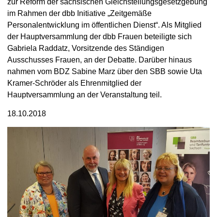
zur Reform der sächsischen Gleichstellungsgesetzgebung
im Rahmen der dbb Initiative „Zeitgemäße
Personalentwicklung im öffentlichen Dienst“. Als Mitglied
der Hauptversammlung der dbb Frauen beteiligte sich
Gabriela Raddatz, Vorsitzende des Ständigen
Ausschusses Frauen, an der Debatte. Darüber hinaus
nahmen vom BDZ Sabine Marz über den SBB sowie Uta
Kramer-Schröder als Ehrenmitglied der
Hauptversammlung an der Veranstaltung teil.
18.10.2018