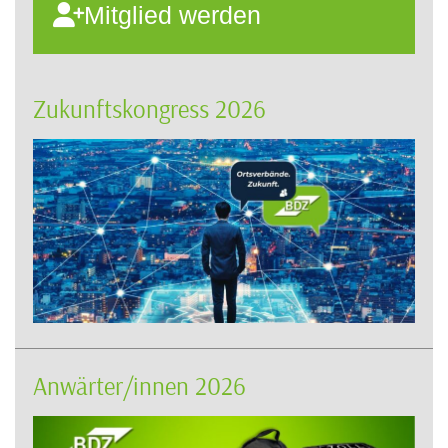
Mitglied werden
Zukunftskongress 2026
Anwärter/innen 2026