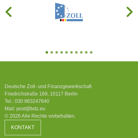
Deutsche Zoll- und Finanzgewerkschaft
Friedrichstraße 169, 10117 Berlin
Tel.:
030 863247640
Mail:
post@bdz.eu
© 2026 Alle Rechte vorbehalten.
KONTAKT