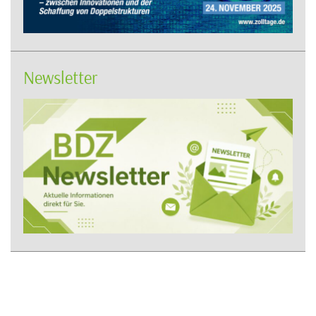
Newsletter