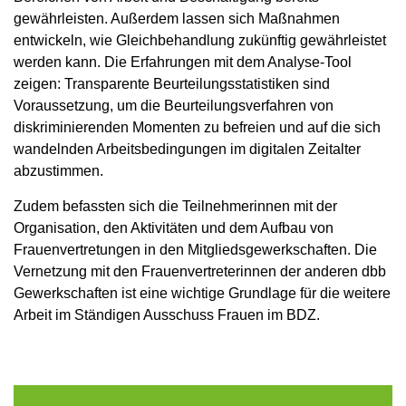
gewährleisten. Außerdem lassen sich Maßnahmen
entwickeln, wie Gleichbehandlung zukünftig gewährleistet
werden kann. Die Erfahrungen mit dem Analyse-Tool
zeigen: Transparente Beurteilungsstatistiken sind
Voraussetzung, um die Beurteilungsverfahren von
diskriminierenden Momenten zu befreien und auf die sich
wandelnden Arbeitsbedingungen im digitalen Zeitalter
abzustimmen.
Zudem befassten sich die Teilnehmerinnen mit der
Organisation, den Aktivitäten und dem Aufbau von
Frauenvertretungen in den Mitgliedsgewerkschaften. Die
Vernetzung mit den Frauenvertreterinnen der anderen dbb
Gewerkschaften ist eine wichtige Grundlage für die weitere
Arbeit im Ständigen Ausschuss Frauen im BDZ.