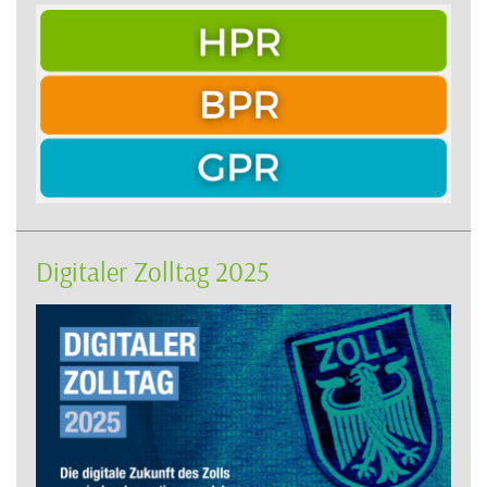
Digitaler Zolltag 2025