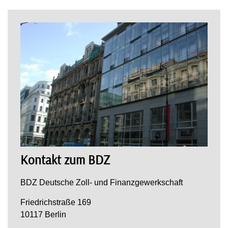
Kontakt zum BDZ
BDZ Deutsche Zoll- und Finanzgewerkschaft
Friedrichstraße 169
10117 Berlin