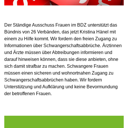
Der Ständige Ausschuss Frauen im BDZ unterstützt das
Bündnis von 26 Verbänden, das jetzt Kristina Hänel mit
einem zu Hilfe kommt. Wir fordern den freien Zugang zu
Informationen über Schwangerschaftsabbrüche. Ärztinnen
und Ärzte müssen über Abtreibungen informieren und
darauf hinweisen können, dass sie diese anbieten, ohne
sich damit strafbar zu machen. Schwangere Frauen
müssen einen sicheren und wohnortnahen Zugang zu
Schwangerschaftsabbrüchen haben. Wir fordern
Unterstützung und Aufklärung und keine Bevormundung
der betroffenen Frauen.