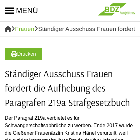
MENÜ
Frauen
Ständiger Ausschuss Frauen fordert 
Drucken
Ständiger Ausschuss Frauen
fordert die Aufhebung des
Paragrafen 219a Strafgesetzbuch
Der Paragraf 219a verbietet es für
Schwangerschaftsabbrüche zu werben. Ende 2017 wurde
die Gießener Frauenärztin Kristina Hänel verurteilt, weil