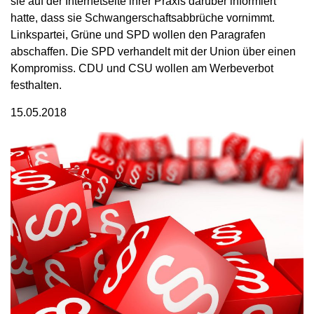
sie auf der Internetseite ihrer Praxis darüber informiert
hatte, dass sie Schwangerschaftsabbrüche vornimmt.
Linkspartei, Grüne und SPD wollen den Paragrafen
abschaffen. Die SPD verhandelt mit der Union über einen
Kompromiss. CDU und CSU wollen am Werbeverbot
festhalten.
15.05.2018