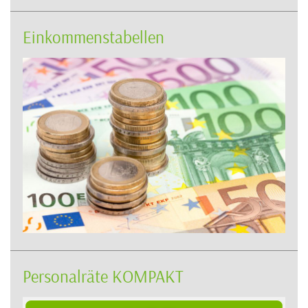
Einkommenstabellen
Personalräte KOMPAKT