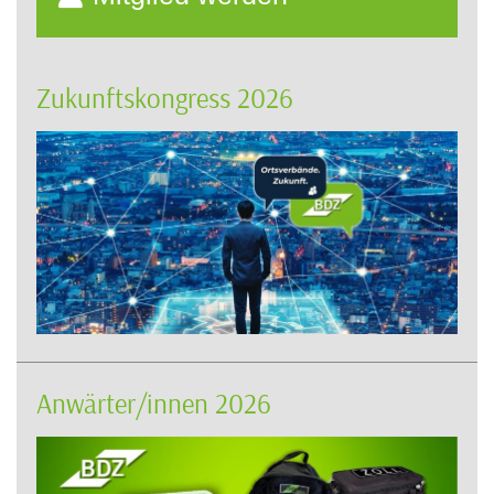
Zukunftskongress 2026
Anwärter/innen 2026