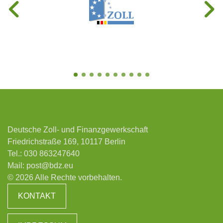
Deutsche Zoll- und Finanzgewerkschaft
Friedrichstraße 169, 10117 Berlin
Tel.:
030 863247640
Mail:
post@bdz.eu
© 2026 Alle Rechte vorbehalten.
KONTAKT