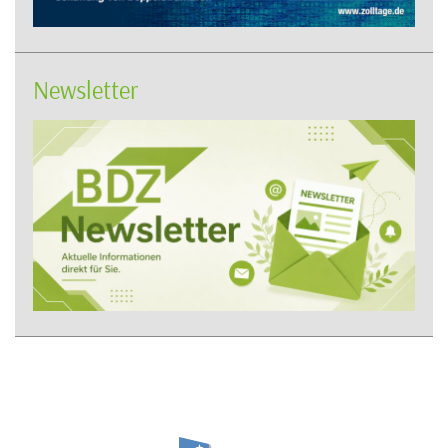
Newsletter