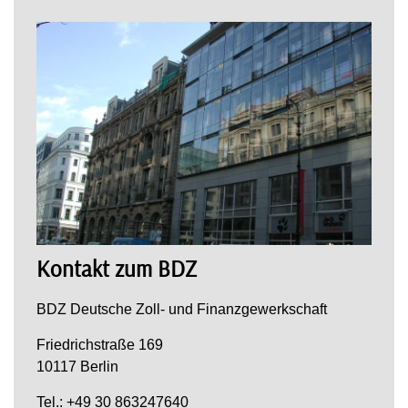
Kontakt zum BDZ
BDZ Deutsche Zoll- und Finanzgewerkschaft
Friedrichstraße 169
10117 Berlin
Tel.: +49 30 863247640