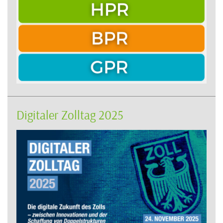
Digitaler Zolltag 2025