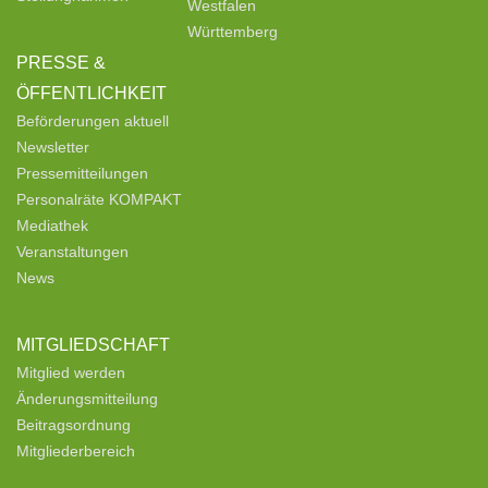
Westfalen
Württemberg
PRESSE &
ÖFFENTLICHKEIT
Beförderungen aktuell
Newsletter
Pressemitteilungen
Personalräte KOMPAKT
Mediathek
Veranstaltungen
News
MITGLIEDSCHAFT
Mitglied werden
Änderungsmitteilung
Beitragsordnung
Mitgliederbereich