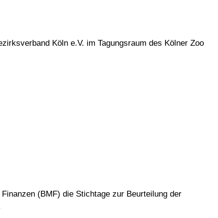
ezirksverband Köln e.V. im Tagungsraum des Kölner Zoo
Finanzen (BMF) die Stichtage zur Beurteilung der
.