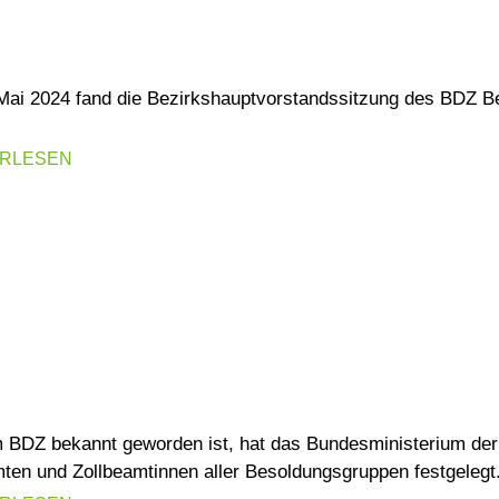
Mai 2024 fand die Bezirkshauptvorstandssitzung des BDZ B
ERLESEN
 BDZ bekannt geworden ist, hat das Bundesministerium der 
ten und Zollbeamtinnen aller Besoldungsgruppen festgelegt