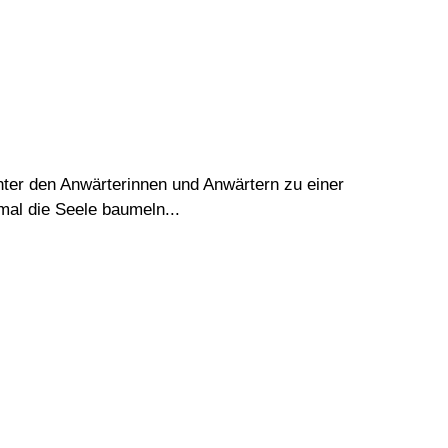
ter den Anwärterinnen und Anwärtern zu einer
mal die Seele baumeln...