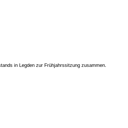
stands in Legden zur Frühjahrssitzung zusammen.