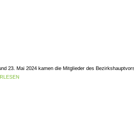
und 23. Mai 2024 kamen die Mitglieder des Bezirkshauptvor
ERLESEN