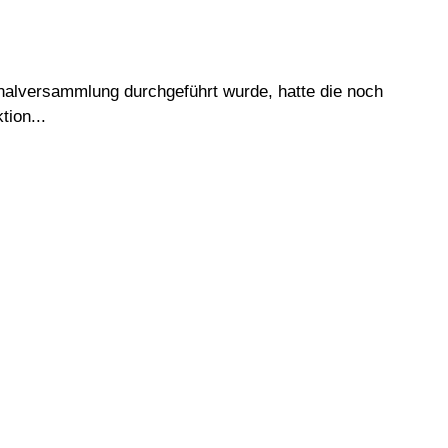
alversammlung durchgeführt wurde, hatte die noch
tion...