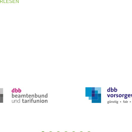
ERLESEN