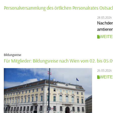
Personalversammlung des örtlichen Personalrates Ostsa
28.05.2024
Nachdem
amtieren
WEIT
Bildungsreise
Für Mitglieder: Bildungsreise nach Wien vom 02. bis 05.
26.05.2024
WEIT