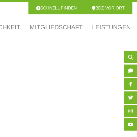
SCHNELL FINDEN
BDZ VOR ORT
CHKEIT
MITGLIEDSCHAFT
LEISTUNGEN