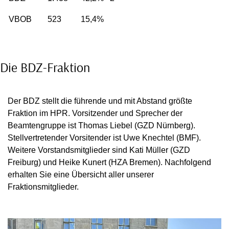
VBOB
523
15,4%
Die BDZ-Fraktion
Der BDZ stellt die führende und mit Abstand größte
Fraktion im HPR. Vorsitzender und Sprecher der
Beamtengruppe ist Thomas Liebel (GZD Nürnberg).
Stellvertretender Vorsitender ist Uwe Knechtel (BMF).
Weitere Vorstandsmitglieder sind Kati Müller (GZD
Freiburg) und Heike Kunert (HZA Bremen). Nachfolgend
erhalten Sie eine Übersicht aller unserer
Fraktionsmitglieder.