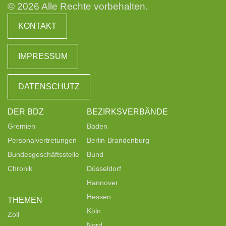
© 2026 Alle Rechte vorbehalten.
KONTAKT
IMPRESSUM
DATENSCHUTZ
DER BDZ
BEZIRKSVERBÄNDE
Gremien
Baden
Personalvertretungen
Berlin-Brandenburg
Bundesgeschäftsstelle
Bund
Chronik
Düsseldorf
Hannover
Hessen
THEMEN
Köln
Zoll
Nord