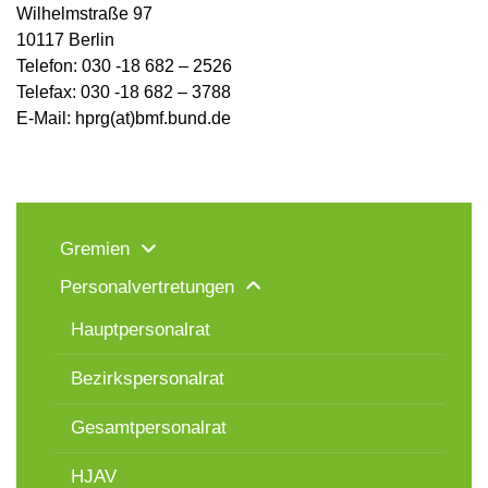
Wilhelmstraße 97
10117 Berlin
Telefon: 030 -18 682 – 2526
Telefax: 030 -18 682 – 3788
E-Mail: hprg(at)bmf.bund.de
Gremien
Personalvertretungen
Hauptpersonalrat
Bezirkspersonalrat
Gesamtpersonalrat
HJAV