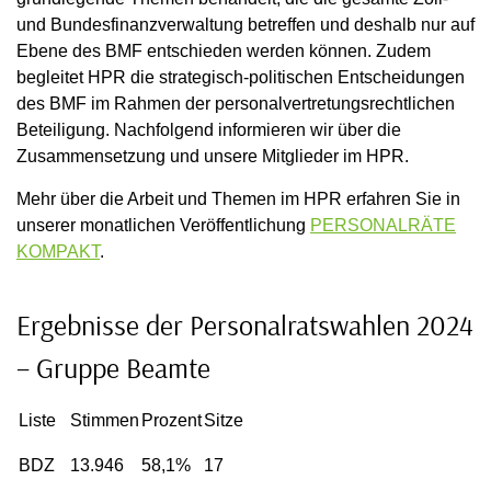
und Bundesfinanzverwaltung betreffen und deshalb nur auf
Ebene des BMF entschieden werden können. Zudem
begleitet HPR die strategisch-politischen Entscheidungen
des BMF im Rahmen der personalvertretungsrechtlichen
Beteiligung. Nachfolgend informieren wir über die
Zusammensetzung und unsere Mitglieder im HPR.
Mehr über die Arbeit und Themen im HPR erfahren Sie in
unserer monatlichen Veröffentlichung
PERSONALRÄTE
KOMPAKT
.
Ergebnisse der Personalratswahlen 2024
– Gruppe Beamte
Liste
Stimmen
Prozent
Sitze
BDZ
13.946
58,1%
17