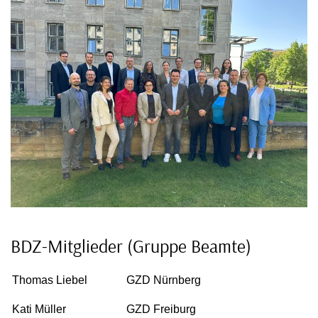
BDZ-Mitglieder (Gruppe Beamte)
Thomas Liebel
GZD Nürnberg
Kati Müller
GZD Freiburg