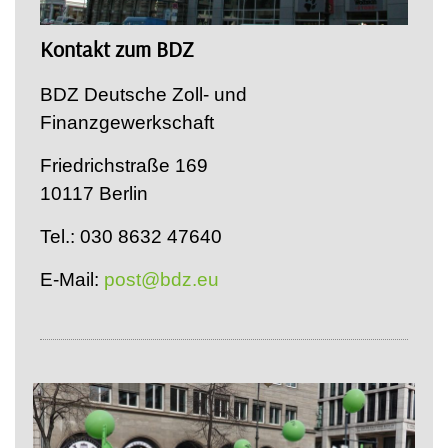
Kontakt zum BDZ
BDZ Deutsche Zoll- und
Finanzgewerkschaft
Friedrichstraße 169
10117 Berlin
Tel.: 030 8632 47640
E-Mail:
post@bdz.eu