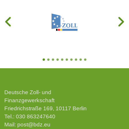
Deutsche Zoll- und
Finanzgewerkschaft
Friedrichstraße 169, 10117 Berlin
Tel.:
030 863247640
Mail:
post@bdz.eu