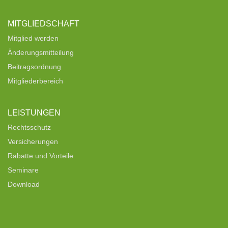
MITGLIEDSCHAFT
Mitglied werden
Änderungsmitteilung
Beitragsordnung
Mitgliederbereich
LEISTUNGEN
Rechtsschutz
Versicherungen
Rabatte und Vorteile
Seminare
Download