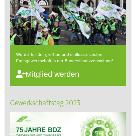
Werde Teil der größten und einflussreichsten
Fachgewerkschaft in der Bundesfinanzverwaltung!
Mitglied werden
Gewerkschaftstag 2023