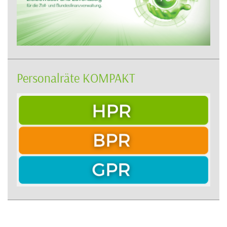
Personalräte KOMPAKT